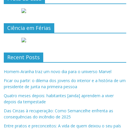
Ciência em Férias
Recent Posts
Homem-Aranha traz um novo dia para o universo Marvel
Ficar ou partir: o dilema dos jovens do interior e a história de um
presidente de junta na primeira pessoa
Quatro meses depois: habitantes [ainda] aprendem a viver
depois da tempestade
Das Cinzas à recuperação: Como Sernancelhe enfrenta as
consequências do incêndio de 2025
Entre pratos e preconceitos: A vida de quem deixou o seu país