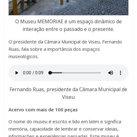
O Museu MEMORIAE é um espaço dinâmico de
interação entre o passado e o presente.
O presidente da Câmara Municipal de Viseu, Fernando
Ruas, fala sobre a importância dos espaços
museológicos.
Fernando Ruas, presidente da Câmara Municipal de
Viseu
Acervo com mais de 100 peças
O nome do museu é escrito e lido em latim e significa
memória, capacidade de lembrar e conservar ideias,
informações e experiências passadas. Este museu é