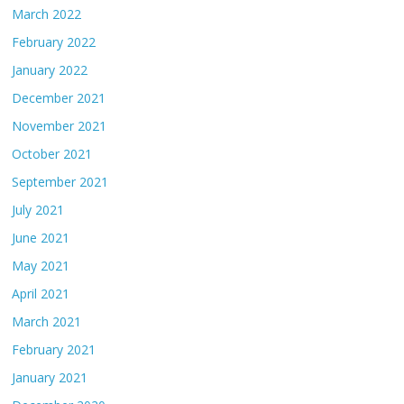
March 2022
February 2022
January 2022
December 2021
November 2021
October 2021
September 2021
July 2021
June 2021
May 2021
April 2021
March 2021
February 2021
January 2021