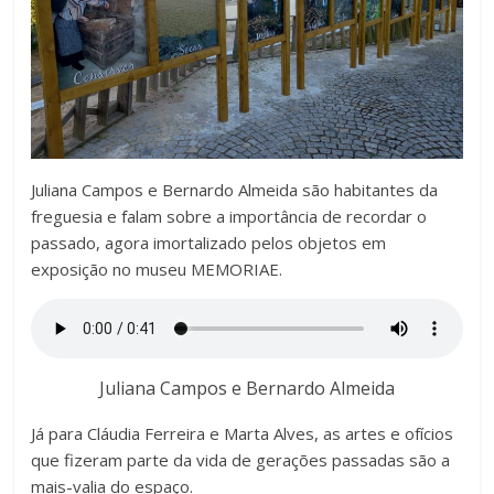
Juliana Campos e Bernardo Almeida
são habitantes da
freguesia e falam sobre a importância de recordar o
passado, agora imortalizado pelos objetos em
exposição no museu MEMORIAE.
Juliana Campos e Bernardo Almeida
Já para Cláudia Ferreira e Marta Alves, as artes e ofícios
que fizeram parte da vida de gerações passadas são a
mais-valia do espaço.