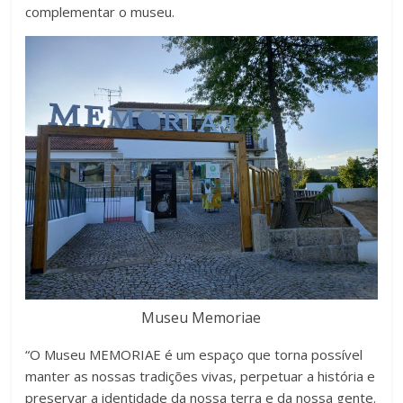
complementar o museu.
Museu Memoriae
“O Museu MEMORIAE é um espaço que torna possível
manter as nossas tradições vivas, perpetuar a história e
preservar a identidade da nossa terra e da nossa gente.