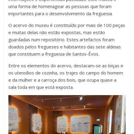
uma forma de homenagear as pessoas que foram
importantes para o desenvolvimento da freguesia.
O acervo do museu é constituído por mais de 100 peças
e muitas delas não estão expostas, mas estão
guardadas num repositório. Estes artefactos foram
doados pelos fregueses e habitantes das sete aldeias
que constituem a freguesia de Santos-Êvos.
Entre os elementos do acervo, destacam-se as loiças e
os utensílios de cozinha, os trajes do campo do homem
e da mulher e a carroça dos bois, que ocupa quase a
sala toda em que está exposta.