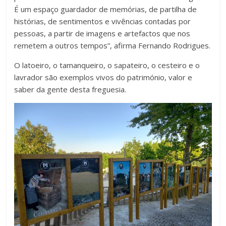
É um espaço guardador de memórias, de partilha de
histórias, de sentimentos e vivências contadas por
pessoas, a partir de imagens e artefactos que nos
remetem a outros tempos”, afirma Fernando Rodrigues.
O latoeiro, o tamanqueiro, o sapateiro, o cesteiro e o
lavrador são exemplos vivos do património, valor e
saber da gente desta freguesia.