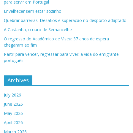
para servir em Portugal
Envelhecer sem estar sozinho
Quebrar barreiras: Desafios e superação no desporto adaptado
A Castanha, o ouro de Sernancelhe
O regresso do Académico de Viseu: 37 anos de espera
chegaram ao fim
Partir para vencer, regressar para viver: a vida do emigrante
português
Archives
July 2026
June 2026
May 2026
April 2026
March 2026