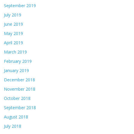
September 2019
July 2019
June 2019
May 2019
April 2019
March 2019
February 2019
January 2019
December 2018
November 2018
October 2018
September 2018
August 2018
July 2018