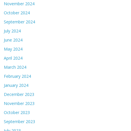
November 2024
October 2024
September 2024
July 2024
June 2024
May 2024
April 2024
March 2024
February 2024
January 2024
December 2023
November 2023
October 2023
September 2023
July 2023