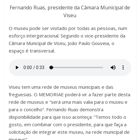
Fernando Ruas, presidente da Câmara Municipal de
Viseu
O museu pode ser visitado por todas as pessoas, num
esforço intergeracional. Segundo o vice-presidente da
Câmara Municipal de Viseu, João Paulo
Gouveia, o
espaço é transversal.
Viseu tem uma rede de museus municipais e das
freguesias. O MEMORIAE poderá vir a fazer parte desta
rede de museus e “será uma mais valia para o museu e
para o concelho”. Fernando Ruas demonstra
disponibilidade para que isso aconteça: “Temos todo o
gosto, em combinar com o presidente, para que faça a
solicitação de integrar este museu, na rede municipal de
museus”.