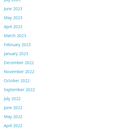
June 2023
May 2023
April 2023
March 2023
February 2023
January 2023
December 2022
November 2022
October 2022
September 2022
July 2022
June 2022
May 2022
April 2022