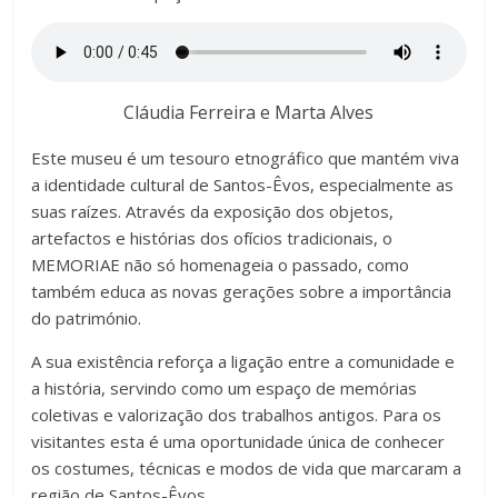
Cláudia Ferreira e Marta Alves
Este museu é um tesouro etnográfico que mantém viva
a identidade cultural de Santos-Êvos, especialmente as
suas raízes. Através da exposição dos objetos,
artefactos e histórias dos ofícios tradicionais, o
MEMORIAE não só homenageia o passado, como
também educa as novas gerações sobre a importância
do património.
A sua existência reforça a ligação entre a comunidade e
a história, servindo como um espaço de memórias
coletivas e valorização dos trabalhos antigos. Para os
visitantes esta é uma oportunidade única de conhecer
os costumes, técnicas e modos de vida que marcaram a
região de Santos-Êvos.