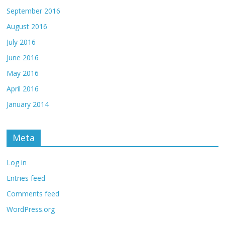
September 2016
August 2016
July 2016
June 2016
May 2016
April 2016
January 2014
Meta
Log in
Entries feed
Comments feed
WordPress.org