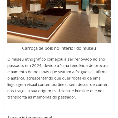
Carroça de bois no interior do museu
O museu etnográfico começou a ser renovado no ano
passado, em 2024, devido a “uma tendência de procura
e aumento de pessoas que visitam a freguesia”, afirma
o autarca, acrescentando que quer “dotá-lo de uma
linguagem visual contemporânea, sem deixar de conter
nos traços a sua origem tradicional e humilde que nos
transporta às memórias do passado”.
Espaço intergeracional