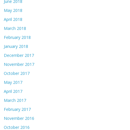
June 2018
May 2018
April 2018
March 2018
February 2018
January 2018
December 2017
November 2017
October 2017
May 2017
April 2017
March 2017
February 2017
November 2016
October 2016