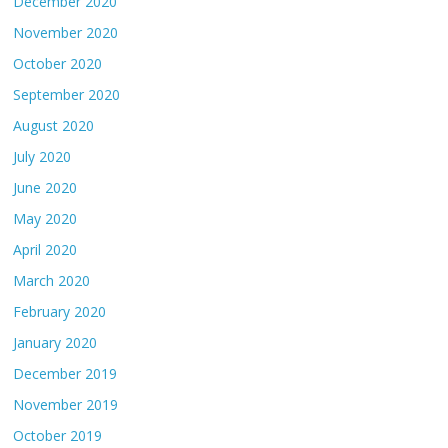
December 2020
November 2020
October 2020
September 2020
August 2020
July 2020
June 2020
May 2020
April 2020
March 2020
February 2020
January 2020
December 2019
November 2019
October 2019