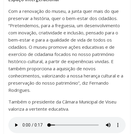
Com a renovação do museu, a junta quer mais do que
preservar a história, quer o bem-estar dos cidadãos.
“Pretendemos, para a freguesia, um desenvolvimento
com inovação, criatividade e inclusão, pensado para o
bem-estar e para a qualidade de vida de todos os
cidadãos. O museu promove ações educativas e de
exercício de cidadania focados no nosso património
histórico-cultural, a partir de experiências vividas. E
também proporciona a aquisição de novos
conhecimentos, valorizando a nossa herança cultural e a
preservação do nosso património”, diz Fernando
Rodrigues.
Também o presidente da Câmara Municipal de Viseu
valoriza a vertente educativa.