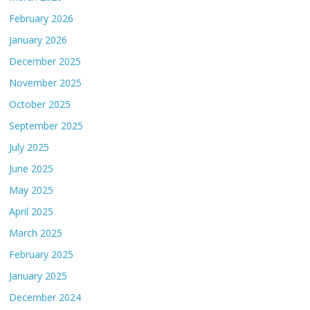
February 2026
January 2026
December 2025
November 2025
October 2025
September 2025
July 2025
June 2025
May 2025
April 2025
March 2025
February 2025
January 2025
December 2024