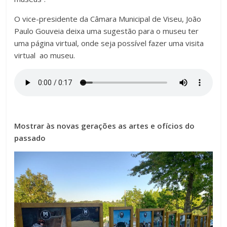
O vice-presidente da Câmara Municipal de Viseu, João
Paulo Gouveia deixa uma sugestão para o museu ter
uma página virtual, onde seja possível fazer uma visita
virtual ao museu.
Mostrar às novas gerações as artes e ofícios do
passado