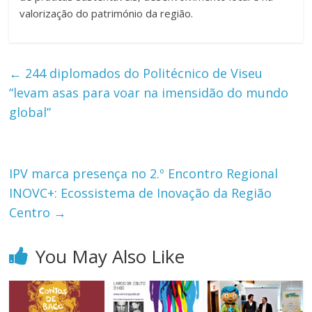
valorização do património da região.
←
244 diplomados do Politécnico de Viseu
“levam asas para voar na imensidão do mundo
global”
IPV marca presença no 2.º Encontro Regional
INOVC+: Ecossistema de Inovação da Região
Centro
→
You May Also Like