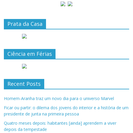
Prata da Casa
Ciência em Férias
Recent Posts
Homem-Aranha traz um novo dia para o universo Marvel
Ficar ou partir: o dilema dos jovens do interior e a história de um
presidente de junta na primeira pessoa
Quatro meses depois: habitantes [ainda] aprendem a viver
depois da tempestade