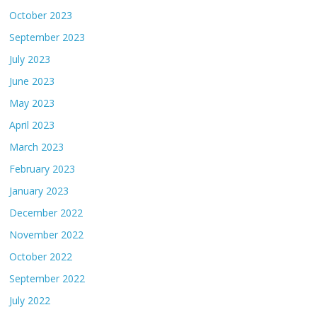
October 2023
September 2023
July 2023
June 2023
May 2023
April 2023
March 2023
February 2023
January 2023
December 2022
November 2022
October 2022
September 2022
July 2022