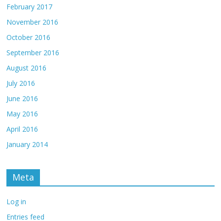
February 2017
November 2016
October 2016
September 2016
August 2016
July 2016
June 2016
May 2016
April 2016
January 2014
Meta
Log in
Entries feed