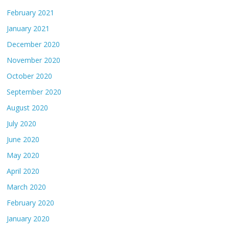
February 2021
January 2021
December 2020
November 2020
October 2020
September 2020
August 2020
July 2020
June 2020
May 2020
April 2020
March 2020
February 2020
January 2020