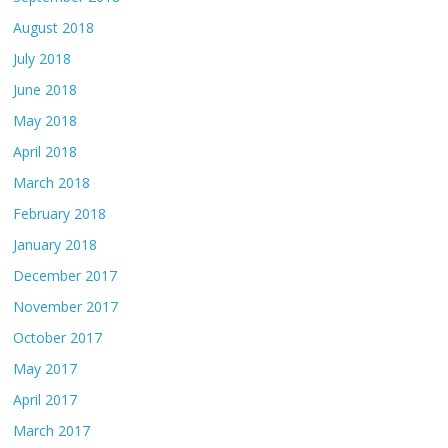
August 2018
July 2018
June 2018
May 2018
April 2018
March 2018
February 2018
January 2018
December 2017
November 2017
October 2017
May 2017
April 2017
March 2017