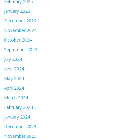
February 2025
January 2025
December 2024
November 2024
October 2024
September 2024
July 2024
June 2024
May 2024
April 2024
March 2024
February 2024
January 2024
December 2023
November 2023