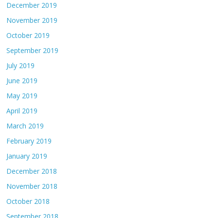
December 2019
November 2019
October 2019
September 2019
July 2019
June 2019
May 2019
April 2019
March 2019
February 2019
January 2019
December 2018
November 2018
October 2018
September 2018