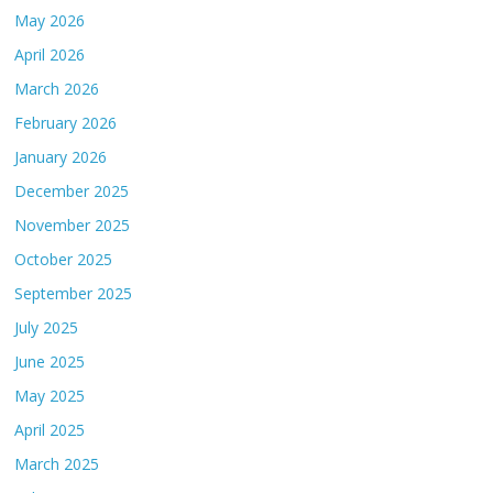
May 2026
April 2026
March 2026
February 2026
January 2026
December 2025
November 2025
October 2025
September 2025
July 2025
June 2025
May 2025
April 2025
March 2025