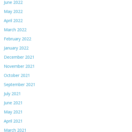
June 2022
May 2022
April 2022
March 2022
February 2022
January 2022
December 2021
November 2021
October 2021
September 2021
July 2021
June 2021
May 2021
April 2021
March 2021