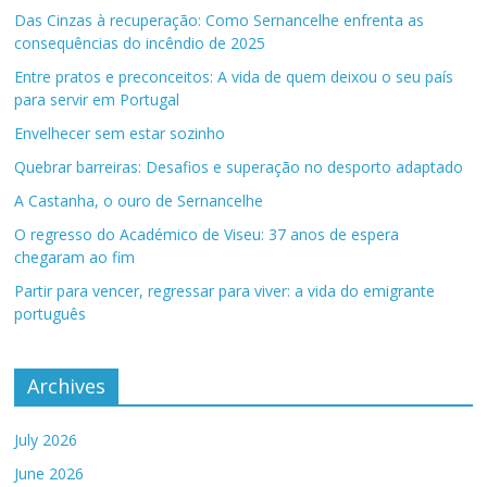
Das Cinzas à recuperação: Como Sernancelhe enfrenta as
consequências do incêndio de 2025
Entre pratos e preconceitos: A vida de quem deixou o seu país
para servir em Portugal
Envelhecer sem estar sozinho
Quebrar barreiras: Desafios e superação no desporto adaptado
A Castanha, o ouro de Sernancelhe
O regresso do Académico de Viseu: 37 anos de espera
chegaram ao fim
Partir para vencer, regressar para viver: a vida do emigrante
português
Archives
July 2026
June 2026