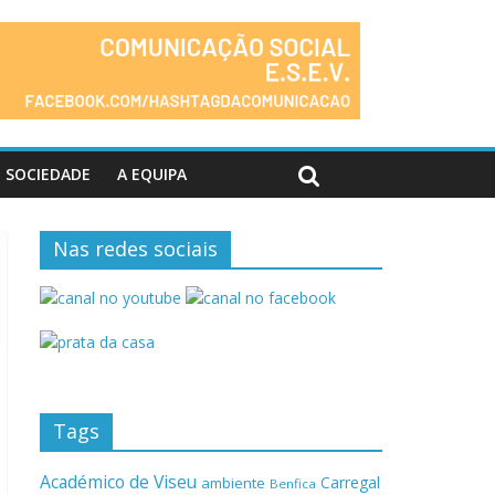
SOCIEDADE
A EQUIPA
Nas redes sociais
Tags
Académico de Viseu
Carregal
ambiente
Benfica