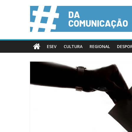
ESEV
CULTURA
REGIONAL
DESPO