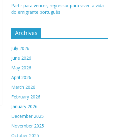
Partir para vencer, regressar para viver: a vida
do emigrante português
Archives
July 2026
June 2026
May 2026
April 2026
March 2026
February 2026
January 2026
December 2025
November 2025
October 2025