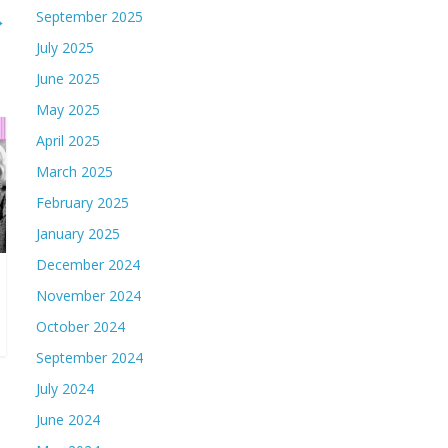
→
September 2025
July 2025
June 2025
May 2025
April 2025
March 2025
February 2025
January 2025
December 2024
November 2024
October 2024
September 2024
July 2024
June 2024