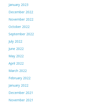
January 2023
December 2022
November 2022
October 2022
September 2022
July 2022
June 2022
May 2022
April 2022
March 2022
February 2022
January 2022
December 2021
November 2021