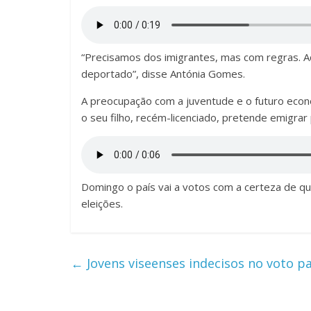
“Precisamos dos imigrantes, mas com regras. Aq
deportado”, disse Antónia Gomes.
A preocupação com a juventude e o futuro eco
o seu filho, recém-licenciado, pretende emigrar
Domingo o país vai a votos com a certeza de 
eleições.
←
Jovens viseenses indecisos no voto pa