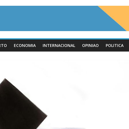
RTO
ECONOMIA
INTERNACIONAL
OPINIAO
POLITICA