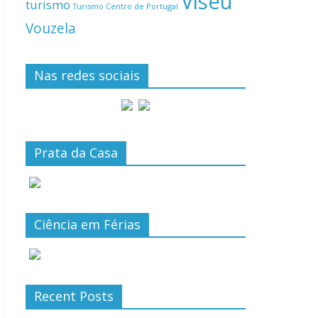
Viseu
turismo
Turismo Centro de Portugal
Vouzela
Nas redes sociais
Prata da Casa
Ciência em Férias
Recent Posts