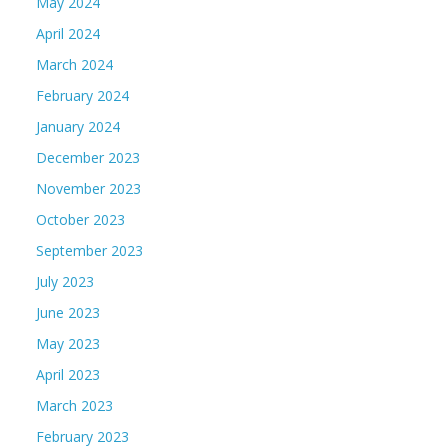
May 2024
April 2024
March 2024
February 2024
January 2024
December 2023
November 2023
October 2023
September 2023
July 2023
June 2023
May 2023
April 2023
March 2023
February 2023