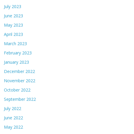
July 2023
June 2023
May 2023
April 2023
March 2023
February 2023
January 2023
December 2022
November 2022
October 2022
September 2022
July 2022
June 2022
May 2022