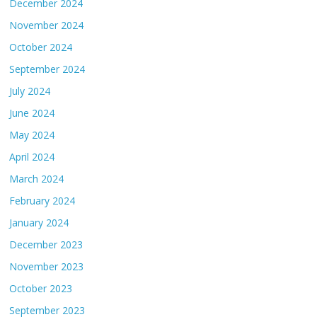
December 2024
November 2024
October 2024
September 2024
July 2024
June 2024
May 2024
April 2024
March 2024
February 2024
January 2024
December 2023
November 2023
October 2023
September 2023