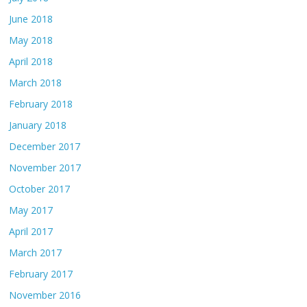
June 2018
May 2018
April 2018
March 2018
February 2018
January 2018
December 2017
November 2017
October 2017
May 2017
April 2017
March 2017
February 2017
November 2016