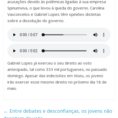
acusações devido às polémicas ligadas à sua empresa
Spinumviva, o que levou à queda do governo. Carolina
Vasconcelos e Gabriel Lopes têm opiniões distintas
sobre a dissolução do governo.
Gabriel Lopes já exerceu o seu direito ao voto
antecipado, tal como 333 mil portugueses, no passado
domingo. Apesar das indecisões em Viseu, os jovens
irão exercer esse mesmo direito no próximo dia 18 de
maio.
←
Entre debates e desconfianças, os jovens não