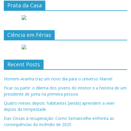
Prata da Casa
Ciência em Férias
Recent Posts
Homem-Aranha traz um novo dia para o universo Marvel
Ficar ou partir: o dilema dos jovens do interior e a história de um
presidente de junta na primeira pessoa
Quatro meses depois: habitantes [ainda] aprendem a viver
depois da tempestade
Das Cinzas à recuperação: Como Sernancelhe enfrenta as
consequências do incêndio de 2025