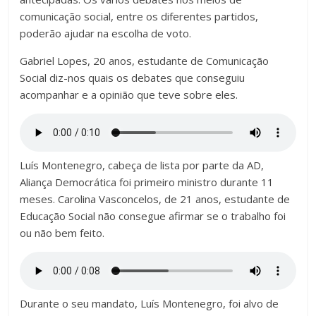
comunicação social, entre os diferentes partidos,
poderão ajudar na escolha de voto.
Gabriel Lopes, 20 anos, estudante de Comunicação
Social diz-nos quais os debates que conseguiu
acompanhar e a opinião que teve sobre eles.
Luís Montenegro, cabeça de lista por parte da AD,
Aliança Democrática foi primeiro ministro durante 11
meses. Carolina Vasconcelos, de 21 anos, estudante de
Educação Social não consegue afirmar se o trabalho foi
ou não bem feito.
Durante o seu mandato, Luís Montenegro, foi alvo de