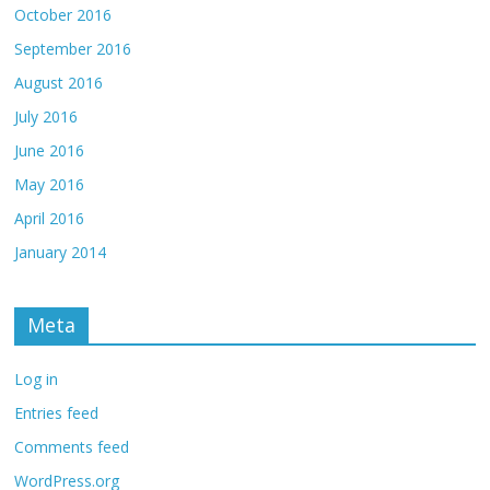
October 2016
September 2016
August 2016
July 2016
June 2016
May 2016
April 2016
January 2014
Meta
Log in
Entries feed
Comments feed
WordPress.org