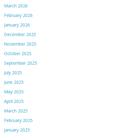
March 2026
February 2026
January 2026
December 2025
November 2025
October 2025
September 2025
July 2025
June 2025
May 2025
April 2025
March 2025
February 2025
January 2025