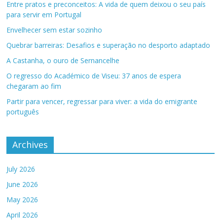
Entre pratos e preconceitos: A vida de quem deixou o seu país
para servir em Portugal
Envelhecer sem estar sozinho
Quebrar barreiras: Desafios e superação no desporto adaptado
A Castanha, o ouro de Sernancelhe
O regresso do Académico de Viseu: 37 anos de espera
chegaram ao fim
Partir para vencer, regressar para viver: a vida do emigrante
português
Archives
July 2026
June 2026
May 2026
April 2026