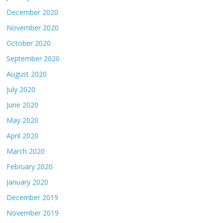
December 2020
November 2020
October 2020
September 2020
August 2020
July 2020
June 2020
May 2020
April 2020
March 2020
February 2020
January 2020
December 2019
November 2019