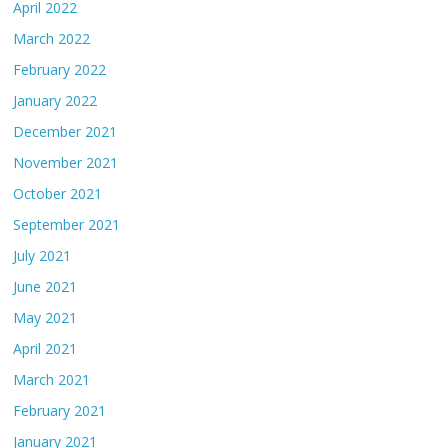
April 2022
March 2022
February 2022
January 2022
December 2021
November 2021
October 2021
September 2021
July 2021
June 2021
May 2021
April 2021
March 2021
February 2021
January 2021