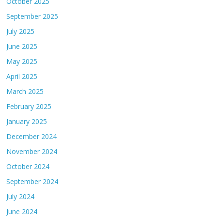
October 2025
September 2025
July 2025
June 2025
May 2025
April 2025
March 2025
February 2025
January 2025
December 2024
November 2024
October 2024
September 2024
July 2024
June 2024