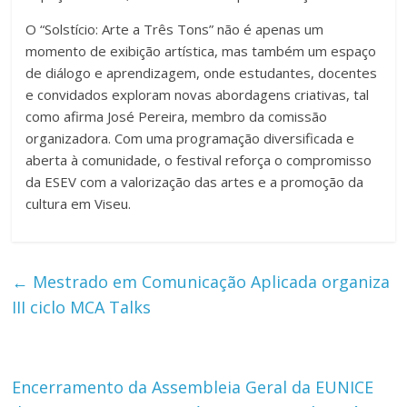
O “Solstício: Arte a Três Tons” não é apenas um
momento de exibição artística, mas também um espaço
de diálogo e aprendizagem, onde estudantes, docentes
e convidados exploram novas abordagens criativas, tal
como afirma José Pereira, membro da comissão
organizadora. Com uma programação diversificada e
aberta à comunidade, o festival reforça o compromisso
da ESEV com a valorização das artes e a promoção da
cultura em Viseu.
←
Mestrado em Comunicação Aplicada organiza
III ciclo MCA Talks
Encerramento da Assembleia Geral da EUNICE