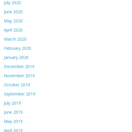
July 2020
June 2020
May 2020
April 2020
March 2020
February 2020
January 2020
December 2019
November 2019
October 2019
September 2019
July 2019
June 2019
May 2019
April 2019