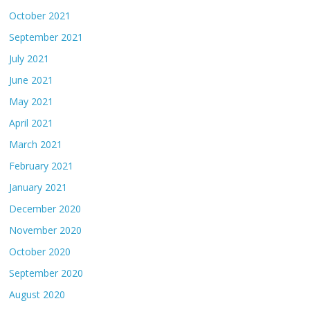
October 2021
September 2021
July 2021
June 2021
May 2021
April 2021
March 2021
February 2021
January 2021
December 2020
November 2020
October 2020
September 2020
August 2020