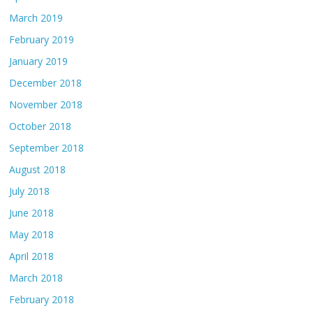
March 2019
February 2019
January 2019
December 2018
November 2018
October 2018
September 2018
August 2018
July 2018
June 2018
May 2018
April 2018
March 2018
February 2018