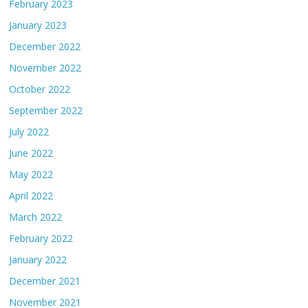
February 2023
January 2023
December 2022
November 2022
October 2022
September 2022
July 2022
June 2022
May 2022
April 2022
March 2022
February 2022
January 2022
December 2021
November 2021