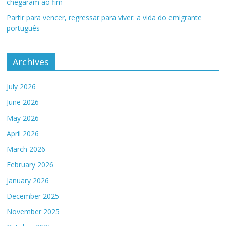
chegaram ao fim
Partir para vencer, regressar para viver: a vida do emigrante
português
Archives
July 2026
June 2026
May 2026
April 2026
March 2026
February 2026
January 2026
December 2025
November 2025