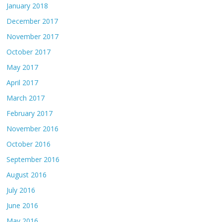
January 2018
December 2017
November 2017
October 2017
May 2017
April 2017
March 2017
February 2017
November 2016
October 2016
September 2016
August 2016
July 2016
June 2016
May 2016