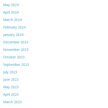
May 2024
April 2024
March 2024
February 2024
January 2024
December 2023
November 2023
October 2023
September 2023
July 2023
June 2023
May 2023
April 2023
March 2023