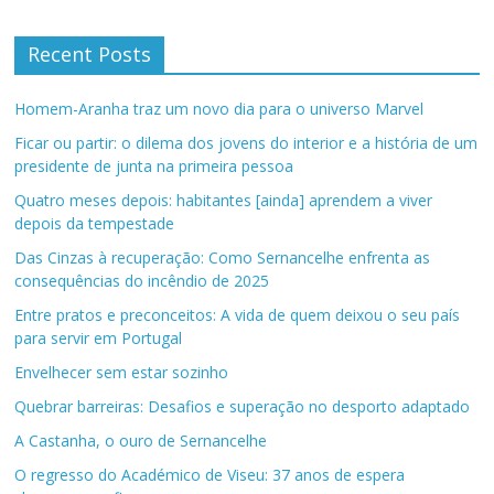
Recent Posts
Homem-Aranha traz um novo dia para o universo Marvel
Ficar ou partir: o dilema dos jovens do interior e a história de um
presidente de junta na primeira pessoa
Quatro meses depois: habitantes [ainda] aprendem a viver
depois da tempestade
Das Cinzas à recuperação: Como Sernancelhe enfrenta as
consequências do incêndio de 2025
Entre pratos e preconceitos: A vida de quem deixou o seu país
para servir em Portugal
Envelhecer sem estar sozinho
Quebrar barreiras: Desafios e superação no desporto adaptado
A Castanha, o ouro de Sernancelhe
O regresso do Académico de Viseu: 37 anos de espera