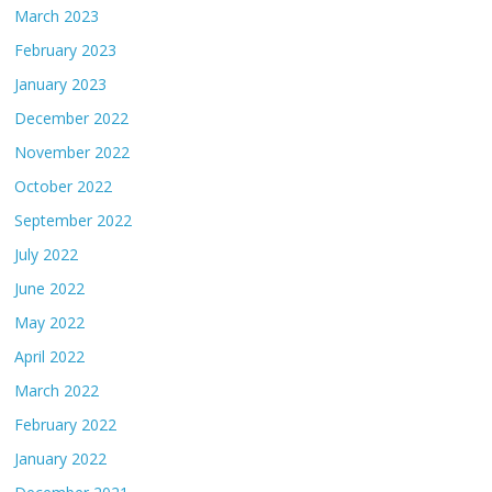
March 2023
February 2023
January 2023
December 2022
November 2022
October 2022
September 2022
July 2022
June 2022
May 2022
April 2022
March 2022
February 2022
January 2022