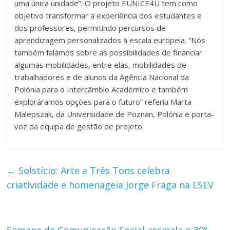
uma única unidade”. O projeto EUNICE4U tem como
objetivo transformar a experiência dos estudantes e
dos professores, permitindo percursos de
aprendizagem personalizados à escala europeia. “Nós
também falámos sobre as possibilidades de financiar
algumas mobilidades, entre elas, mobilidades de
trabalhadores e de alunos da Agência Nacional da
Polónia para o Intercâmbio Académico e também
exploráramos opções para o futuro” referiu Marta
Malepszak, da Universidade de Poznan, Polónia e porta-
voz da equipa de gestão de projeto.
←
Solstício: Arte a Três Tons celebra
criatividade e homenageia Jorge Fraga na ESEV