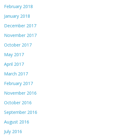
February 2018
January 2018
December 2017
November 2017
October 2017
May 2017
April 2017
March 2017
February 2017
November 2016
October 2016
September 2016
August 2016
July 2016