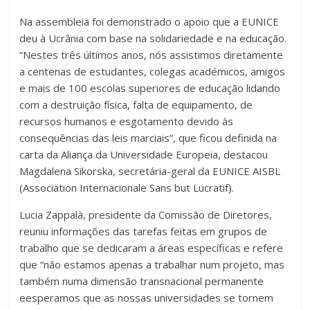
Na assembleia foi demonstrado o apoio que a EUNICE
deu à Ucrânia com base na solidariedade e na educação.
“Nestes três últimos anos, nós assistimos diretamente
a centenas de estudantes, colegas académicos, amigos
e mais de 100 escolas superiores de educação lidando
com a destruição física, falta de equipamento, de
recursos humanos e esgotamento devido às
consequências das leis marciais”, que ficou definida na
carta da Aliança da Universidade Europeia, destacou
Magdalena Sikorska, secretária-geral da EUNICE AISBL
(Association Internacionale Sans but Lucratif).
Lucia Zappalà, presidente da Comissão de Diretores,
reuniu informações das tarefas feitas em grupos de
trabalho que se dedicaram a áreas específicas e refere
que “não estamos apenas a trabalhar num projeto, mas
também numa dimensão transnacional permanente
eesperamos que as nossas universidades se tornem