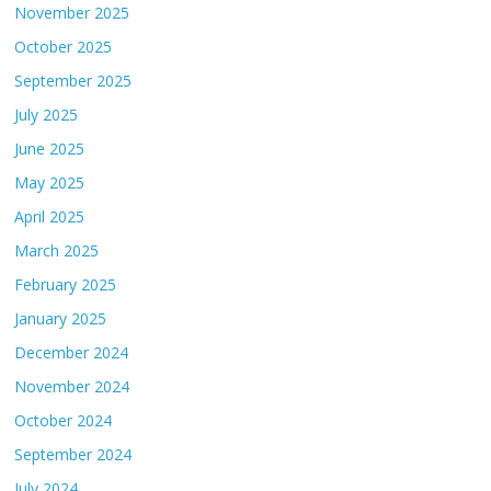
November 2025
October 2025
September 2025
July 2025
June 2025
May 2025
April 2025
March 2025
February 2025
January 2025
December 2024
November 2024
October 2024
September 2024
July 2024