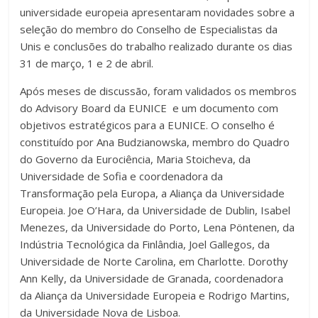
universidade europeia apresentaram novidades sobre a
seleção do membro do Conselho de Especialistas da
Unis e conclusões do trabalho realizado durante os dias
31 de março, 1 e 2 de abril.
Após meses de discussão, foram validados os membros
do Advisory Board da EUNICE e um documento com
objetivos estratégicos para a EUNICE. O conselho é
constituído por Ana Budzianowska, membro do Quadro
do Governo da Eurociência, Maria Stoicheva, da
Universidade de Sofia e coordenadora da
Transformação pela Europa, a Aliança da Universidade
Europeia. Joe O’Hara, da Universidade de Dublin, Isabel
Menezes, da Universidade do Porto, Lena Pöntenen, da
Indústria Tecnológica da Finlândia, Joel Gallegos, da
Universidade de Norte Carolina, em Charlotte. Dorothy
Ann Kelly, da Universidade de Granada, coordenadora
da Aliança da Universidade Europeia e Rodrigo Martins,
da Universidade Nova de Lisboa.