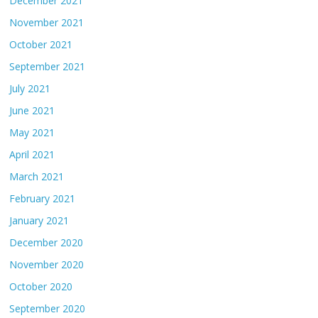
December 2021
November 2021
October 2021
September 2021
July 2021
June 2021
May 2021
April 2021
March 2021
February 2021
January 2021
December 2020
November 2020
October 2020
September 2020