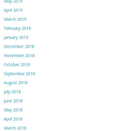
May 2019
April 2019
March 2019
February 2019
January 2019
December 2018
November 2018
October 2018
September 2018
August 2018
July 2018
June 2018
May 2018
April 2018
March 2018