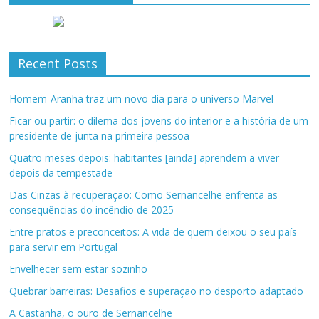
Recent Posts
Homem-Aranha traz um novo dia para o universo Marvel
Ficar ou partir: o dilema dos jovens do interior e a história de um
presidente de junta na primeira pessoa
Quatro meses depois: habitantes [ainda] aprendem a viver
depois da tempestade
Das Cinzas à recuperação: Como Sernancelhe enfrenta as
consequências do incêndio de 2025
Entre pratos e preconceitos: A vida de quem deixou o seu país
para servir em Portugal
Envelhecer sem estar sozinho
Quebrar barreiras: Desafios e superação no desporto adaptado
A Castanha, o ouro de Sernancelhe