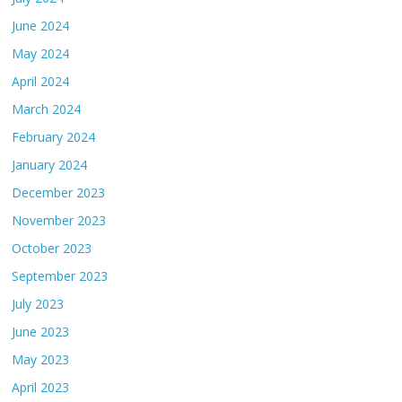
June 2024
May 2024
April 2024
March 2024
February 2024
January 2024
December 2023
November 2023
October 2023
September 2023
July 2023
June 2023
May 2023
April 2023