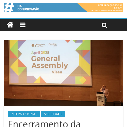
INTERNACIONAL
SOCIEDADE
Encerramento da