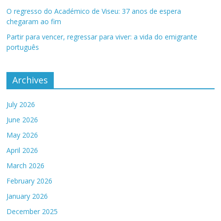
O regresso do Académico de Viseu: 37 anos de espera
chegaram ao fim
Partir para vencer, regressar para viver: a vida do emigrante
português
Archives
July 2026
June 2026
May 2026
April 2026
March 2026
February 2026
January 2026
December 2025