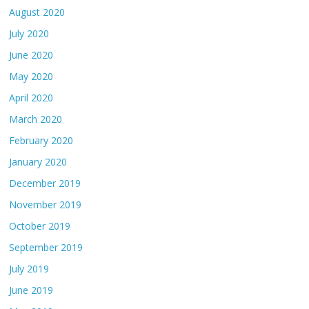
August 2020
July 2020
June 2020
May 2020
April 2020
March 2020
February 2020
January 2020
December 2019
November 2019
October 2019
September 2019
July 2019
June 2019