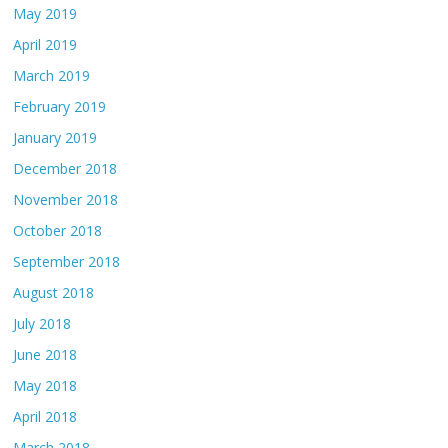
May 2019
April 2019
March 2019
February 2019
January 2019
December 2018
November 2018
October 2018
September 2018
August 2018
July 2018
June 2018
May 2018
April 2018
March 2018