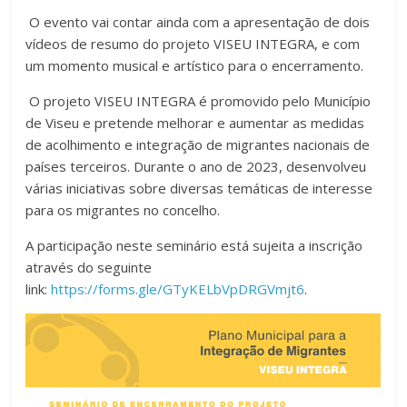
O evento vai contar ainda com a apresentação de dois
vídeos de resumo do projeto VISEU INTEGRA, e com
um momento musical e artístico para o encerramento.
O projeto VISEU INTEGRA é promovido pelo Município
de Viseu e pretende melhorar e aumentar as medidas
de acolhimento e integração de migrantes nacionais de
países terceiros. Durante o ano de 2023, desenvolveu
várias iniciativas sobre diversas temáticas de interesse
para os migrantes no concelho.
A participação neste seminário está sujeita a inscrição
através do seguinte
link:
https://forms.gle/GTyKELbVpDRGVmjt6
.