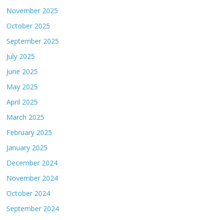
November 2025
October 2025
September 2025
July 2025
June 2025
May 2025
April 2025
March 2025
February 2025
January 2025
December 2024
November 2024
October 2024
September 2024