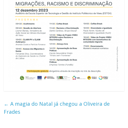
←
A magia do Natal já chegou a Oliveira de
Frades