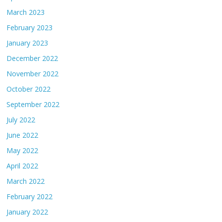
March 2023
February 2023
January 2023
December 2022
November 2022
October 2022
September 2022
July 2022
June 2022
May 2022
April 2022
March 2022
February 2022
January 2022