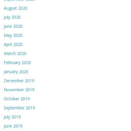
August 2020
July 2020
June 2020
May 2020
April 2020
March 2020
February 2020
January 2020
December 2019
November 2019
October 2019
September 2019
July 2019
June 2019