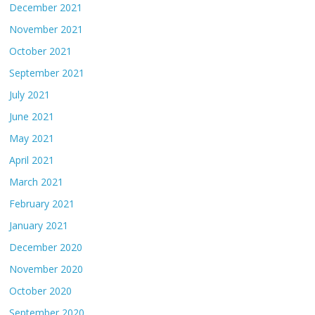
December 2021
November 2021
October 2021
September 2021
July 2021
June 2021
May 2021
April 2021
March 2021
February 2021
January 2021
December 2020
November 2020
October 2020
September 2020