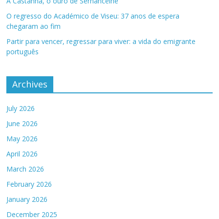
A Castanha, o ouro de Sernancelhe
O regresso do Académico de Viseu: 37 anos de espera
chegaram ao fim
Partir para vencer, regressar para viver: a vida do emigrante
português
Archives
July 2026
June 2026
May 2026
April 2026
March 2026
February 2026
January 2026
December 2025