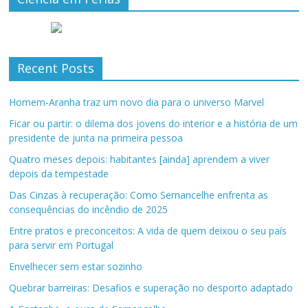
Recent Posts
Homem-Aranha traz um novo dia para o universo Marvel
Ficar ou partir: o dilema dos jovens do interior e a história de um
presidente de junta na primeira pessoa
Quatro meses depois: habitantes [ainda] aprendem a viver
depois da tempestade
Das Cinzas à recuperação: Como Sernancelhe enfrenta as
consequências do incêndio de 2025
Entre pratos e preconceitos: A vida de quem deixou o seu país
para servir em Portugal
Envelhecer sem estar sozinho
Quebrar barreiras: Desafios e superação no desporto adaptado