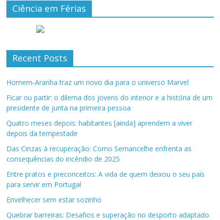
Ciência em Férias
Recent Posts
Homem-Aranha traz um novo dia para o universo Marvel
Ficar ou partir: o dilema dos jovens do interior e a história de um
presidente de junta na primeira pessoa
Quatro meses depois: habitantes [ainda] aprendem a viver
depois da tempestade
Das Cinzas à recuperação: Como Sernancelhe enfrenta as
consequências do incêndio de 2025
Entre pratos e preconceitos: A vida de quem deixou o seu país
para servir em Portugal
Envelhecer sem estar sozinho
Quebrar barreiras: Desafios e superação no desporto adaptado