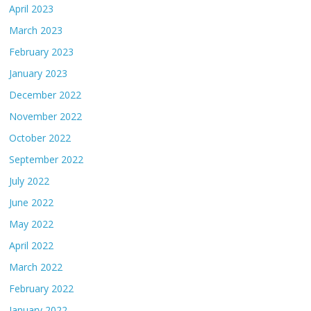
April 2023
March 2023
February 2023
January 2023
December 2022
November 2022
October 2022
September 2022
July 2022
June 2022
May 2022
April 2022
March 2022
February 2022
January 2022