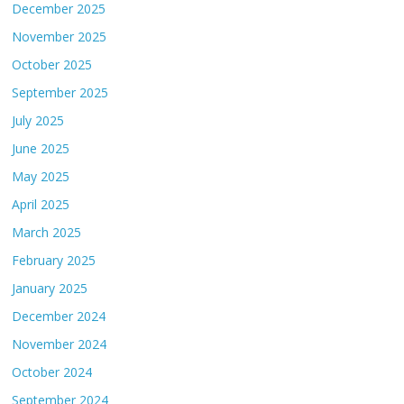
December 2025
November 2025
October 2025
September 2025
July 2025
June 2025
May 2025
April 2025
March 2025
February 2025
January 2025
December 2024
November 2024
October 2024
September 2024