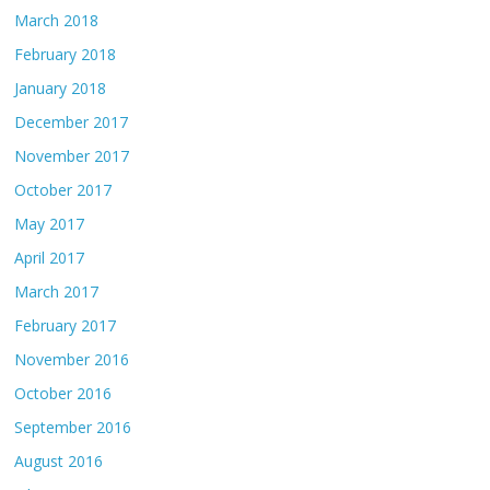
March 2018
February 2018
January 2018
December 2017
November 2017
October 2017
May 2017
April 2017
March 2017
February 2017
November 2016
October 2016
September 2016
August 2016