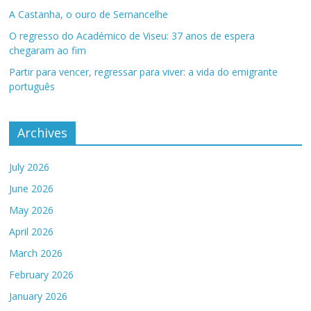
A Castanha, o ouro de Sernancelhe
O regresso do Académico de Viseu: 37 anos de espera
chegaram ao fim
Partir para vencer, regressar para viver: a vida do emigrante
português
Archives
July 2026
June 2026
May 2026
April 2026
March 2026
February 2026
January 2026