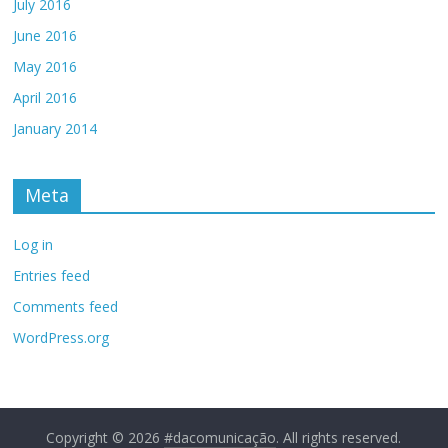
July 2016
June 2016
May 2016
April 2016
January 2014
Meta
Log in
Entries feed
Comments feed
WordPress.org
Copyright © 2026
#dacomunicação
. All rights reserved.