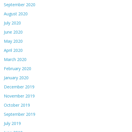
September 2020
August 2020
July 2020
June 2020
May 2020
April 2020
March 2020
February 2020
January 2020
December 2019
November 2019
October 2019
September 2019
July 2019