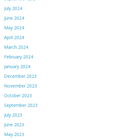
July 2024
June 2024
May 2024
April 2024
March 2024
February 2024
January 2024
December 2023
November 2023
October 2023
September 2023
July 2023
June 2023
May 2023