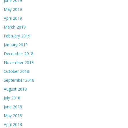
June 2019
May 2019
April 2019
March 2019
February 2019
January 2019
December 2018
November 2018
October 2018
September 2018
August 2018
July 2018
June 2018
May 2018
April 2018