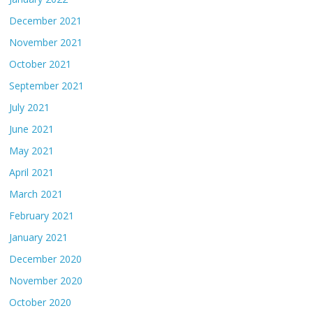
December 2021
November 2021
October 2021
September 2021
July 2021
June 2021
May 2021
April 2021
March 2021
February 2021
January 2021
December 2020
November 2020
October 2020