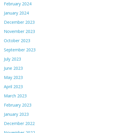
February 2024
January 2024
December 2023
November 2023
October 2023
September 2023
July 2023
June 2023
May 2023
April 2023
March 2023
February 2023
January 2023
December 2022
November 2022