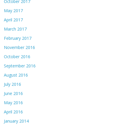
October 2017
May 2017
April 2017
March 2017
February 2017
November 2016
October 2016
September 2016
August 2016
July 2016
June 2016
May 2016
April 2016
January 2014