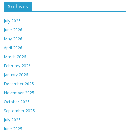
Archives
July 2026
June 2026
May 2026
April 2026
March 2026
February 2026
January 2026
December 2025
November 2025
October 2025
September 2025
July 2025
June 2025