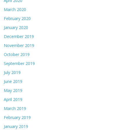
April 2020
March 2020
February 2020
January 2020
December 2019
November 2019
October 2019
September 2019
July 2019
June 2019
May 2019
April 2019
March 2019
February 2019
January 2019