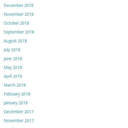
December 2018
November 2018
October 2018
September 2018
August 2018
July 2018
June 2018
May 2018
April 2018
March 2018
February 2018
January 2018
December 2017
November 2017