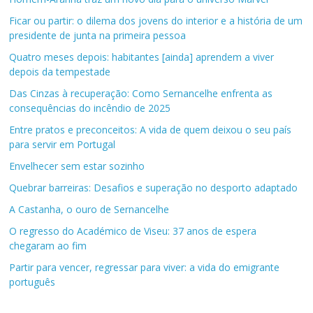
Ficar ou partir: o dilema dos jovens do interior e a história de um
presidente de junta na primeira pessoa
Quatro meses depois: habitantes [ainda] aprendem a viver
depois da tempestade
Das Cinzas à recuperação: Como Sernancelhe enfrenta as
consequências do incêndio de 2025
Entre pratos e preconceitos: A vida de quem deixou o seu país
para servir em Portugal
Envelhecer sem estar sozinho
Quebrar barreiras: Desafios e superação no desporto adaptado
A Castanha, o ouro de Sernancelhe
O regresso do Académico de Viseu: 37 anos de espera
chegaram ao fim
Partir para vencer, regressar para viver: a vida do emigrante
português