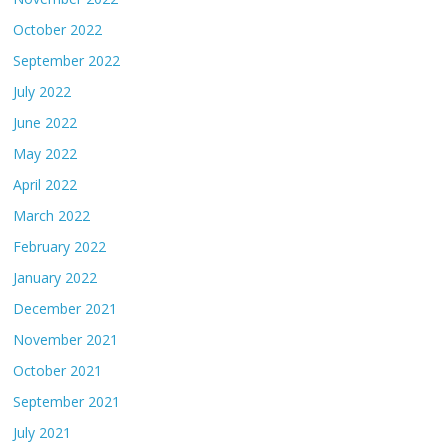
October 2022
September 2022
July 2022
June 2022
May 2022
April 2022
March 2022
February 2022
January 2022
December 2021
November 2021
October 2021
September 2021
July 2021