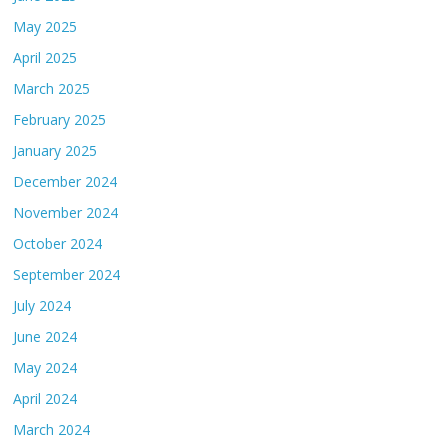
May 2025
April 2025
March 2025
February 2025
January 2025
December 2024
November 2024
October 2024
September 2024
July 2024
June 2024
May 2024
April 2024
March 2024