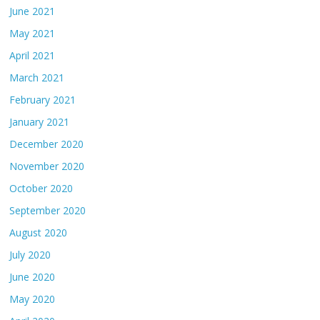
June 2021
May 2021
April 2021
March 2021
February 2021
January 2021
December 2020
November 2020
October 2020
September 2020
August 2020
July 2020
June 2020
May 2020