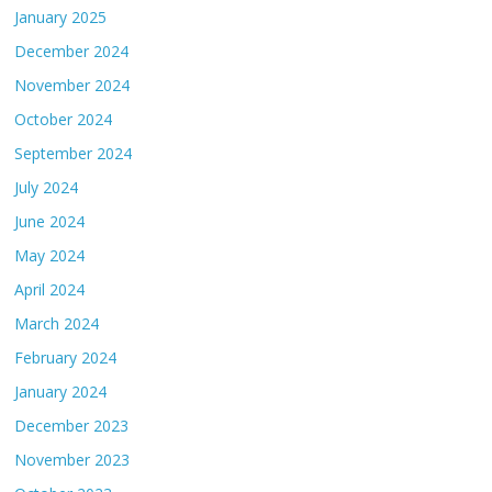
January 2025
December 2024
November 2024
October 2024
September 2024
July 2024
June 2024
May 2024
April 2024
March 2024
February 2024
January 2024
December 2023
November 2023