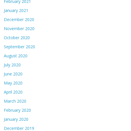
February 2021
January 2021
December 2020
November 2020
October 2020
September 2020
August 2020
July 2020
June 2020
May 2020
April 2020
March 2020
February 2020
January 2020
December 2019