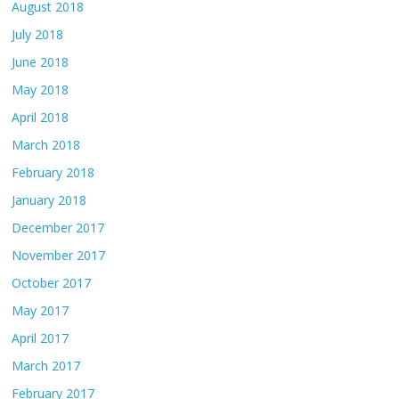
August 2018
July 2018
June 2018
May 2018
April 2018
March 2018
February 2018
January 2018
December 2017
November 2017
October 2017
May 2017
April 2017
March 2017
February 2017