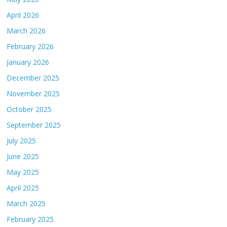
April 2026
March 2026
February 2026
January 2026
December 2025
November 2025
October 2025
September 2025
July 2025
June 2025
May 2025
April 2025
March 2025
February 2025