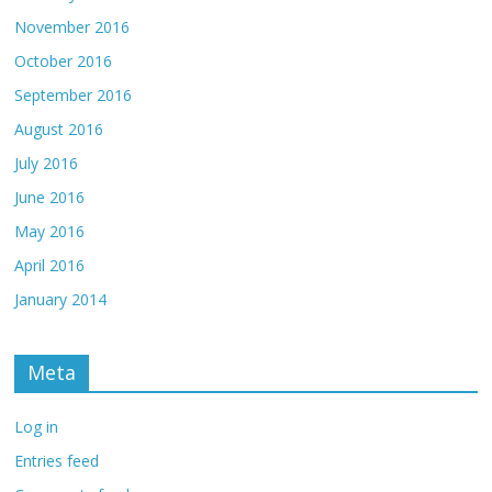
November 2016
October 2016
September 2016
August 2016
July 2016
June 2016
May 2016
April 2016
January 2014
Meta
Log in
Entries feed