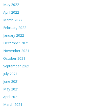
May 2022
April 2022
March 2022
February 2022
January 2022
December 2021
November 2021
October 2021
September 2021
July 2021
June 2021
May 2021
April 2021
March 2021