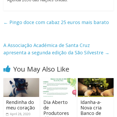
←
Pingo doce com cabaz 25 euros mais barato
A Associação Académica de Santa Cruz
apresenta a segunda edição da São Silvestre
→
You May Also Like
Rendinha do
Dia Aberto
Idanha-a-
meu coração
de
Nova cria
Produtores
Banco de
April 28, 2020