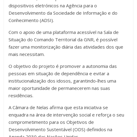
dispositivos eletrónicos na Agência para o
Desenvolvimento da Sociedade de Informação e do
Conhecimento (ADSI).
Com o apoio de uma plataforma acessível na Sala de
Situação do Comando Territorial da GNR, é possível
fazer uma monitorização diária das atividades dos que
mais necessitam.
O objetivo do projeto é promover a autonomia das
pessoas em situação de dependência e evitar a
institucionalização dos idosos, garantindo-lhes uma
maior oportunidade de permanecerem nas suas
residências.
A Câmara de Nelas afirma que esta iniciativa se
enquadra na área de intervenção social e reforça o seu
comprometimento para os Objetivos de
Desenvolvimento Sustentável (ODS) definidos na
Agenda 2030 das Nações Unidas.