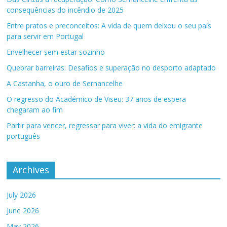
consequências do incêndio de 2025
Entre pratos e preconceitos: A vida de quem deixou o seu país
para servir em Portugal
Envelhecer sem estar sozinho
Quebrar barreiras: Desafios e superação no desporto adaptado
A Castanha, o ouro de Sernancelhe
O regresso do Académico de Viseu: 37 anos de espera
chegaram ao fim
Partir para vencer, regressar para viver: a vida do emigrante
português
Archives
July 2026
June 2026
May 2026