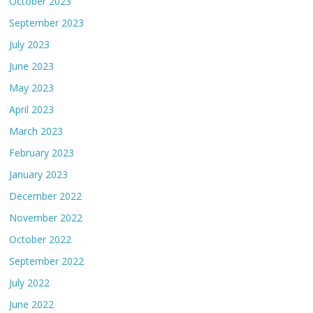
October 2023
September 2023
July 2023
June 2023
May 2023
April 2023
March 2023
February 2023
January 2023
December 2022
November 2022
October 2022
September 2022
July 2022
June 2022