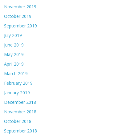
November 2019
October 2019
September 2019
July 2019
June 2019
May 2019
April 2019
March 2019
February 2019
January 2019
December 2018
November 2018
October 2018
September 2018