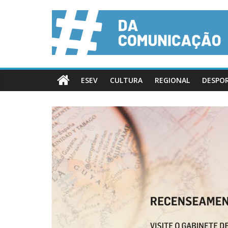
ESEV
CULTURA
REGIONAL
DESPO