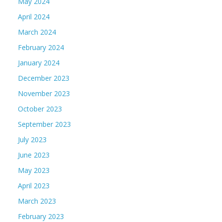
May 2024
April 2024
March 2024
February 2024
January 2024
December 2023
November 2023
October 2023
September 2023
July 2023
June 2023
May 2023
April 2023
March 2023
February 2023