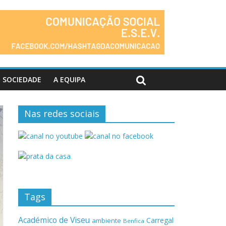
SOCIEDADE
A EQUIPA
Nas redes sociais
Tags
Académico de Viseu
Carregal
ambiente
Benfica