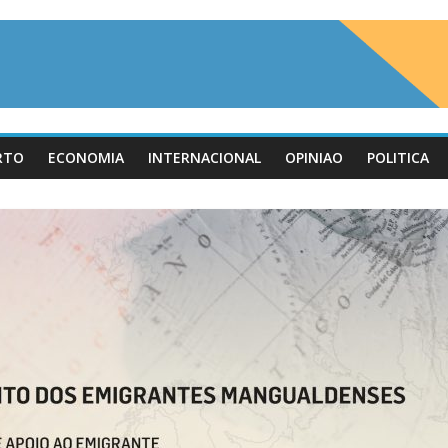
RTO
ECONOMIA
INTERNACIONAL
OPINIAO
POLITICA