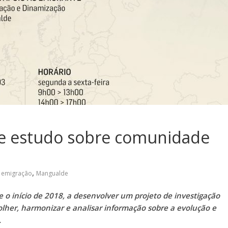
e estudo sobre comunidade
,
emigração
Mangualde
o início de 2018, a desenvolver um projeto de investigação
olher, harmonizar e analisar informação sobre a evolução e
.