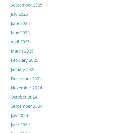
September 2025
July 2025
June 2025
May 2025
April 2025
March 2025
February 2025
January 2025
December 2024
November 2024
October 2024
September 2024
July 2024
June 2024