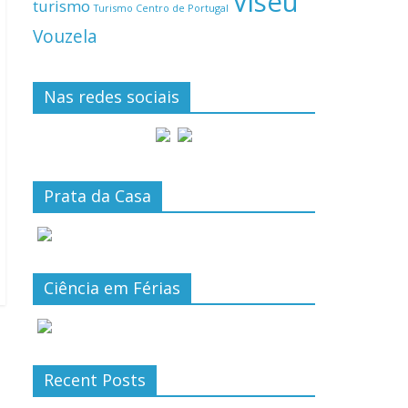
Viseu
turismo
Turismo Centro de Portugal
Vouzela
Nas redes sociais
Prata da Casa
Ciência em Férias
Recent Posts