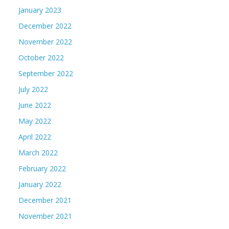
January 2023
December 2022
November 2022
October 2022
September 2022
July 2022
June 2022
May 2022
April 2022
March 2022
February 2022
January 2022
December 2021
November 2021