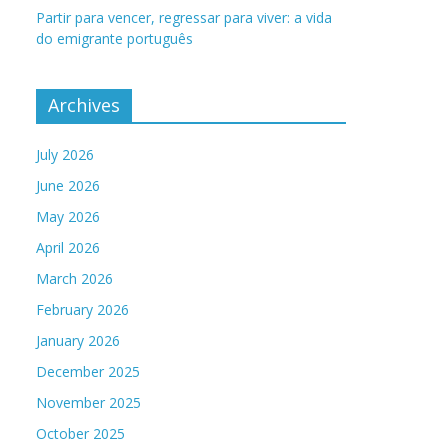
Partir para vencer, regressar para viver: a vida
do emigrante português
Archives
July 2026
June 2026
May 2026
April 2026
March 2026
February 2026
January 2026
December 2025
November 2025
October 2025