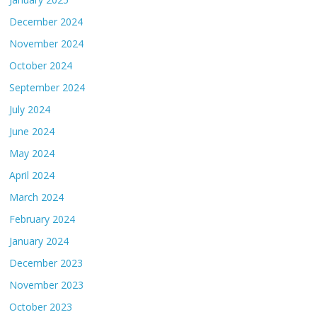
December 2024
November 2024
October 2024
September 2024
July 2024
June 2024
May 2024
April 2024
March 2024
February 2024
January 2024
December 2023
November 2023
October 2023