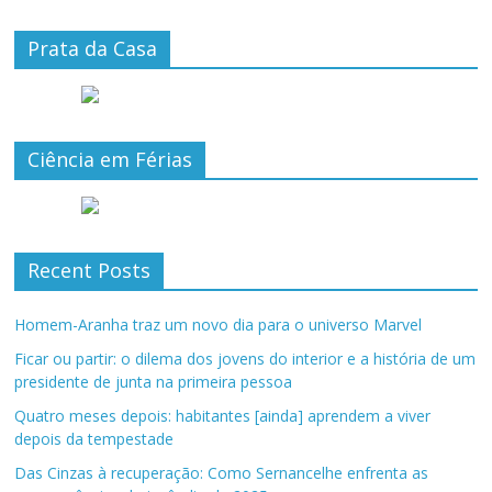
Prata da Casa
Ciência em Férias
Recent Posts
Homem-Aranha traz um novo dia para o universo Marvel
Ficar ou partir: o dilema dos jovens do interior e a história de um
presidente de junta na primeira pessoa
Quatro meses depois: habitantes [ainda] aprendem a viver
depois da tempestade
Das Cinzas à recuperação: Como Sernancelhe enfrenta as