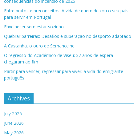
consequências do incêndio de 2025
Entre pratos e preconceitos: A vida de quem deixou o seu país
para servir em Portugal
Envelhecer sem estar sozinho
Quebrar barreiras: Desafios e superação no desporto adaptado
A Castanha, o ouro de Sernancelhe
O regresso do Académico de Viseu: 37 anos de espera
chegaram ao fim
Partir para vencer, regressar para viver: a vida do emigrante
português
Archives
July 2026
June 2026
May 2026