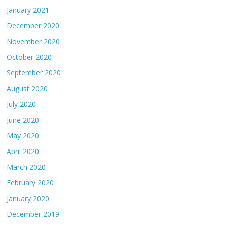
January 2021
December 2020
November 2020
October 2020
September 2020
August 2020
July 2020
June 2020
May 2020
April 2020
March 2020
February 2020
January 2020
December 2019