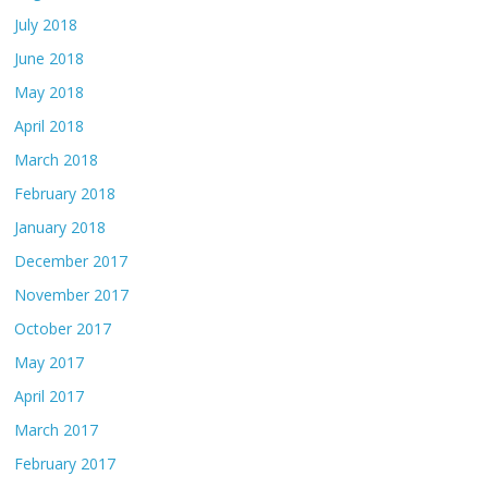
July 2018
June 2018
May 2018
April 2018
March 2018
February 2018
January 2018
December 2017
November 2017
October 2017
May 2017
April 2017
March 2017
February 2017