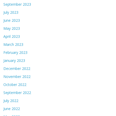
September 2023
July 2023
June 2023
May 2023
April 2023
March 2023
February 2023
January 2023
December 2022
November 2022
October 2022
September 2022
July 2022
June 2022