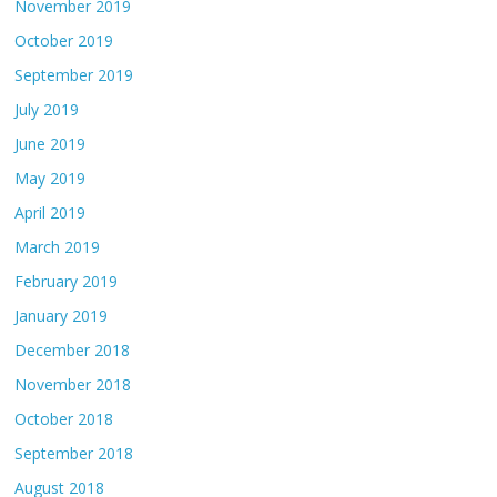
November 2019
October 2019
September 2019
July 2019
June 2019
May 2019
April 2019
March 2019
February 2019
January 2019
December 2018
November 2018
October 2018
September 2018
August 2018