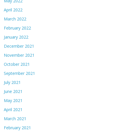
May 2022
April 2022
March 2022
February 2022
January 2022
December 2021
November 2021
October 2021
September 2021
July 2021
June 2021
May 2021
April 2021
March 2021
February 2021