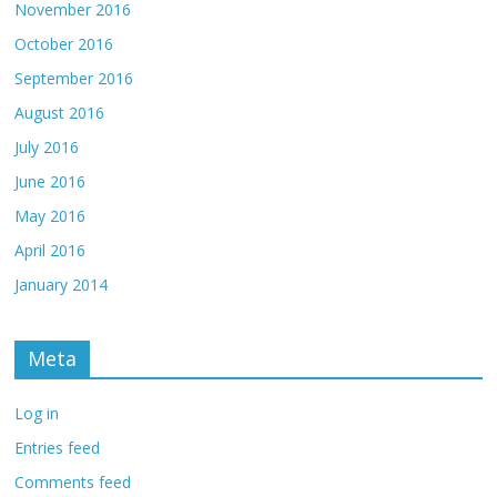
November 2016
October 2016
September 2016
August 2016
July 2016
June 2016
May 2016
April 2016
January 2014
Meta
Log in
Entries feed
Comments feed