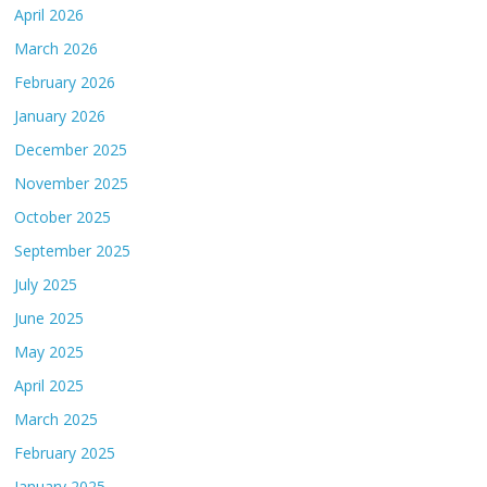
April 2026
March 2026
February 2026
January 2026
December 2025
November 2025
October 2025
September 2025
July 2025
June 2025
May 2025
April 2025
March 2025
February 2025
January 2025