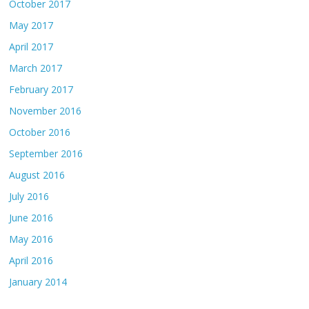
October 2017
May 2017
April 2017
March 2017
February 2017
November 2016
October 2016
September 2016
August 2016
July 2016
June 2016
May 2016
April 2016
January 2014