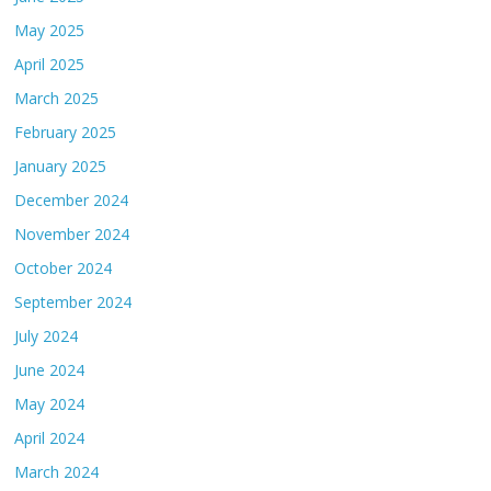
May 2025
April 2025
March 2025
February 2025
January 2025
December 2024
November 2024
October 2024
September 2024
July 2024
June 2024
May 2024
April 2024
March 2024