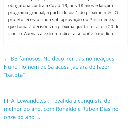
obrigatória contra a Covid-19, nos 18 anos e lançar o
programa gradual, a partir do dia 1 do próximo mês. O
projeto lei está ainda sob aprovação do Parlamento,
que tomará decisões na próxima quinta-feira, dia 20 de
janeiro. Apenas a extrema-direita se opõe à medida.
←
BB famosos: No decorrer das nomeações,
Nuno Homem de Sá acusa Jaciara de fazer
“batota”
FIFA: Lewandowski revalida a conquista de
melhor do ano, com Ronaldo e Rúben Dias no
onze do ano
→