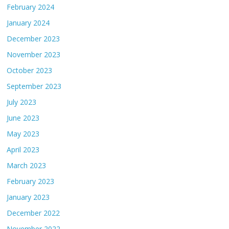
February 2024
January 2024
December 2023
November 2023
October 2023
September 2023
July 2023
June 2023
May 2023
April 2023
March 2023
February 2023
January 2023
December 2022
November 2022