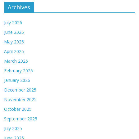
Archives
July 2026
June 2026
May 2026
April 2026
March 2026
February 2026
January 2026
December 2025
November 2025
October 2025
September 2025
July 2025
June 2025