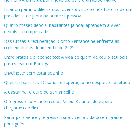
Ficar ou partir: o dilema dos jovens do interior e a história de um
presidente de junta na primeira pessoa
Quatro meses depois: habitantes [ainda] aprendem a viver
depois da tempestade
Das Cinzas à recuperação: Como Sernancelhe enfrenta as
consequências do incêndio de 2025
Entre pratos e preconceitos: A vida de quem deixou o seu país
para servir em Portugal
Envelhecer sem estar sozinho
Quebrar barreiras: Desafios e superação no desporto adaptado
A Castanha, o ouro de Sernancelhe
O regresso do Académico de Viseu: 37 anos de espera
chegaram ao fim
Partir para vencer, regressar para viver: a vida do emigrante
português