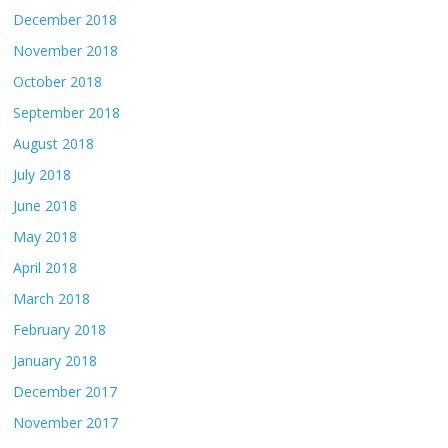
December 2018
November 2018
October 2018
September 2018
August 2018
July 2018
June 2018
May 2018
April 2018
March 2018
February 2018
January 2018
December 2017
November 2017