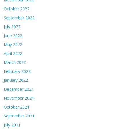
October 2022
September 2022
July 2022
June 2022
May 2022
April 2022
March 2022
February 2022
January 2022
December 2021
November 2021
October 2021
September 2021
July 2021