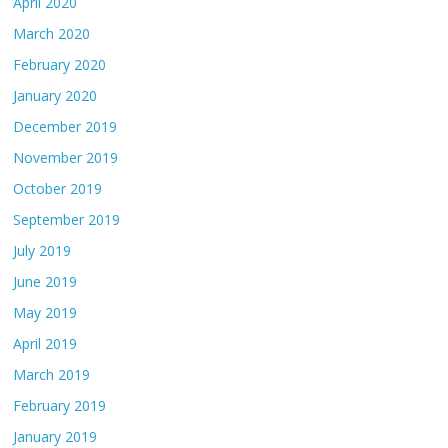
April 2020
March 2020
February 2020
January 2020
December 2019
November 2019
October 2019
September 2019
July 2019
June 2019
May 2019
April 2019
March 2019
February 2019
January 2019