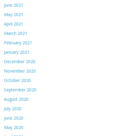
June 2021
May 2021
April 2021
March 2021
February 2021
January 2021
December 2020
November 2020
October 2020
September 2020
August 2020
July 2020
June 2020
May 2020