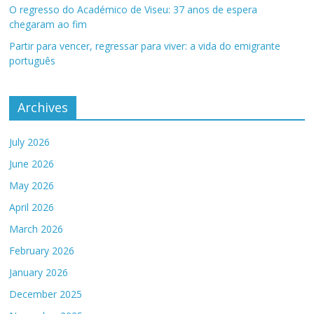
O regresso do Académico de Viseu: 37 anos de espera
chegaram ao fim
Partir para vencer, regressar para viver: a vida do emigrante
português
Archives
July 2026
June 2026
May 2026
April 2026
March 2026
February 2026
January 2026
December 2025