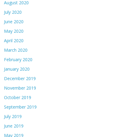
August 2020
July 2020
June 2020
May 2020
April 2020
March 2020
February 2020
January 2020
December 2019
November 2019
October 2019
September 2019
July 2019
June 2019
May 2019