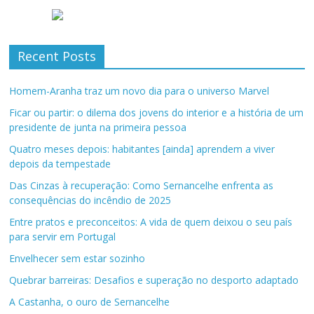
Recent Posts
Homem-Aranha traz um novo dia para o universo Marvel
Ficar ou partir: o dilema dos jovens do interior e a história de um
presidente de junta na primeira pessoa
Quatro meses depois: habitantes [ainda] aprendem a viver
depois da tempestade
Das Cinzas à recuperação: Como Sernancelhe enfrenta as
consequências do incêndio de 2025
Entre pratos e preconceitos: A vida de quem deixou o seu país
para servir em Portugal
Envelhecer sem estar sozinho
Quebrar barreiras: Desafios e superação no desporto adaptado
A Castanha, o ouro de Sernancelhe