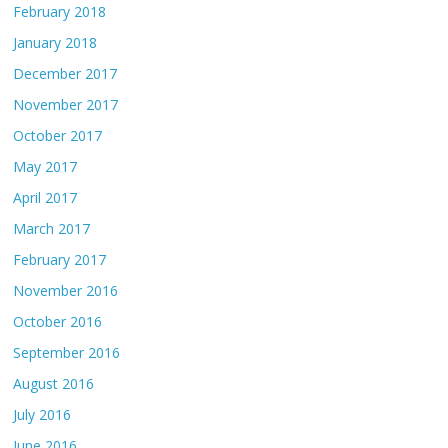
February 2018
January 2018
December 2017
November 2017
October 2017
May 2017
April 2017
March 2017
February 2017
November 2016
October 2016
September 2016
August 2016
July 2016
June 2016