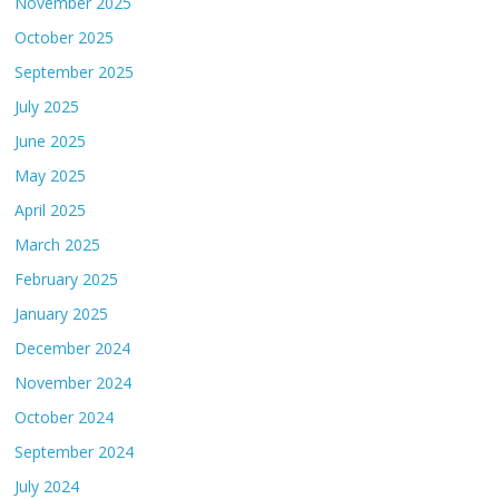
November 2025
October 2025
September 2025
July 2025
June 2025
May 2025
April 2025
March 2025
February 2025
January 2025
December 2024
November 2024
October 2024
September 2024
July 2024