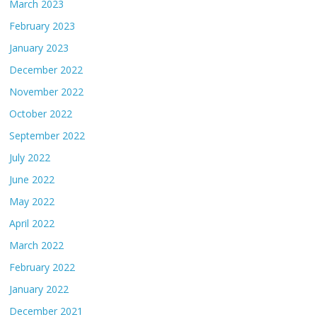
March 2023
February 2023
January 2023
December 2022
November 2022
October 2022
September 2022
July 2022
June 2022
May 2022
April 2022
March 2022
February 2022
January 2022
December 2021