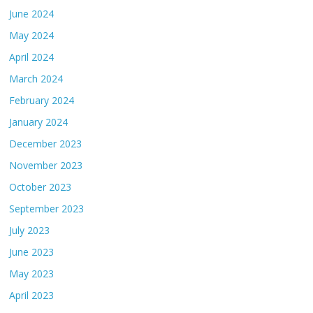
June 2024
May 2024
April 2024
March 2024
February 2024
January 2024
December 2023
November 2023
October 2023
September 2023
July 2023
June 2023
May 2023
April 2023