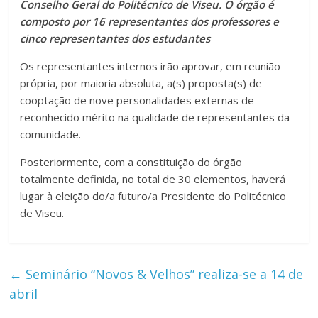
Conselho Geral do Politécnico de Viseu. O órgão é
composto por 16 representantes dos professores e
cinco representantes dos estudantes
Os representantes internos irão aprovar, em reunião
própria, por maioria absoluta, a(s) proposta(s) de
cooptação de nove personalidades externas de
reconhecido mérito na qualidade de representantes da
comunidade.
Posteriormente, com a constituição do órgão
totalmente definida, no total de 30 elementos, haverá
lugar à eleição do/a futuro/a Presidente do Politécnico
de Viseu.
←
Seminário “Novos & Velhos” realiza-se a 14 de
abril