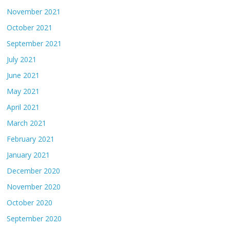
November 2021
October 2021
September 2021
July 2021
June 2021
May 2021
April 2021
March 2021
February 2021
January 2021
December 2020
November 2020
October 2020
September 2020