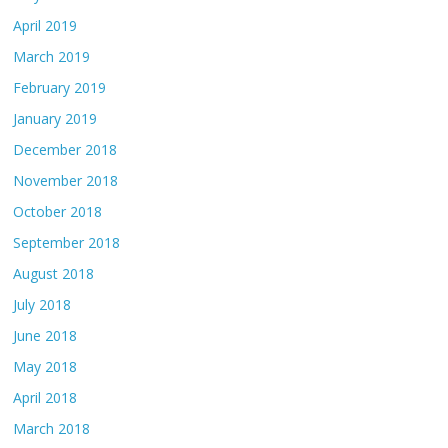
April 2019
March 2019
February 2019
January 2019
December 2018
November 2018
October 2018
September 2018
August 2018
July 2018
June 2018
May 2018
April 2018
March 2018