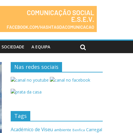
SOCIEDADE
A EQUIPA
Nas redes sociais
Tags
Académico de Viseu
Carregal
ambiente
Benfica