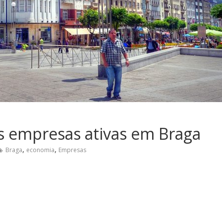
s empresas ativas em Braga
,
,
Braga
economia
Empresas