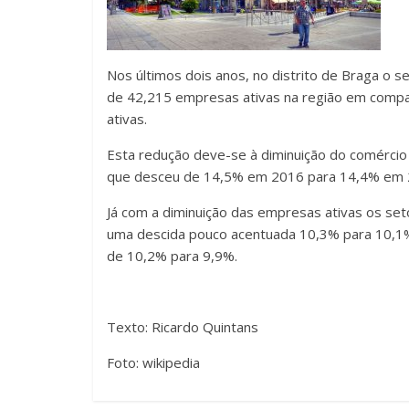
Nos últimos dois anos, no distrito de Braga o s
de 42,215 empresas ativas na região em comp
ativas.
Esta redução deve-se à diminuição do comércio 
que desceu de 14,5% em 2016 para 14,4% em 
Já com a diminuição das empresas ativas os set
uma descida pouco acentuada 10,3% para 10,1%,
de 10,2% para 9,9%.
Texto: Ricardo Quintans
Foto: wikipedia