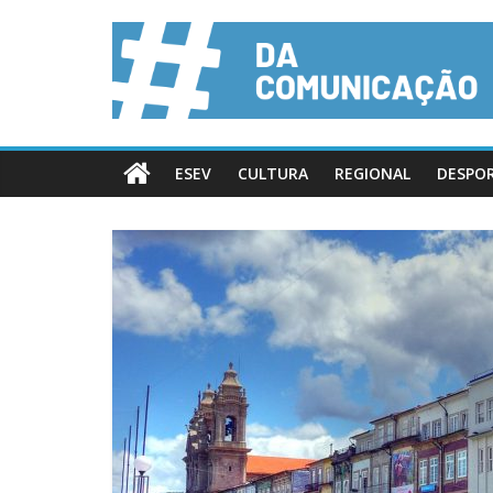
ESEV
CULTURA
REGIONAL
DESPO