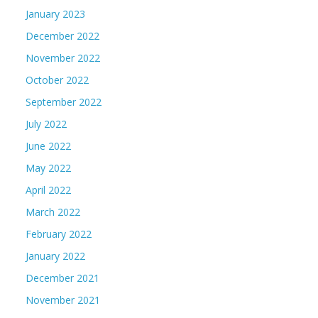
January 2023
December 2022
November 2022
October 2022
September 2022
July 2022
June 2022
May 2022
April 2022
March 2022
February 2022
January 2022
December 2021
November 2021