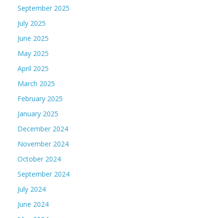
September 2025
July 2025
June 2025
May 2025
April 2025
March 2025
February 2025
January 2025
December 2024
November 2024
October 2024
September 2024
July 2024
June 2024