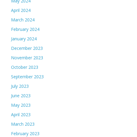
May 2024
April 2024
March 2024
February 2024
January 2024
December 2023
November 2023
October 2023
September 2023
July 2023
June 2023
May 2023
April 2023
March 2023
February 2023