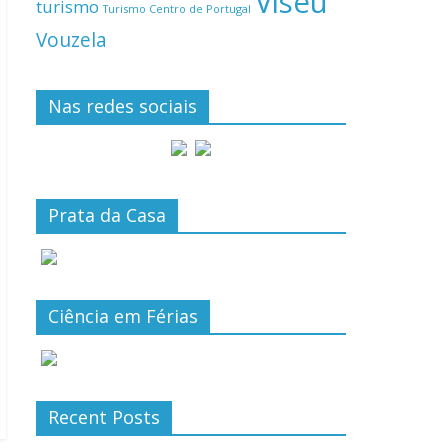
Viseu
turismo
Turismo Centro de Portugal
Vouzela
Nas redes sociais
Prata da Casa
Ciência em Férias
Recent Posts