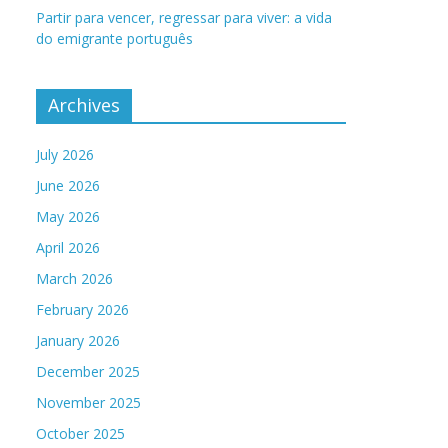
Partir para vencer, regressar para viver: a vida
do emigrante português
Archives
July 2026
June 2026
May 2026
April 2026
March 2026
February 2026
January 2026
December 2025
November 2025
October 2025