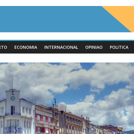
RTO
ECONOMIA
INTERNACIONAL
OPINIAO
POLITICA