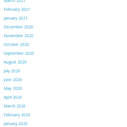
March 2021
February 2021
January 2021
December 2020
November 2020
October 2020
September 2020
August 2020
July 2020
June 2020
May 2020
April 2020
March 2020
February 2020
January 2020