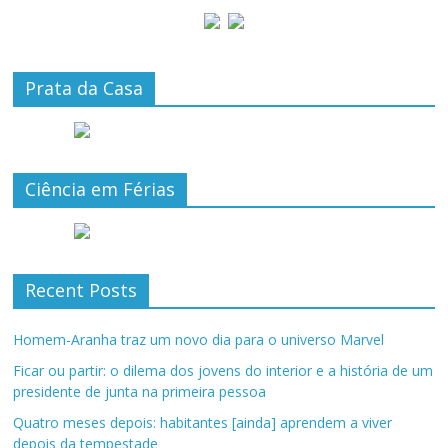
Prata da Casa
Ciência em Férias
Recent Posts
Homem-Aranha traz um novo dia para o universo Marvel
Ficar ou partir: o dilema dos jovens do interior e a história de um
presidente de junta na primeira pessoa
Quatro meses depois: habitantes [ainda] aprendem a viver
depois da tempestade