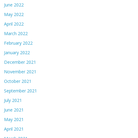
June 2022
May 2022
April 2022
March 2022
February 2022
January 2022
December 2021
November 2021
October 2021
September 2021
July 2021
June 2021
May 2021
April 2021