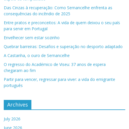
Das Cinzas à recuperação: Como Sernancelhe enfrenta as
consequências do incêndio de 2025
Entre pratos e preconceitos: A vida de quem deixou o seu país
para servir em Portugal
Envelhecer sem estar sozinho
Quebrar barreiras: Desafios e superação no desporto adaptado
A Castanha, o ouro de Sernancelhe
O regresso do Académico de Viseu: 37 anos de espera
chegaram ao fim
Partir para vencer, regressar para viver: a vida do emigrante
português
Archives
July 2026
June 2026