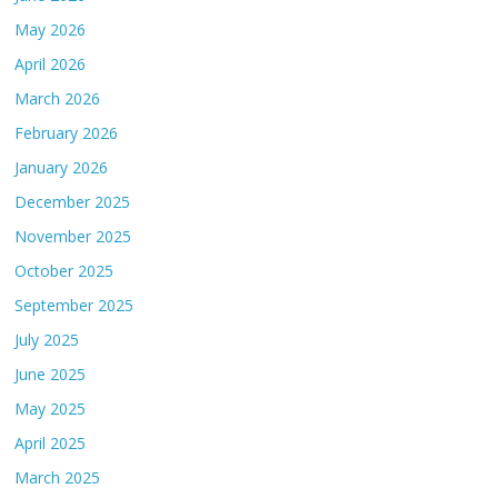
May 2026
April 2026
March 2026
February 2026
January 2026
December 2025
November 2025
October 2025
September 2025
July 2025
June 2025
May 2025
April 2025
March 2025