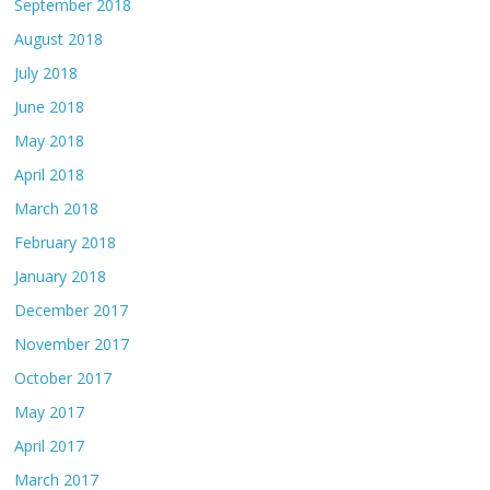
September 2018
August 2018
July 2018
June 2018
May 2018
April 2018
March 2018
February 2018
January 2018
December 2017
November 2017
October 2017
May 2017
April 2017
March 2017