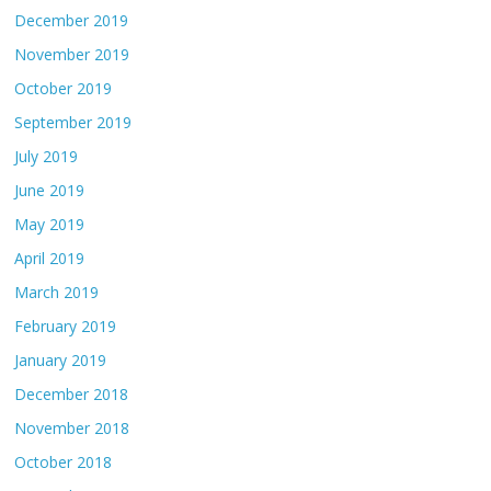
December 2019
November 2019
October 2019
September 2019
July 2019
June 2019
May 2019
April 2019
March 2019
February 2019
January 2019
December 2018
November 2018
October 2018