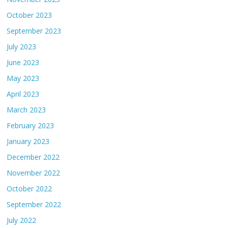
October 2023
September 2023
July 2023
June 2023
May 2023
April 2023
March 2023
February 2023
January 2023
December 2022
November 2022
October 2022
September 2022
July 2022