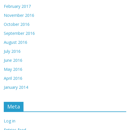
February 2017
November 2016
October 2016
September 2016
August 2016
July 2016
June 2016
May 2016
April 2016
January 2014
Meta
Log in
Entries feed