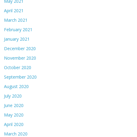
May 2021
April 2021
March 2021
February 2021
January 2021
December 2020
November 2020
October 2020
September 2020
August 2020
July 2020
June 2020
May 2020
April 2020
March 2020