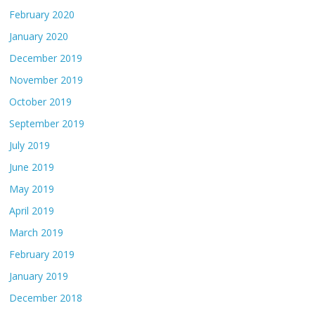
February 2020
January 2020
December 2019
November 2019
October 2019
September 2019
July 2019
June 2019
May 2019
April 2019
March 2019
February 2019
January 2019
December 2018