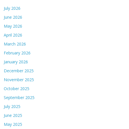
July 2026
June 2026
May 2026
April 2026
March 2026
February 2026
January 2026
December 2025
November 2025
October 2025
September 2025
July 2025
June 2025
May 2025