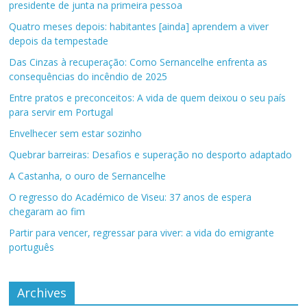
presidente de junta na primeira pessoa
Quatro meses depois: habitantes [ainda] aprendem a viver
depois da tempestade
Das Cinzas à recuperação: Como Sernancelhe enfrenta as
consequências do incêndio de 2025
Entre pratos e preconceitos: A vida de quem deixou o seu país
para servir em Portugal
Envelhecer sem estar sozinho
Quebrar barreiras: Desafios e superação no desporto adaptado
A Castanha, o ouro de Sernancelhe
O regresso do Académico de Viseu: 37 anos de espera
chegaram ao fim
Partir para vencer, regressar para viver: a vida do emigrante
português
Archives