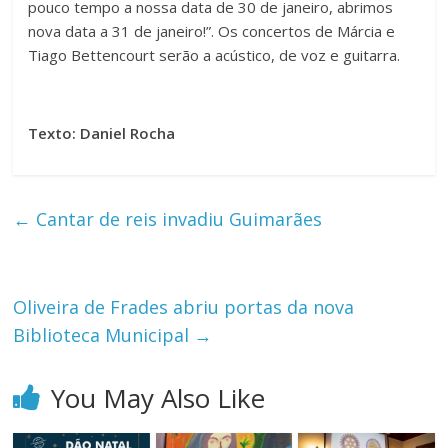
pouco tempo a nossa data de 30 de janeiro, abrimos
nova data a 31 de janeiro!”. Os concertos de Márcia e
Tiago Bettencourt serão a acústico, de voz e guitarra.
Texto: Daniel Rocha
←
Cantar de reis invadiu Guimarães
Oliveira de Frades abriu portas da nova
Biblioteca Municipal
→
You May Also Like