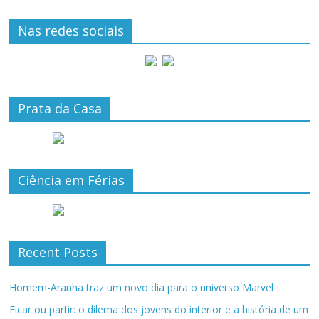
Nas redes sociais
Prata da Casa
Ciência em Férias
Recent Posts
Homem-Aranha traz um novo dia para o universo Marvel
Ficar ou partir: o dilema dos jovens do interior e a história de um