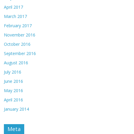
April 2017
March 2017
February 2017
November 2016
October 2016
September 2016
August 2016
July 2016
June 2016
May 2016
April 2016
January 2014
Meta