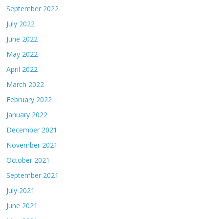
September 2022
July 2022
June 2022
May 2022
April 2022
March 2022
February 2022
January 2022
December 2021
November 2021
October 2021
September 2021
July 2021
June 2021