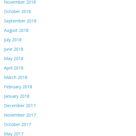
November 2018
October 2018
September 2018
August 2018
July 2018
June 2018
May 2018
April 2018
March 2018
February 2018
January 2018
December 2017
November 2017
October 2017
May 2017