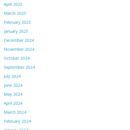
April 2025
March 2025
February 2025
January 2025
December 2024
November 2024
October 2024
September 2024
July 2024
June 2024
May 2024
April 2024
March 2024
February 2024