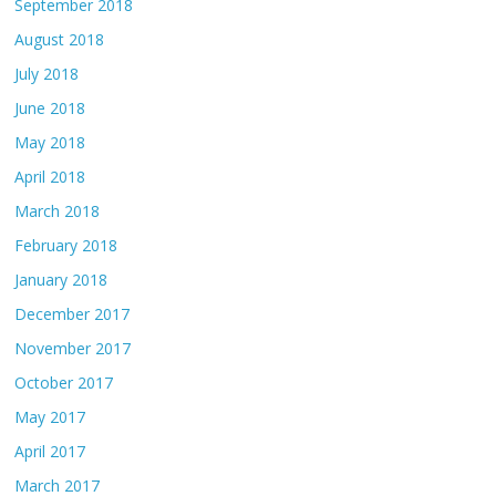
September 2018
August 2018
July 2018
June 2018
May 2018
April 2018
March 2018
February 2018
January 2018
December 2017
November 2017
October 2017
May 2017
April 2017
March 2017