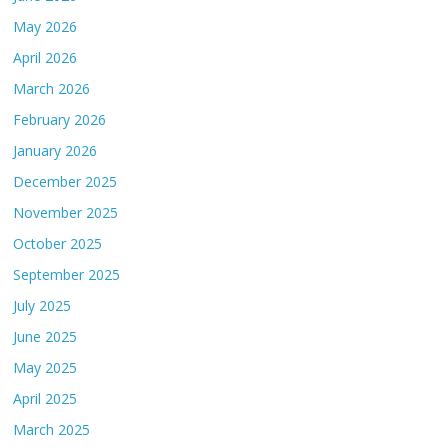
May 2026
April 2026
March 2026
February 2026
January 2026
December 2025
November 2025
October 2025
September 2025
July 2025
June 2025
May 2025
April 2025
March 2025