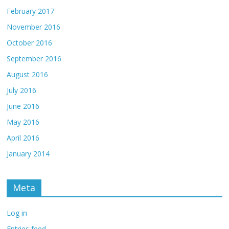
February 2017
November 2016
October 2016
September 2016
August 2016
July 2016
June 2016
May 2016
April 2016
January 2014
Meta
Log in
Entries feed