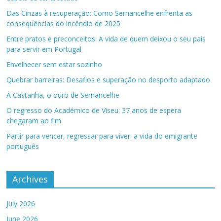
Das Cinzas à recuperação: Como Sernancelhe enfrenta as
consequências do incêndio de 2025
Entre pratos e preconceitos: A vida de quem deixou o seu país
para servir em Portugal
Envelhecer sem estar sozinho
Quebrar barreiras: Desafios e superação no desporto adaptado
A Castanha, o ouro de Sernancelhe
O regresso do Académico de Viseu: 37 anos de espera
chegaram ao fim
Partir para vencer, regressar para viver: a vida do emigrante
português
Archives
July 2026
June 2026