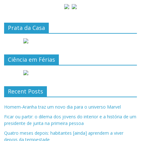
Prata da Casa
Ciência em Férias
Recent Posts
Homem-Aranha traz um novo dia para o universo Marvel
Ficar ou partir: o dilema dos jovens do interior e a história de um
presidente de junta na primeira pessoa
Quatro meses depois: habitantes [ainda] aprendem a viver
depois da tempestade