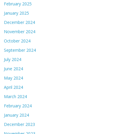
February 2025
January 2025
December 2024
November 2024
October 2024
September 2024
July 2024
June 2024
May 2024
April 2024
March 2024
February 2024
January 2024
December 2023
November 2023