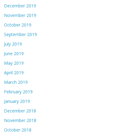
December 2019
November 2019
October 2019
September 2019
July 2019
June 2019
May 2019
April 2019
March 2019
February 2019
January 2019
December 2018
November 2018
October 2018