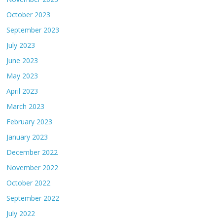
October 2023
September 2023
July 2023
June 2023
May 2023
April 2023
March 2023
February 2023
January 2023
December 2022
November 2022
October 2022
September 2022
July 2022