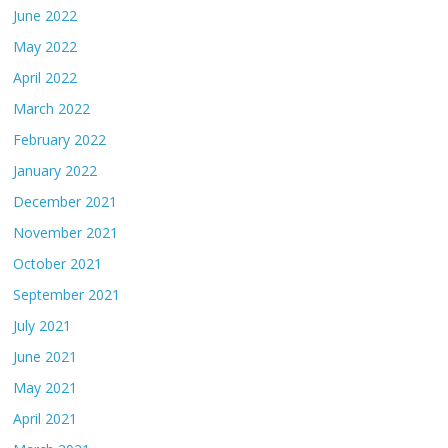
June 2022
May 2022
April 2022
March 2022
February 2022
January 2022
December 2021
November 2021
October 2021
September 2021
July 2021
June 2021
May 2021
April 2021