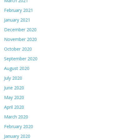
March 2021
February 2021
January 2021
December 2020
November 2020
October 2020
September 2020
August 2020
July 2020
June 2020
May 2020
April 2020
March 2020
February 2020
January 2020