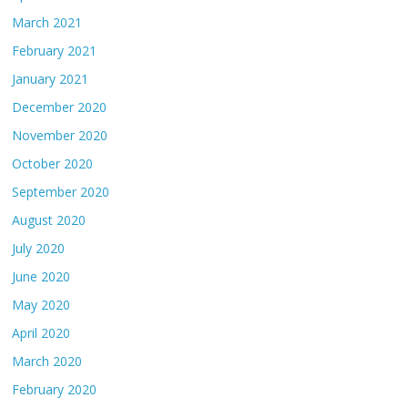
March 2021
February 2021
January 2021
December 2020
November 2020
October 2020
September 2020
August 2020
July 2020
June 2020
May 2020
April 2020
March 2020
February 2020