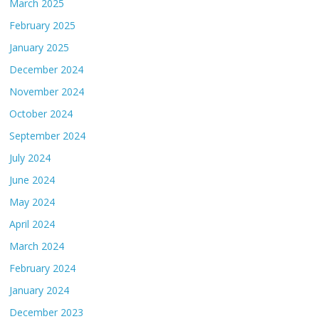
March 2025
February 2025
January 2025
December 2024
November 2024
October 2024
September 2024
July 2024
June 2024
May 2024
April 2024
March 2024
February 2024
January 2024
December 2023