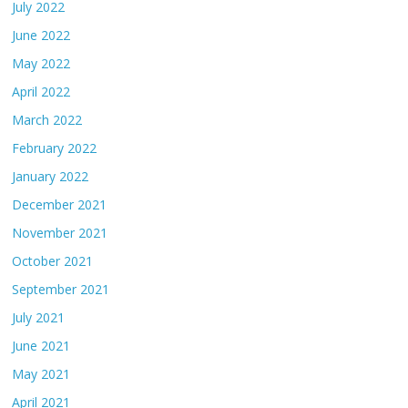
July 2022
June 2022
May 2022
April 2022
March 2022
February 2022
January 2022
December 2021
November 2021
October 2021
September 2021
July 2021
June 2021
May 2021
April 2021