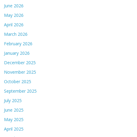
June 2026
May 2026
April 2026
March 2026
February 2026
January 2026
December 2025
November 2025
October 2025
September 2025
July 2025
June 2025
May 2025
April 2025