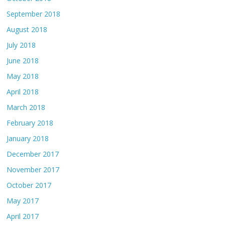
September 2018
August 2018
July 2018
June 2018
May 2018
April 2018
March 2018
February 2018
January 2018
December 2017
November 2017
October 2017
May 2017
April 2017