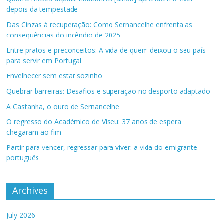
depois da tempestade
Das Cinzas à recuperação: Como Sernancelhe enfrenta as
consequências do incêndio de 2025
Entre pratos e preconceitos: A vida de quem deixou o seu país
para servir em Portugal
Envelhecer sem estar sozinho
Quebrar barreiras: Desafios e superação no desporto adaptado
A Castanha, o ouro de Sernancelhe
O regresso do Académico de Viseu: 37 anos de espera
chegaram ao fim
Partir para vencer, regressar para viver: a vida do emigrante
português
Archives
July 2026