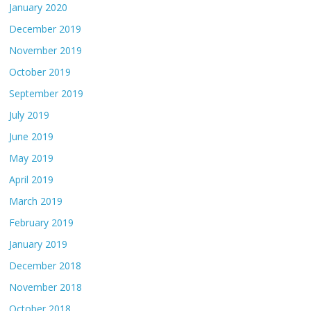
January 2020
December 2019
November 2019
October 2019
September 2019
July 2019
June 2019
May 2019
April 2019
March 2019
February 2019
January 2019
December 2018
November 2018
October 2018