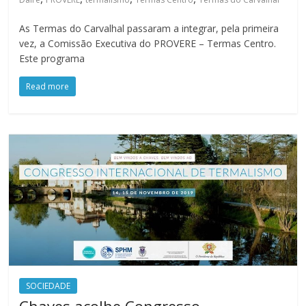
As Termas do Carvalhal passaram a integrar, pela primeira
vez, a Comissão Executiva do PROVERE – Termas Centro.
Este programa
Read more
SOCIEDADE
Chaves acolhe Congresso