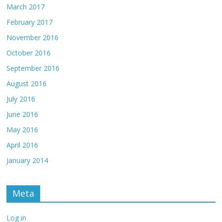
March 2017
February 2017
November 2016
October 2016
September 2016
August 2016
July 2016
June 2016
May 2016
April 2016
January 2014
Meta
Log in