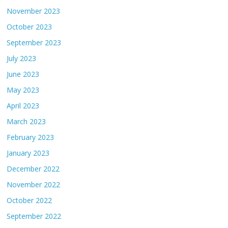
November 2023
October 2023
September 2023
July 2023
June 2023
May 2023
April 2023
March 2023
February 2023
January 2023
December 2022
November 2022
October 2022
September 2022