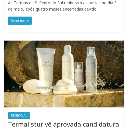
As Termas de S. Pedro do Sul reabriram as portas no dia 3
de maio, após quatro meses encerradas devido
Read more
REGIONAL
Termalistur vê aprovada candidatura