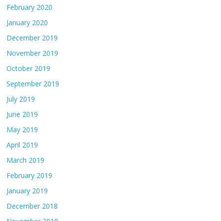
February 2020
January 2020
December 2019
November 2019
October 2019
September 2019
July 2019
June 2019
May 2019
April 2019
March 2019
February 2019
January 2019
December 2018