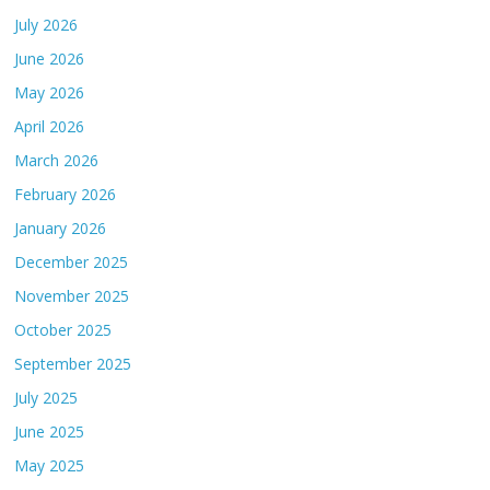
July 2026
June 2026
May 2026
April 2026
March 2026
February 2026
January 2026
December 2025
November 2025
October 2025
September 2025
July 2025
June 2025
May 2025