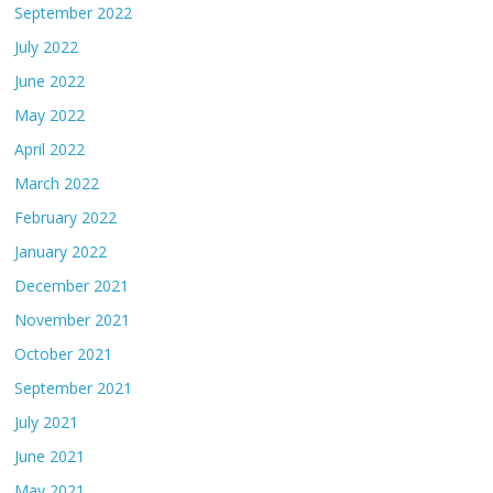
September 2022
July 2022
June 2022
May 2022
April 2022
March 2022
February 2022
January 2022
December 2021
November 2021
October 2021
September 2021
July 2021
June 2021
May 2021