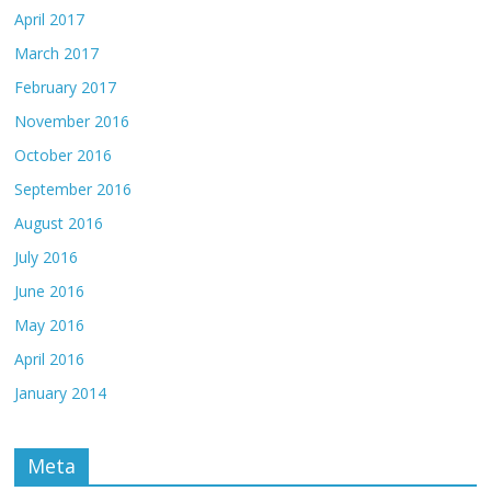
April 2017
March 2017
February 2017
November 2016
October 2016
September 2016
August 2016
July 2016
June 2016
May 2016
April 2016
January 2014
Meta