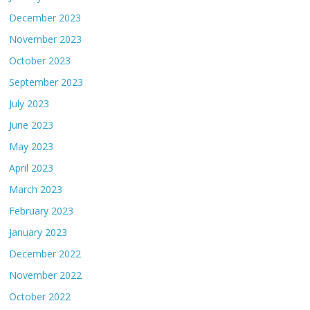
December 2023
November 2023
October 2023
September 2023
July 2023
June 2023
May 2023
April 2023
March 2023
February 2023
January 2023
December 2022
November 2022
October 2022