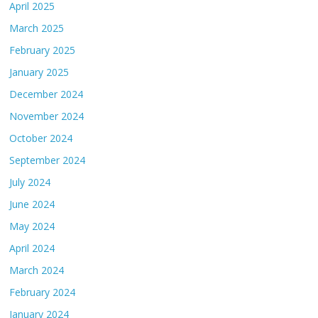
April 2025
March 2025
February 2025
January 2025
December 2024
November 2024
October 2024
September 2024
July 2024
June 2024
May 2024
April 2024
March 2024
February 2024
January 2024