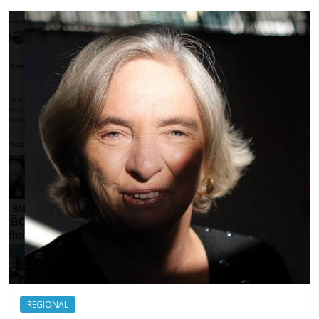
REGIONAL