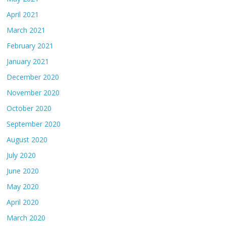
April 2021
March 2021
February 2021
January 2021
December 2020
November 2020
October 2020
September 2020
August 2020
July 2020
June 2020
May 2020
April 2020
March 2020