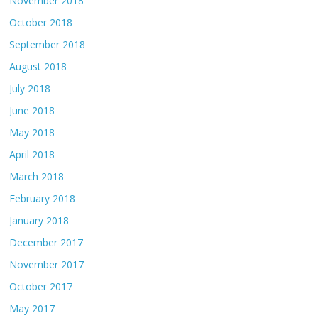
November 2018
October 2018
September 2018
August 2018
July 2018
June 2018
May 2018
April 2018
March 2018
February 2018
January 2018
December 2017
November 2017
October 2017
May 2017