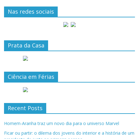
Nas redes sociais
Prata da Casa
Ciência em Férias
Recent Posts
Homem-Aranha traz um novo dia para o universo Marvel
Ficar ou partir: o dilema dos jovens do interior e a história de um