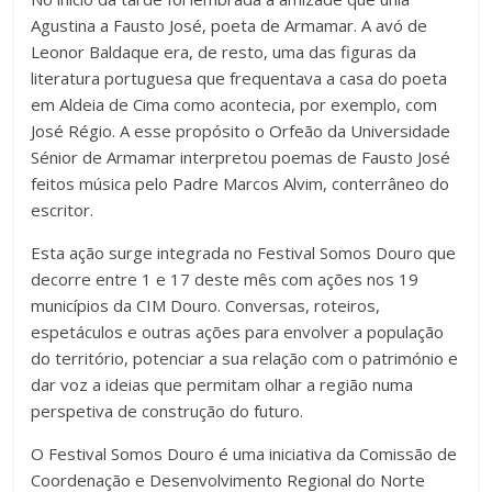
Agustina a Fausto José, poeta de Armamar. A avó de
Leonor Baldaque era, de resto, uma das figuras da
literatura portuguesa que frequentava a casa do poeta
em Aldeia de Cima como acontecia, por exemplo, com
José Régio. A esse propósito o Orfeão da Universidade
Sénior de Armamar interpretou poemas de Fausto José
feitos música pelo Padre Marcos Alvim, conterrâneo do
escritor.
Esta ação surge integrada no Festival Somos Douro que
decorre entre 1 e 17 deste mês com ações nos 19
municípios da CIM Douro. Conversas, roteiros,
espetáculos e outras ações para envolver a população
do território, potenciar a sua relação com o património e
dar voz a ideias que permitam olhar a região numa
perspetiva de construção do futuro.
O Festival Somos Douro é uma iniciativa da Comissão de
Coordenação e Desenvolvimento Regional do Norte