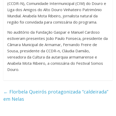
(CCDR-N), Comunidade Intermunicipal (CIM) do Douro e
Liga dos Amigos do Alto Douro Vinhateiro Património
Mundial. Anabela Mota Ribeiro, jornalista natural da
região foi convidada para comissária do programa.
No auditório da Fundação Gaspar e Manuel Cardoso
estiveram presentes João Paulo Fonseca, presidente da
Câmara Municipal de Armamar, Fernando Freire de
Sousa, presidente da CCDR-n, Cláudia Damião,
vereadora da Cultura da autarquia armamarense e
Anabela Mota Ribeiro, a comissária do Festival Somos
Douro.
←
Florbela Queirós protagonizada “caldeirada”
em Nelas