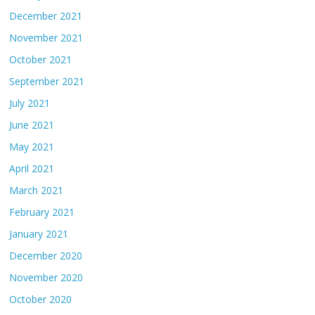
December 2021
November 2021
October 2021
September 2021
July 2021
June 2021
May 2021
April 2021
March 2021
February 2021
January 2021
December 2020
November 2020
October 2020