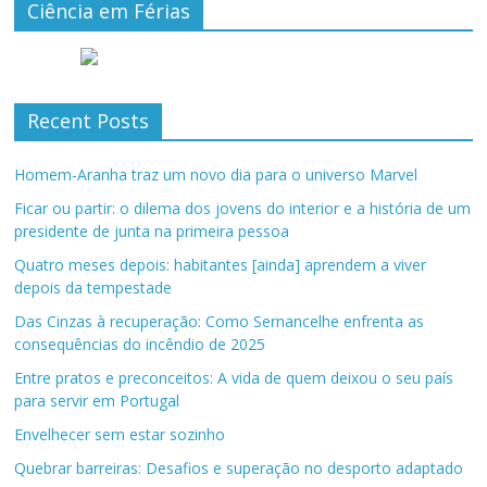
Ciência em Férias
Recent Posts
Homem-Aranha traz um novo dia para o universo Marvel
Ficar ou partir: o dilema dos jovens do interior e a história de um
presidente de junta na primeira pessoa
Quatro meses depois: habitantes [ainda] aprendem a viver
depois da tempestade
Das Cinzas à recuperação: Como Sernancelhe enfrenta as
consequências do incêndio de 2025
Entre pratos e preconceitos: A vida de quem deixou o seu país
para servir em Portugal
Envelhecer sem estar sozinho
Quebrar barreiras: Desafios e superação no desporto adaptado