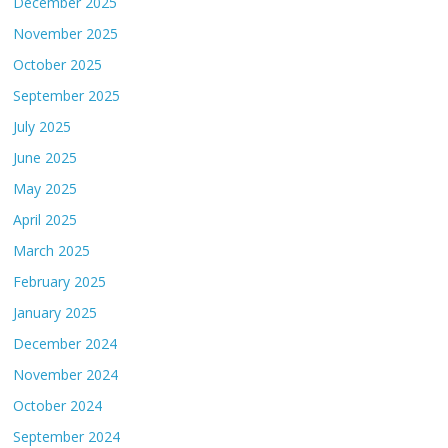
December 2025
November 2025
October 2025
September 2025
July 2025
June 2025
May 2025
April 2025
March 2025
February 2025
January 2025
December 2024
November 2024
October 2024
September 2024