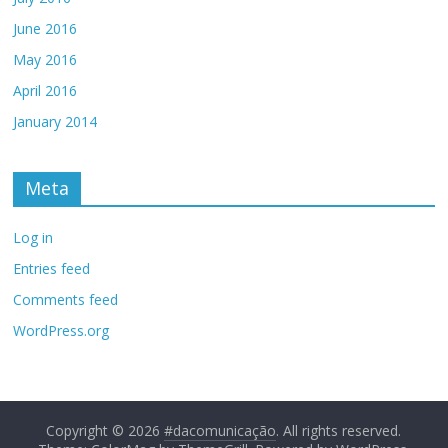
June 2016
May 2016
April 2016
January 2014
Meta
Log in
Entries feed
Comments feed
WordPress.org
Copyright © 2026
#dacomunicação
. All rights reserved.