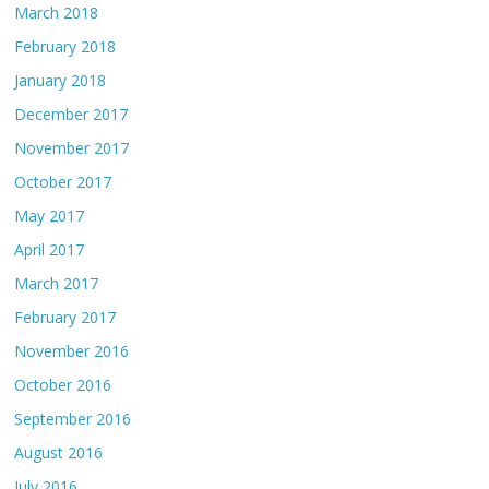
March 2018
February 2018
January 2018
December 2017
November 2017
October 2017
May 2017
April 2017
March 2017
February 2017
November 2016
October 2016
September 2016
August 2016
July 2016