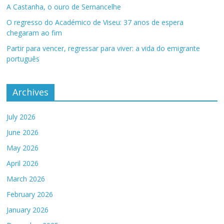
A Castanha, o ouro de Sernancelhe
O regresso do Académico de Viseu: 37 anos de espera
chegaram ao fim
Partir para vencer, regressar para viver: a vida do emigrante
português
Archives
July 2026
June 2026
May 2026
April 2026
March 2026
February 2026
January 2026