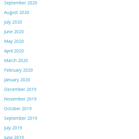
September 2020
August 2020
July 2020
June 2020
May 2020
April 2020
March 2020
February 2020
January 2020
December 2019
November 2019
October 2019
September 2019
July 2019
June 2019