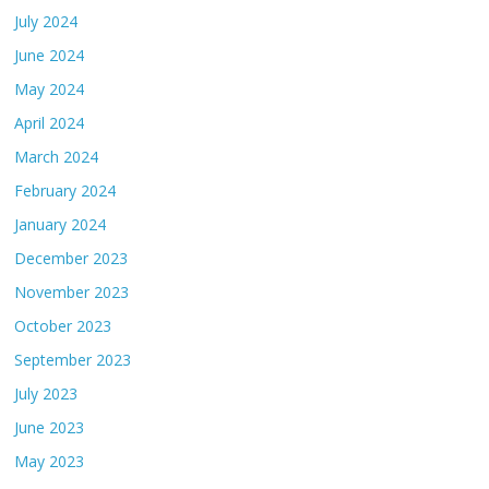
July 2024
June 2024
May 2024
April 2024
March 2024
February 2024
January 2024
December 2023
November 2023
October 2023
September 2023
July 2023
June 2023
May 2023