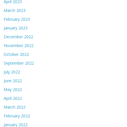
April 2023
March 2023
February 2023
January 2023
December 2022
November 2022
October 2022
September 2022
July 2022
June 2022
May 2022
April 2022
March 2022
February 2022
January 2022