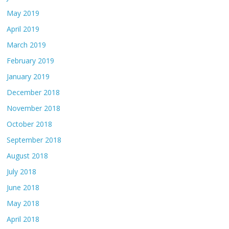
May 2019
April 2019
March 2019
February 2019
January 2019
December 2018
November 2018
October 2018
September 2018
August 2018
July 2018
June 2018
May 2018
April 2018