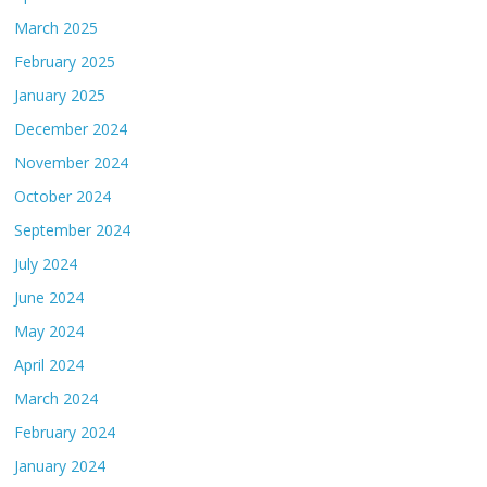
March 2025
February 2025
January 2025
December 2024
November 2024
October 2024
September 2024
July 2024
June 2024
May 2024
April 2024
March 2024
February 2024
January 2024