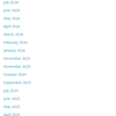
July 2026
June 2026
May 2026
April 2026
March 2026
February 2026
January 2026
December 2025
November 2025
October 2025
September 2025
July 2025
June 2025
May 2025
April 2025