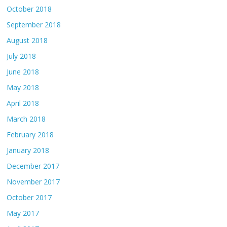
October 2018
September 2018
August 2018
July 2018
June 2018
May 2018
April 2018
March 2018
February 2018
January 2018
December 2017
November 2017
October 2017
May 2017