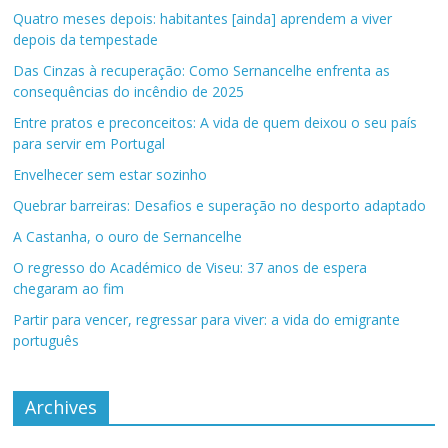
Quatro meses depois: habitantes [ainda] aprendem a viver
depois da tempestade
Das Cinzas à recuperação: Como Sernancelhe enfrenta as
consequências do incêndio de 2025
Entre pratos e preconceitos: A vida de quem deixou o seu país
para servir em Portugal
Envelhecer sem estar sozinho
Quebrar barreiras: Desafios e superação no desporto adaptado
A Castanha, o ouro de Sernancelhe
O regresso do Académico de Viseu: 37 anos de espera
chegaram ao fim
Partir para vencer, regressar para viver: a vida do emigrante
português
Archives