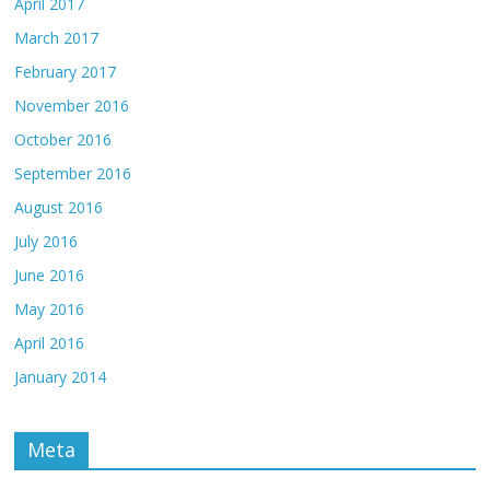
April 2017
March 2017
February 2017
November 2016
October 2016
September 2016
August 2016
July 2016
June 2016
May 2016
April 2016
January 2014
Meta