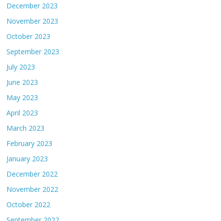
December 2023
November 2023
October 2023
September 2023
July 2023
June 2023
May 2023
April 2023
March 2023
February 2023
January 2023
December 2022
November 2022
October 2022
September 2022