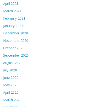
April 2021
March 2021
February 2021
January 2021
December 2020
November 2020
October 2020
September 2020
August 2020
July 2020
June 2020
May 2020
April 2020
March 2020