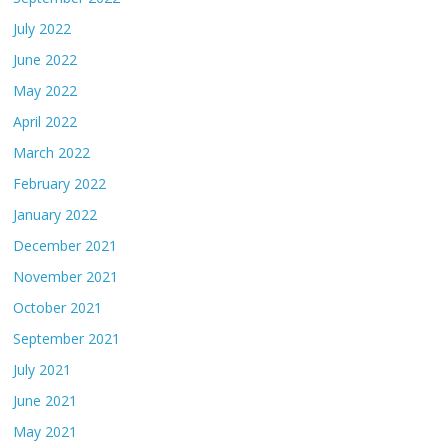
July 2022
June 2022
May 2022
April 2022
March 2022
February 2022
January 2022
December 2021
November 2021
October 2021
September 2021
July 2021
June 2021
May 2021