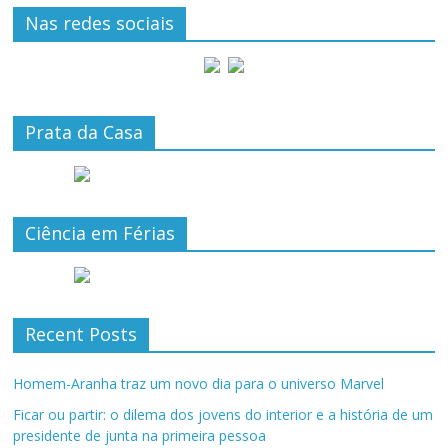
Nas redes sociais
Prata da Casa
Ciência em Férias
Recent Posts
Homem-Aranha traz um novo dia para o universo Marvel
Ficar ou partir: o dilema dos jovens do interior e a história de um
presidente de junta na primeira pessoa