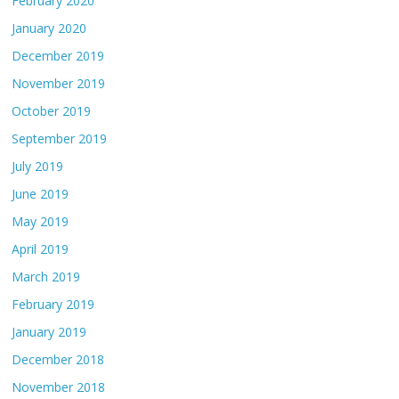
February 2020
January 2020
December 2019
November 2019
October 2019
September 2019
July 2019
June 2019
May 2019
April 2019
March 2019
February 2019
January 2019
December 2018
November 2018