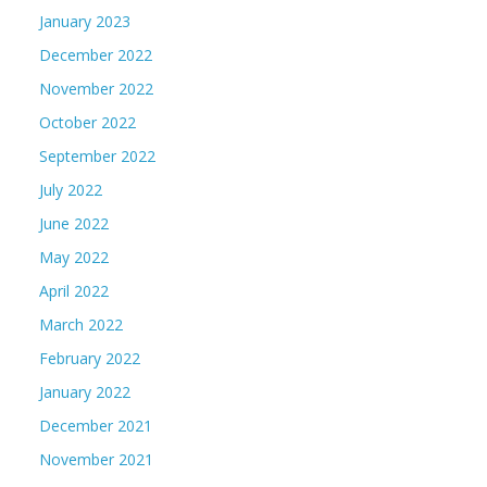
January 2023
December 2022
November 2022
October 2022
September 2022
July 2022
June 2022
May 2022
April 2022
March 2022
February 2022
January 2022
December 2021
November 2021