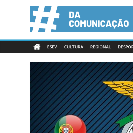
ESEV
CULTURA
REGIONAL
DESPO