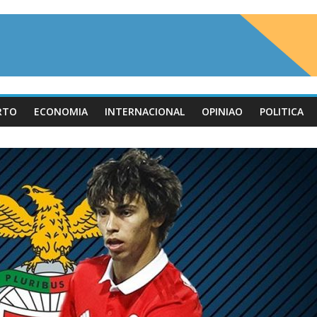
RTO
ECONOMIA
INTERNACIONAL
OPINIAO
POLITICA