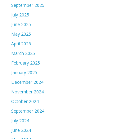
September 2025
July 2025
June 2025
May 2025
April 2025
March 2025
February 2025
January 2025
December 2024
November 2024
October 2024
September 2024
July 2024
June 2024