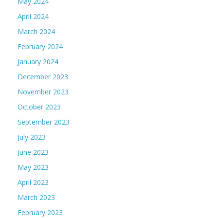
May 2024
April 2024
March 2024
February 2024
January 2024
December 2023
November 2023
October 2023
September 2023
July 2023
June 2023
May 2023
April 2023
March 2023
February 2023