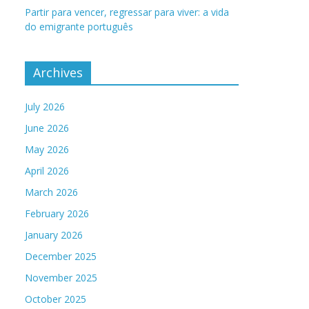
Partir para vencer, regressar para viver: a vida
do emigrante português
Archives
July 2026
June 2026
May 2026
April 2026
March 2026
February 2026
January 2026
December 2025
November 2025
October 2025