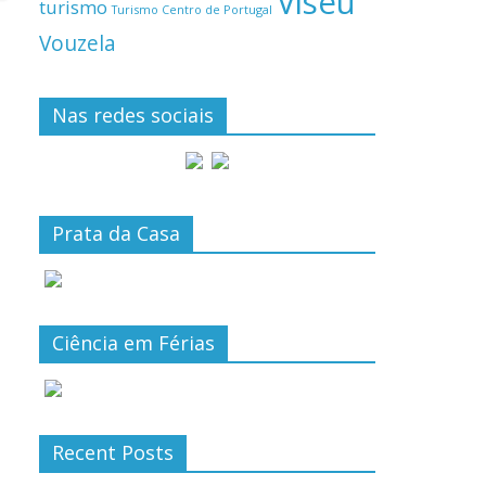
Viseu
turismo
Turismo Centro de Portugal
Vouzela
Nas redes sociais
Prata da Casa
Ciência em Férias
Recent Posts