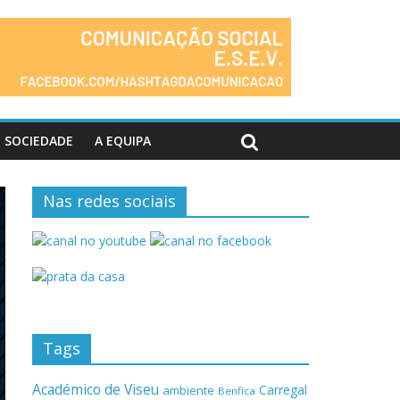
SOCIEDADE
A EQUIPA
Nas redes sociais
Tags
Académico de Viseu
Carregal
ambiente
Benfica