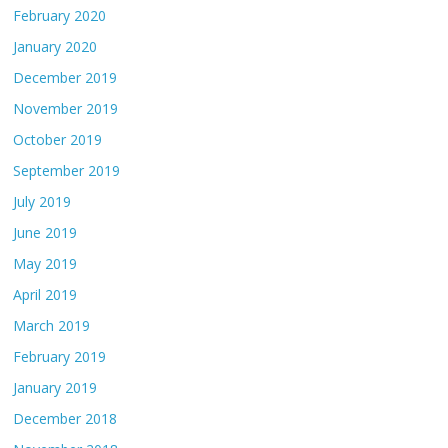
February 2020
January 2020
December 2019
November 2019
October 2019
September 2019
July 2019
June 2019
May 2019
April 2019
March 2019
February 2019
January 2019
December 2018