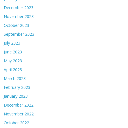
December 2023
November 2023
October 2023
September 2023
July 2023
June 2023
May 2023
April 2023
March 2023
February 2023
January 2023
December 2022
November 2022
October 2022