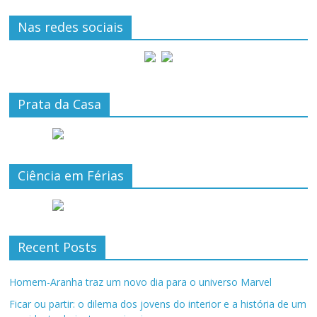
Nas redes sociais
Prata da Casa
Ciência em Férias
Recent Posts
Homem-Aranha traz um novo dia para o universo Marvel
Ficar ou partir: o dilema dos jovens do interior e a história de um