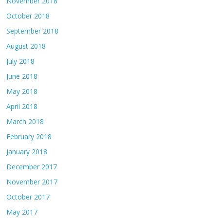
November 2018
October 2018
September 2018
August 2018
July 2018
June 2018
May 2018
April 2018
March 2018
February 2018
January 2018
December 2017
November 2017
October 2017
May 2017