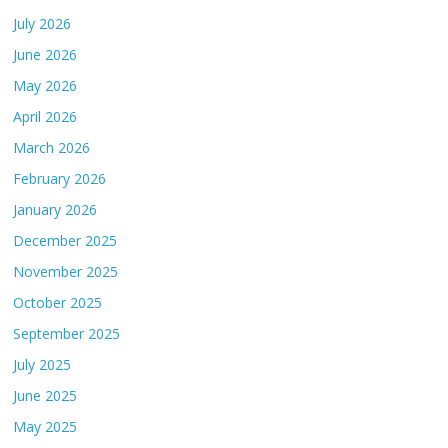
July 2026
June 2026
May 2026
April 2026
March 2026
February 2026
January 2026
December 2025
November 2025
October 2025
September 2025
July 2025
June 2025
May 2025