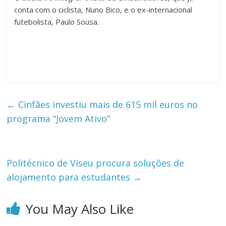
conta com o ciclista, Nuno Bico, e o ex-internacional
futebolista, Paulo Sousa.
←
Cinfães investiu mais de 615 mil euros no
programa “Jovem Ativo”
Politécnico de Viseu procura soluções de
alojamento para estudantes
→
You May Also Like