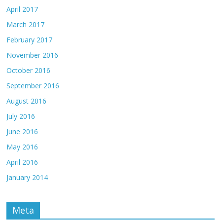
April 2017
March 2017
February 2017
November 2016
October 2016
September 2016
August 2016
July 2016
June 2016
May 2016
April 2016
January 2014
Meta