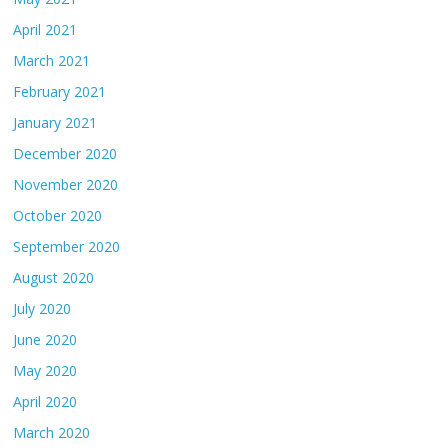
April 2021
March 2021
February 2021
January 2021
December 2020
November 2020
October 2020
September 2020
August 2020
July 2020
June 2020
May 2020
April 2020
March 2020