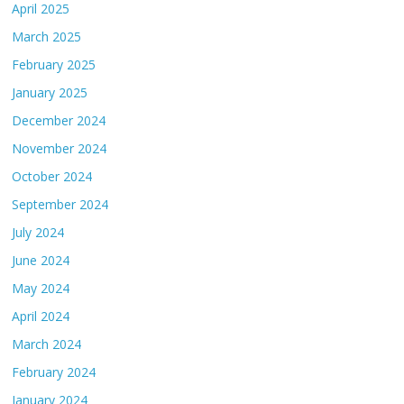
April 2025
March 2025
February 2025
January 2025
December 2024
November 2024
October 2024
September 2024
July 2024
June 2024
May 2024
April 2024
March 2024
February 2024
January 2024