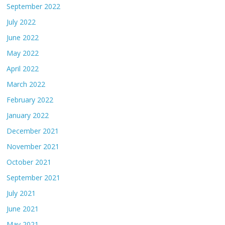
September 2022
July 2022
June 2022
May 2022
April 2022
March 2022
February 2022
January 2022
December 2021
November 2021
October 2021
September 2021
July 2021
June 2021
May 2021