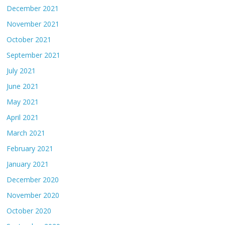
December 2021
November 2021
October 2021
September 2021
July 2021
June 2021
May 2021
April 2021
March 2021
February 2021
January 2021
December 2020
November 2020
October 2020