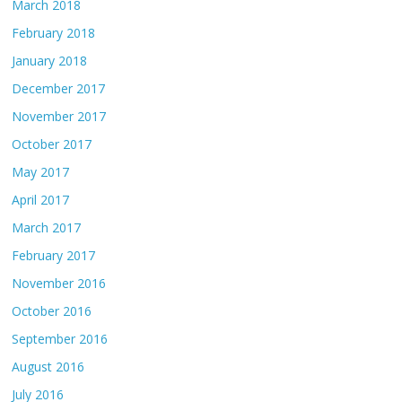
March 2018
February 2018
January 2018
December 2017
November 2017
October 2017
May 2017
April 2017
March 2017
February 2017
November 2016
October 2016
September 2016
August 2016
July 2016