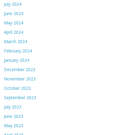
July 2024
June 2024
May 2024
April 2024
March 2024
February 2024
January 2024
December 2023
November 2023
October 2023
September 2023
July 2023
June 2023
May 2023
April 2023