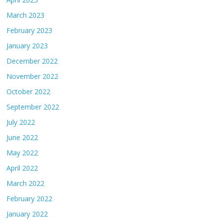
March 2023
February 2023
January 2023
December 2022
November 2022
October 2022
September 2022
July 2022
June 2022
May 2022
April 2022
March 2022
February 2022
January 2022