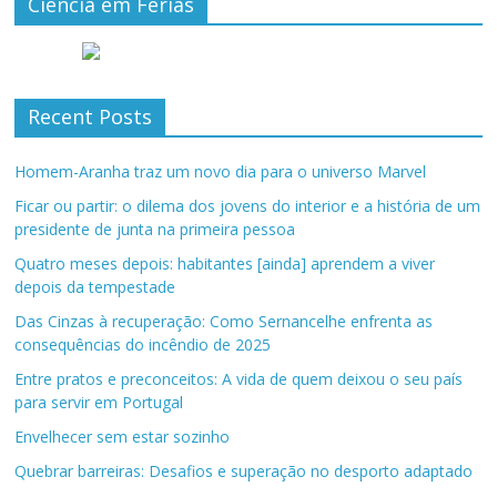
Ciência em Férias
Recent Posts
Homem-Aranha traz um novo dia para o universo Marvel
Ficar ou partir: o dilema dos jovens do interior e a história de um
presidente de junta na primeira pessoa
Quatro meses depois: habitantes [ainda] aprendem a viver
depois da tempestade
Das Cinzas à recuperação: Como Sernancelhe enfrenta as
consequências do incêndio de 2025
Entre pratos e preconceitos: A vida de quem deixou o seu país
para servir em Portugal
Envelhecer sem estar sozinho
Quebrar barreiras: Desafios e superação no desporto adaptado