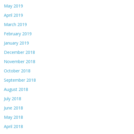
May 2019
April 2019
March 2019
February 2019
January 2019
December 2018
November 2018
October 2018
September 2018
August 2018
July 2018
June 2018
May 2018
April 2018