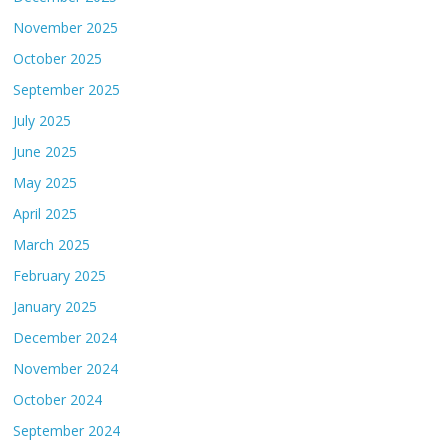
November 2025
October 2025
September 2025
July 2025
June 2025
May 2025
April 2025
March 2025
February 2025
January 2025
December 2024
November 2024
October 2024
September 2024