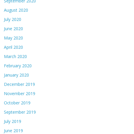
September 2020
August 2020
July 2020
June 2020
May 2020
April 2020
March 2020
February 2020
January 2020
December 2019
November 2019
October 2019
September 2019
July 2019
June 2019