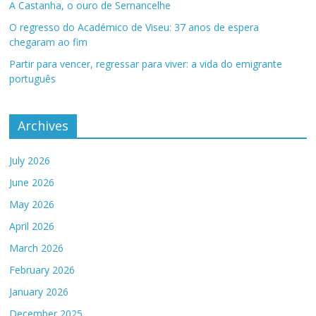
A Castanha, o ouro de Sernancelhe
O regresso do Académico de Viseu: 37 anos de espera
chegaram ao fim
Partir para vencer, regressar para viver: a vida do emigrante
português
Archives
July 2026
June 2026
May 2026
April 2026
March 2026
February 2026
January 2026
December 2025