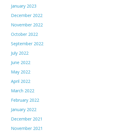
January 2023
December 2022
November 2022
October 2022
September 2022
July 2022
June 2022
May 2022
April 2022
March 2022
February 2022
January 2022
December 2021
November 2021