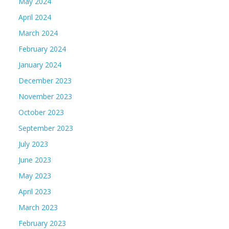
May 2024
April 2024
March 2024
February 2024
January 2024
December 2023
November 2023
October 2023
September 2023
July 2023
June 2023
May 2023
April 2023
March 2023
February 2023