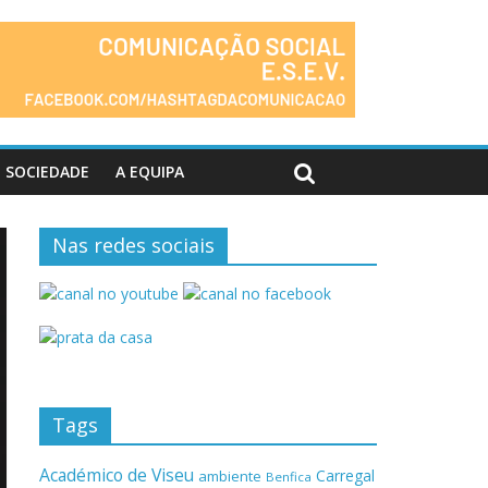
SOCIEDADE
A EQUIPA
Nas redes sociais
Tags
Académico de Viseu
Carregal
ambiente
Benfica