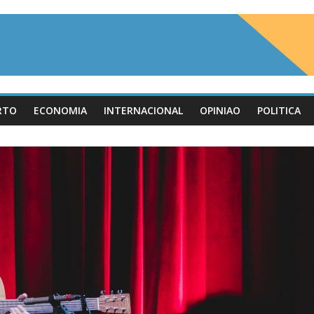
RTO
ECONOMIA
INTERNACIONAL
OPINIAO
POLITICA