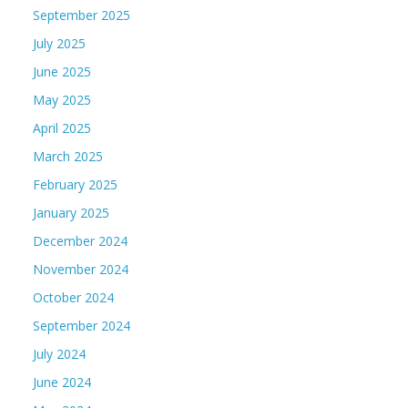
September 2025
July 2025
June 2025
May 2025
April 2025
March 2025
February 2025
January 2025
December 2024
November 2024
October 2024
September 2024
July 2024
June 2024