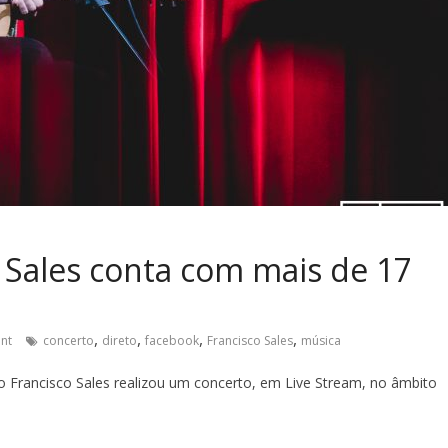
 Sales conta com mais de 17
,
,
,
,
nt
concerto
direto
facebook
Francisco Sales
música
 Francisco Sales realizou um concerto, em Live Stream, no âmbito