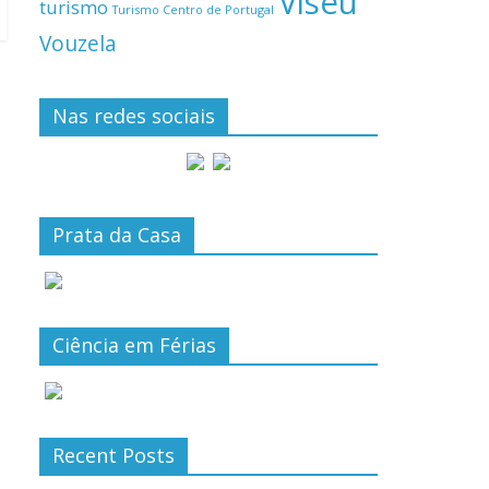
Viseu
turismo
Turismo Centro de Portugal
Vouzela
Nas redes sociais
Prata da Casa
Ciência em Férias
Recent Posts