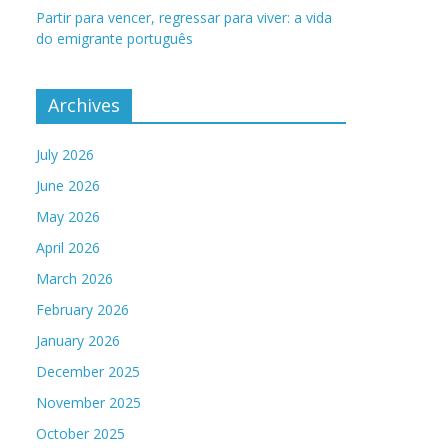
Partir para vencer, regressar para viver: a vida
do emigrante português
Archives
July 2026
June 2026
May 2026
April 2026
March 2026
February 2026
January 2026
December 2025
November 2025
October 2025