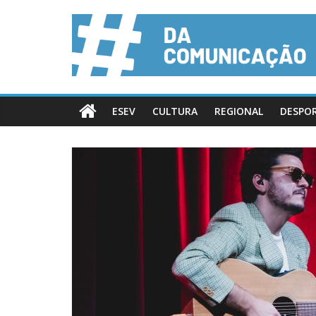
ESEV
CULTURA
REGIONAL
DESPO