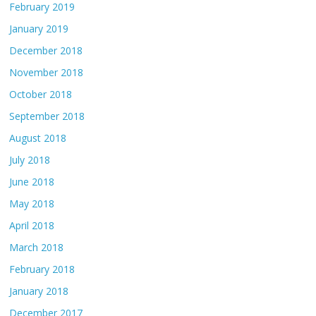
February 2019
January 2019
December 2018
November 2018
October 2018
September 2018
August 2018
July 2018
June 2018
May 2018
April 2018
March 2018
February 2018
January 2018
December 2017