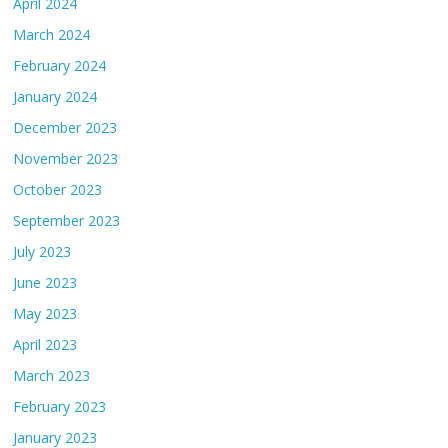
April 2024
March 2024
February 2024
January 2024
December 2023
November 2023
October 2023
September 2023
July 2023
June 2023
May 2023
April 2023
March 2023
February 2023
January 2023