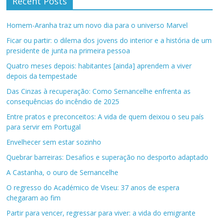
Recent Posts
Homem-Aranha traz um novo dia para o universo Marvel
Ficar ou partir: o dilema dos jovens do interior e a história de um
presidente de junta na primeira pessoa
Quatro meses depois: habitantes [ainda] aprendem a viver
depois da tempestade
Das Cinzas à recuperação: Como Sernancelhe enfrenta as
consequências do incêndio de 2025
Entre pratos e preconceitos: A vida de quem deixou o seu país
para servir em Portugal
Envelhecer sem estar sozinho
Quebrar barreiras: Desafios e superação no desporto adaptado
A Castanha, o ouro de Sernancelhe
O regresso do Académico de Viseu: 37 anos de espera
chegaram ao fim
Partir para vencer, regressar para viver: a vida do emigrante