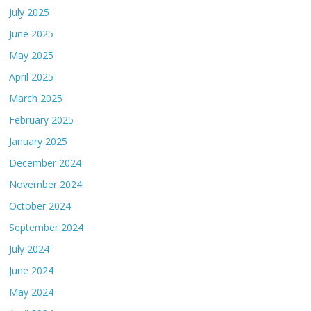
July 2025
June 2025
May 2025
April 2025
March 2025
February 2025
January 2025
December 2024
November 2024
October 2024
September 2024
July 2024
June 2024
May 2024