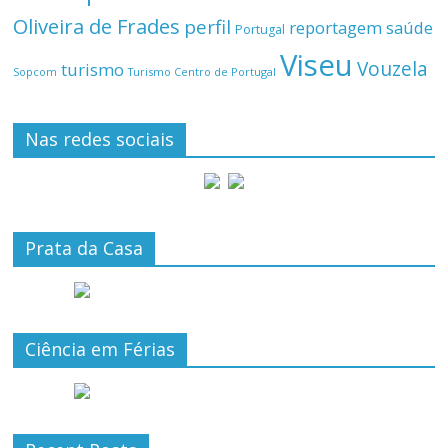
Oliveira de Frades
perfil
reportagem
saúde
Portugal
Viseu
Vouzela
turismo
Turismo Centro de Portugal
Sopcom
Nas redes sociais
Prata da Casa
Ciência em Férias