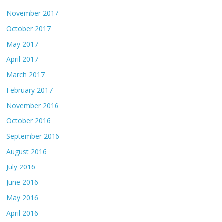
November 2017
October 2017
May 2017
April 2017
March 2017
February 2017
November 2016
October 2016
September 2016
August 2016
July 2016
June 2016
May 2016
April 2016