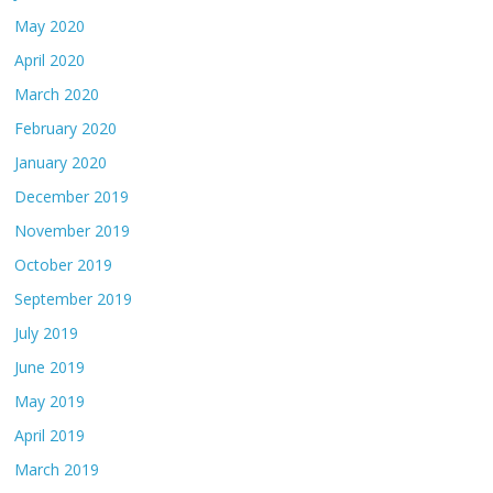
May 2020
April 2020
March 2020
February 2020
January 2020
December 2019
November 2019
October 2019
September 2019
July 2019
June 2019
May 2019
April 2019
March 2019