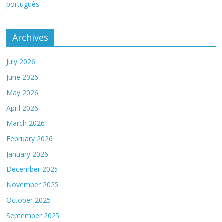
português
Archives
July 2026
June 2026
May 2026
April 2026
March 2026
February 2026
January 2026
December 2025
November 2025
October 2025
September 2025