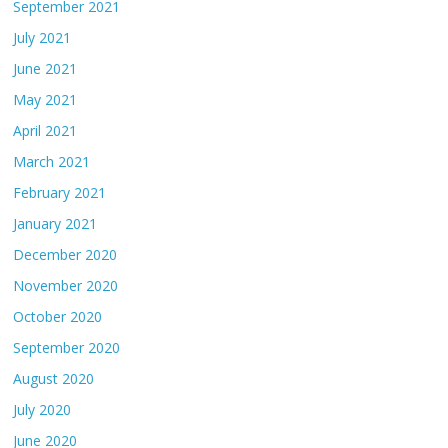
September 2021
July 2021
June 2021
May 2021
April 2021
March 2021
February 2021
January 2021
December 2020
November 2020
October 2020
September 2020
August 2020
July 2020
June 2020