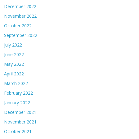
December 2022
November 2022
October 2022
September 2022
July 2022
June 2022
May 2022
April 2022
March 2022
February 2022
January 2022
December 2021
November 2021
October 2021