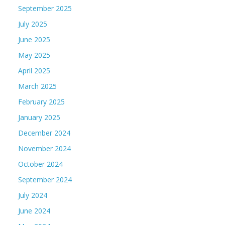
September 2025
July 2025
June 2025
May 2025
April 2025
March 2025
February 2025
January 2025
December 2024
November 2024
October 2024
September 2024
July 2024
June 2024