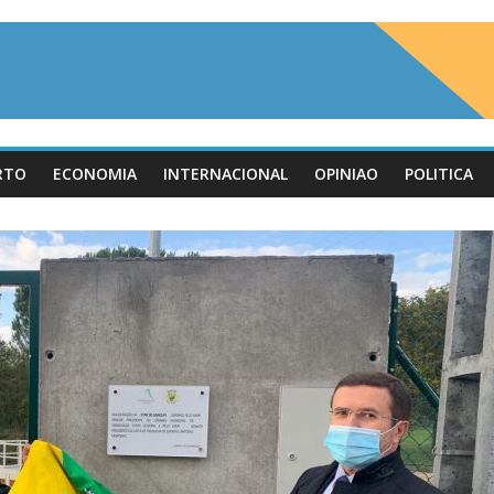
RTO
ECONOMIA
INTERNACIONAL
OPINIAO
POLITICA