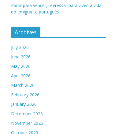
Partir para vencer, regressar para viver: a vida
do emigrante português
Archives
July 2026
June 2026
May 2026
April 2026
March 2026
February 2026
January 2026
December 2025
November 2025
October 2025