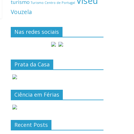
Viseu
turismo
Turismo Centro de Portugal
Vouzela
Nas redes sociais
Prata da Casa
Ciência em Férias
Recent Posts