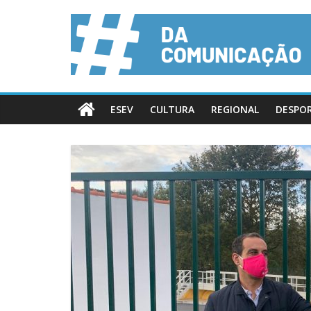
ESEV
CULTURA
REGIONAL
DESPO