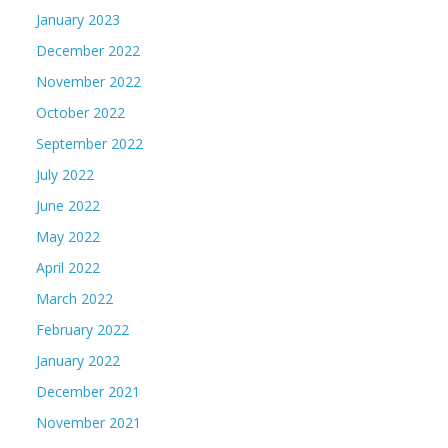
January 2023
December 2022
November 2022
October 2022
September 2022
July 2022
June 2022
May 2022
April 2022
March 2022
February 2022
January 2022
December 2021
November 2021