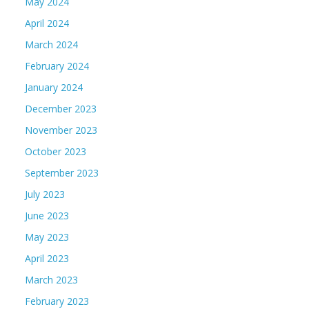
May 2024
April 2024
March 2024
February 2024
January 2024
December 2023
November 2023
October 2023
September 2023
July 2023
June 2023
May 2023
April 2023
March 2023
February 2023