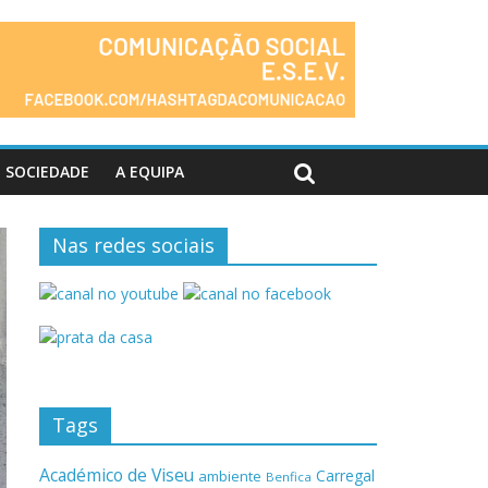
SOCIEDADE
A EQUIPA
Nas redes sociais
Tags
Académico de Viseu
Carregal
ambiente
Benfica