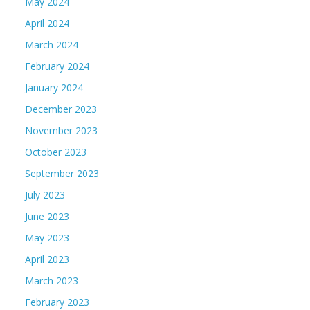
May 2024
April 2024
March 2024
February 2024
January 2024
December 2023
November 2023
October 2023
September 2023
July 2023
June 2023
May 2023
April 2023
March 2023
February 2023