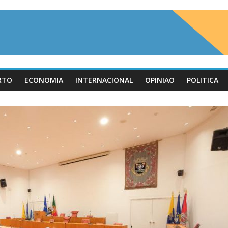
RTO
ECONOMIA
INTERNACIONAL
OPINIAO
POLITICA