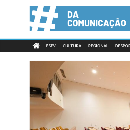
ESEV
CULTURA
REGIONAL
DESPO