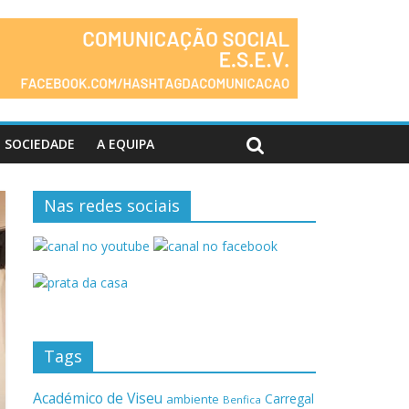
SOCIEDADE
A EQUIPA
Nas redes sociais
Tags
Académico de Viseu
Carregal
ambiente
Benfica