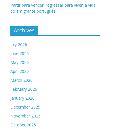
Partir para vencer, regressar para viver: a vida
do emigrante português
Archives
July 2026
June 2026
May 2026
April 2026
March 2026
February 2026
January 2026
December 2025
November 2025
October 2025