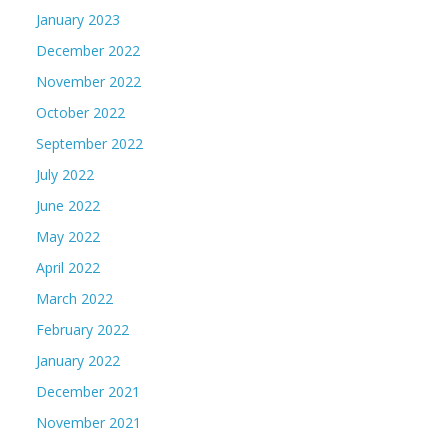
January 2023
December 2022
November 2022
October 2022
September 2022
July 2022
June 2022
May 2022
April 2022
March 2022
February 2022
January 2022
December 2021
November 2021