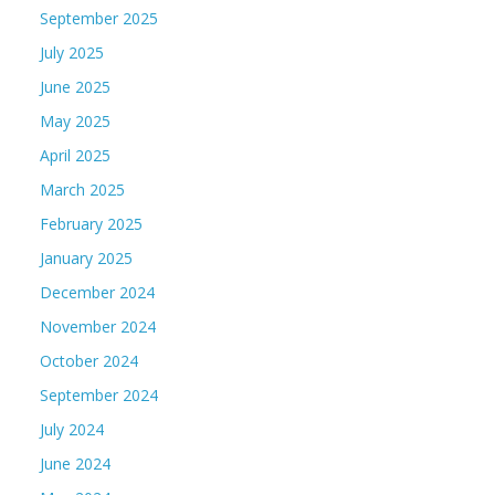
September 2025
July 2025
June 2025
May 2025
April 2025
March 2025
February 2025
January 2025
December 2024
November 2024
October 2024
September 2024
July 2024
June 2024