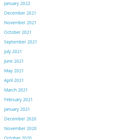
January 2022
December 2021
November 2021
October 2021
September 2021
July 2021
June 2021
May 2021
April 2021
March 2021
February 2021
January 2021
December 2020
November 2020
October 2020