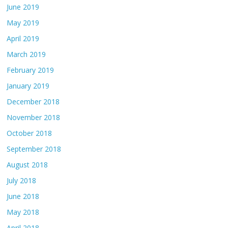
June 2019
May 2019
April 2019
March 2019
February 2019
January 2019
December 2018
November 2018
October 2018
September 2018
August 2018
July 2018
June 2018
May 2018
April 2018