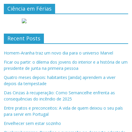
Ciência em Férias
Recent Posts
Homem-Aranha traz um novo dia para o universo Marvel
Ficar ou partir: o dilema dos jovens do interior e a história de um
presidente de junta na primeira pessoa
Quatro meses depois: habitantes [ainda] aprendem a viver
depois da tempestade
Das Cinzas à recuperação: Como Sernancelhe enfrenta as
consequências do incêndio de 2025
Entre pratos e preconceitos: A vida de quem deixou o seu país
para servir em Portugal
Envelhecer sem estar sozinho