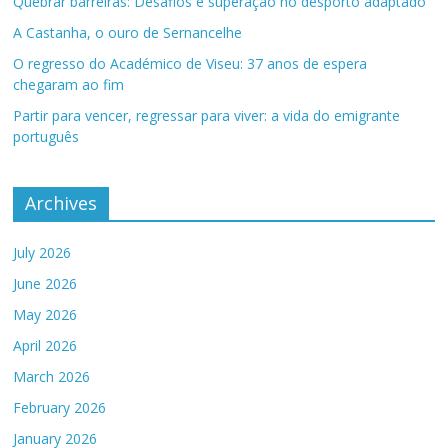
Quebrar barreiras: Desafios e superação no desporto adaptado
A Castanha, o ouro de Sernancelhe
O regresso do Académico de Viseu: 37 anos de espera
chegaram ao fim
Partir para vencer, regressar para viver: a vida do emigrante
português
Archives
July 2026
June 2026
May 2026
April 2026
March 2026
February 2026
January 2026