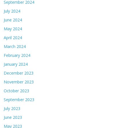
September 2024
July 2024
June 2024
May 2024
April 2024
March 2024
February 2024
January 2024
December 2023
November 2023
October 2023
September 2023
July 2023
June 2023
May 2023