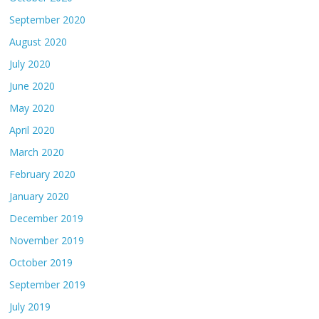
September 2020
August 2020
July 2020
June 2020
May 2020
April 2020
March 2020
February 2020
January 2020
December 2019
November 2019
October 2019
September 2019
July 2019