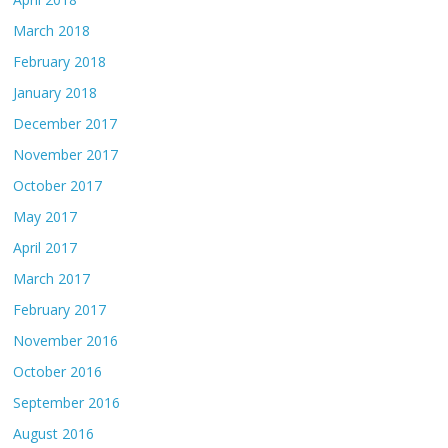
March 2018
February 2018
January 2018
December 2017
November 2017
October 2017
May 2017
April 2017
March 2017
February 2017
November 2016
October 2016
September 2016
August 2016