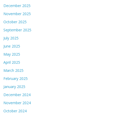
December 2025
November 2025
October 2025
September 2025
July 2025
June 2025
May 2025
April 2025
March 2025
February 2025
January 2025
December 2024
November 2024
October 2024