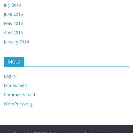
July 2016
June 2016
May 2016
April 2016
January 2014
Meta
Log in
Entries feed
Comments feed
WordPress.org