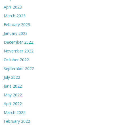
April 2023
March 2023
February 2023
January 2023
December 2022
November 2022
October 2022
September 2022
July 2022
June 2022
May 2022
April 2022
March 2022
February 2022