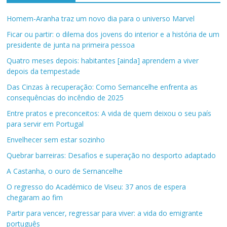
Homem-Aranha traz um novo dia para o universo Marvel
Ficar ou partir: o dilema dos jovens do interior e a história de um
presidente de junta na primeira pessoa
Quatro meses depois: habitantes [ainda] aprendem a viver
depois da tempestade
Das Cinzas à recuperação: Como Sernancelhe enfrenta as
consequências do incêndio de 2025
Entre pratos e preconceitos: A vida de quem deixou o seu país
para servir em Portugal
Envelhecer sem estar sozinho
Quebrar barreiras: Desafios e superação no desporto adaptado
A Castanha, o ouro de Sernancelhe
O regresso do Académico de Viseu: 37 anos de espera
chegaram ao fim
Partir para vencer, regressar para viver: a vida do emigrante
português