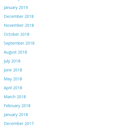
January 2019
December 2018
November 2018
October 2018
September 2018
August 2018
July 2018
June 2018
May 2018
April 2018
March 2018
February 2018
January 2018
December 2017