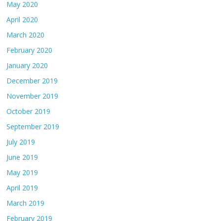
May 2020
April 2020
March 2020
February 2020
January 2020
December 2019
November 2019
October 2019
September 2019
July 2019
June 2019
May 2019
April 2019
March 2019
February 2019