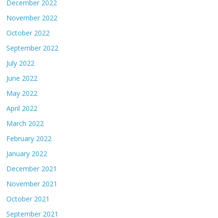
December 2022
November 2022
October 2022
September 2022
July 2022
June 2022
May 2022
April 2022
March 2022
February 2022
January 2022
December 2021
November 2021
October 2021
September 2021