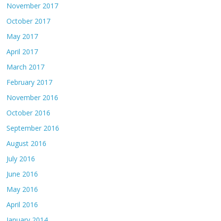
November 2017
October 2017
May 2017
April 2017
March 2017
February 2017
November 2016
October 2016
September 2016
August 2016
July 2016
June 2016
May 2016
April 2016
January 2014