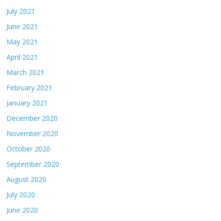
July 2021
June 2021
May 2021
April 2021
March 2021
February 2021
January 2021
December 2020
November 2020
October 2020
September 2020
August 2020
July 2020
June 2020