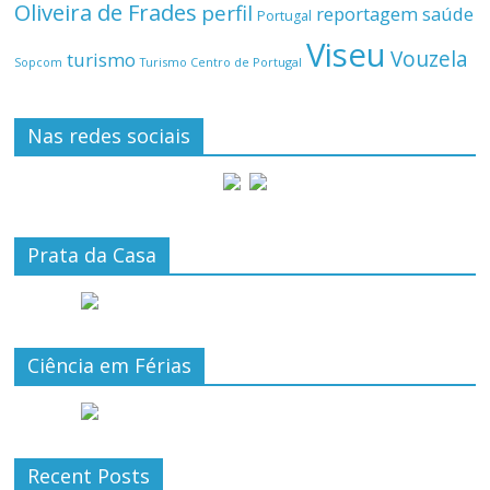
Oliveira de Frades
perfil
reportagem
saúde
Portugal
Viseu
Vouzela
turismo
Turismo Centro de Portugal
Sopcom
Nas redes sociais
Prata da Casa
Ciência em Férias
Recent Posts