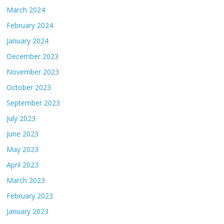
March 2024
February 2024
January 2024
December 2023
November 2023
October 2023
September 2023
July 2023
June 2023
May 2023
April 2023
March 2023
February 2023
January 2023