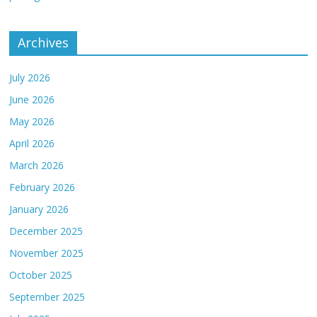
Archives
July 2026
June 2026
May 2026
April 2026
March 2026
February 2026
January 2026
December 2025
November 2025
October 2025
September 2025