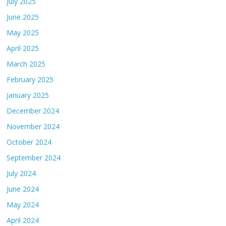
July 2025
June 2025
May 2025
April 2025
March 2025
February 2025
January 2025
December 2024
November 2024
October 2024
September 2024
July 2024
June 2024
May 2024
April 2024