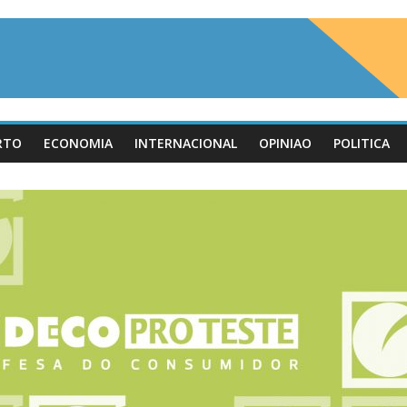
RTO
ECONOMIA
INTERNACIONAL
OPINIAO
POLITICA