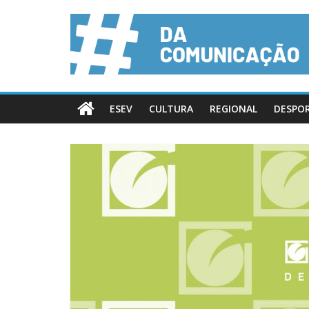
ESEV
CULTURA
REGIONAL
DESPO