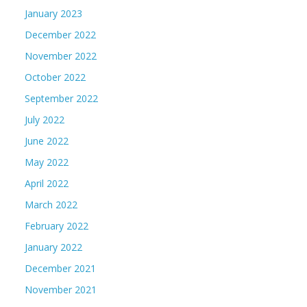
January 2023
December 2022
November 2022
October 2022
September 2022
July 2022
June 2022
May 2022
April 2022
March 2022
February 2022
January 2022
December 2021
November 2021