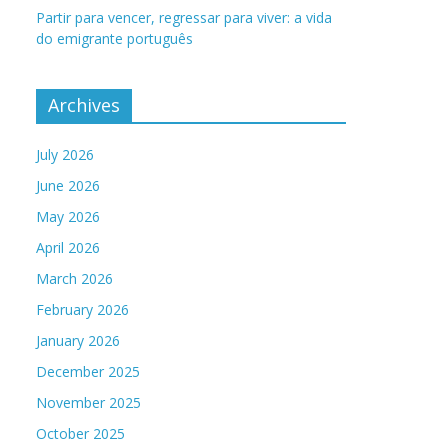
Partir para vencer, regressar para viver: a vida
do emigrante português
Archives
July 2026
June 2026
May 2026
April 2026
March 2026
February 2026
January 2026
December 2025
November 2025
October 2025