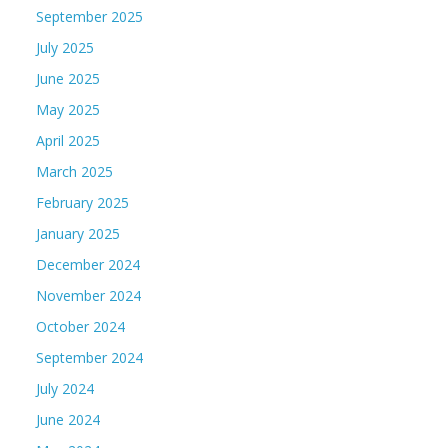
September 2025
July 2025
June 2025
May 2025
April 2025
March 2025
February 2025
January 2025
December 2024
November 2024
October 2024
September 2024
July 2024
June 2024