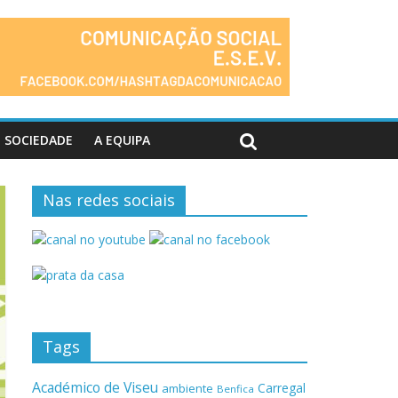
SOCIEDADE
A EQUIPA
Nas redes sociais
Tags
Académico de Viseu
Carregal
ambiente
Benfica