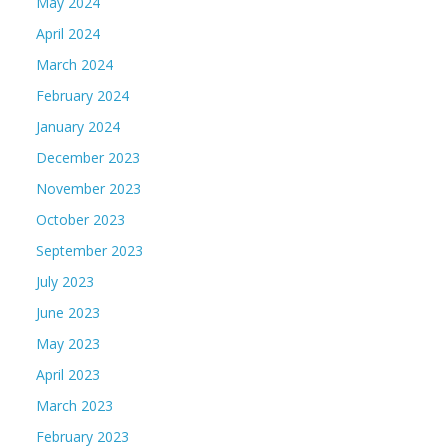
May 2024
April 2024
March 2024
February 2024
January 2024
December 2023
November 2023
October 2023
September 2023
July 2023
June 2023
May 2023
April 2023
March 2023
February 2023