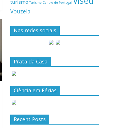
Viseu
turismo
Turismo Centro de Portugal
Vouzela
Nas redes sociais
Prata da Casa
Ciência em Férias
Recent Posts