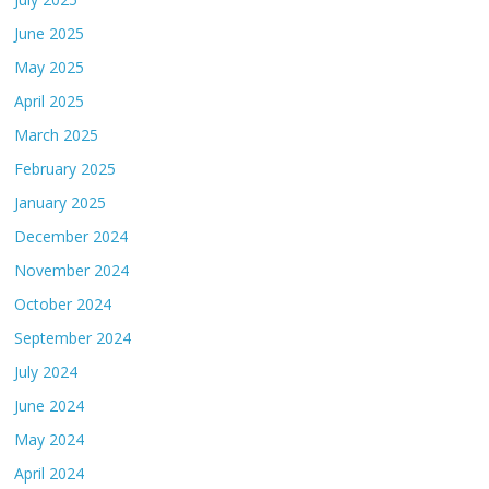
June 2025
May 2025
April 2025
March 2025
February 2025
January 2025
December 2024
November 2024
October 2024
September 2024
July 2024
June 2024
May 2024
April 2024