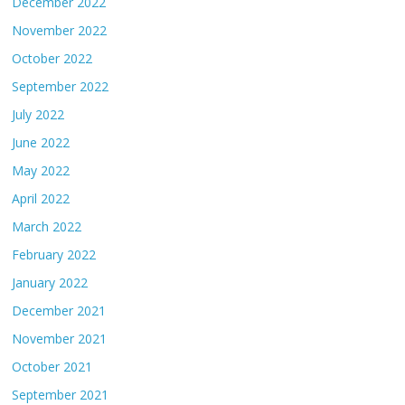
December 2022
November 2022
October 2022
September 2022
July 2022
June 2022
May 2022
April 2022
March 2022
February 2022
January 2022
December 2021
November 2021
October 2021
September 2021