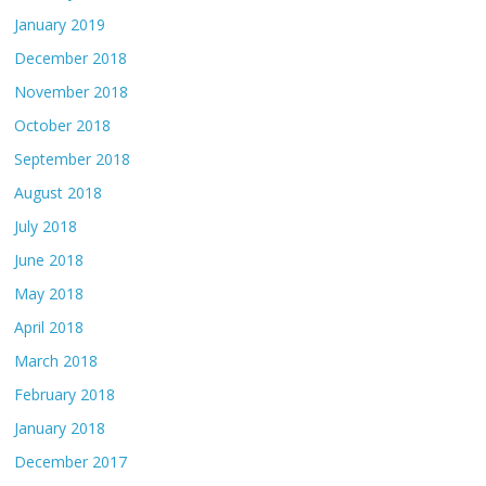
January 2019
December 2018
November 2018
October 2018
September 2018
August 2018
July 2018
June 2018
May 2018
April 2018
March 2018
February 2018
January 2018
December 2017