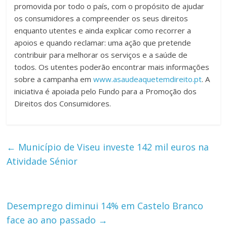
promovida por todo o país, com o propósito de ajudar
os consumidores a compreender os seus direitos
enquanto utentes e ainda explicar como recorrer a
apoios e quando reclamar: uma ação que pretende
contribuir para melhorar os serviços e a saúde de
todos. Os utentes poderão encontrar mais informações
sobre a campanha em
www.asaudeaquetemdireito.pt
. A
iniciativa é apoiada pelo Fundo para a Promoção dos
Direitos dos Consumidores.
←
Município de Viseu investe 142 mil euros na
Atividade Sénior
Desemprego diminui 14% em Castelo Branco
face ao ano passado
→