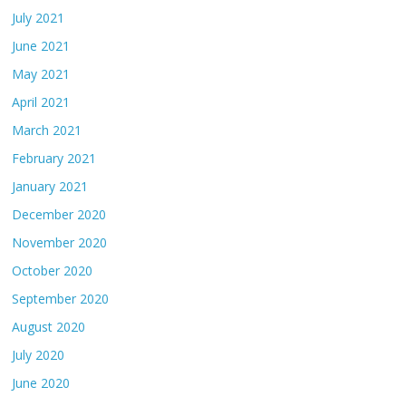
July 2021
June 2021
May 2021
April 2021
March 2021
February 2021
January 2021
December 2020
November 2020
October 2020
September 2020
August 2020
July 2020
June 2020