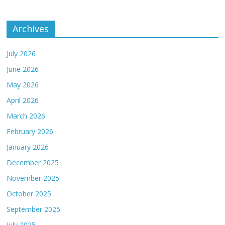
Archives
July 2026
June 2026
May 2026
April 2026
March 2026
February 2026
January 2026
December 2025
November 2025
October 2025
September 2025
July 2025