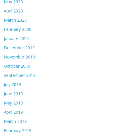
May 2020
April 2020
March 2020
February 2020
January 2020
December 2019
November 2019
October 2019
September 2019
July 2019
June 2019
May 2019
April 2019
March 2019
February 2019