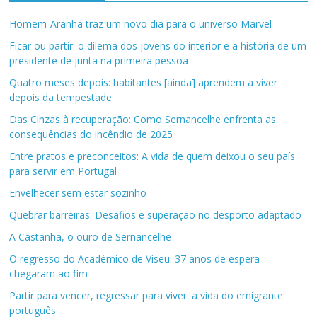
Homem-Aranha traz um novo dia para o universo Marvel
Ficar ou partir: o dilema dos jovens do interior e a história de um
presidente de junta na primeira pessoa
Quatro meses depois: habitantes [ainda] aprendem a viver
depois da tempestade
Das Cinzas à recuperação: Como Sernancelhe enfrenta as
consequências do incêndio de 2025
Entre pratos e preconceitos: A vida de quem deixou o seu país
para servir em Portugal
Envelhecer sem estar sozinho
Quebrar barreiras: Desafios e superação no desporto adaptado
A Castanha, o ouro de Sernancelhe
O regresso do Académico de Viseu: 37 anos de espera
chegaram ao fim
Partir para vencer, regressar para viver: a vida do emigrante
português