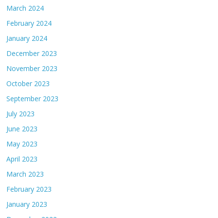
March 2024
February 2024
January 2024
December 2023
November 2023
October 2023
September 2023
July 2023
June 2023
May 2023
April 2023
March 2023
February 2023
January 2023