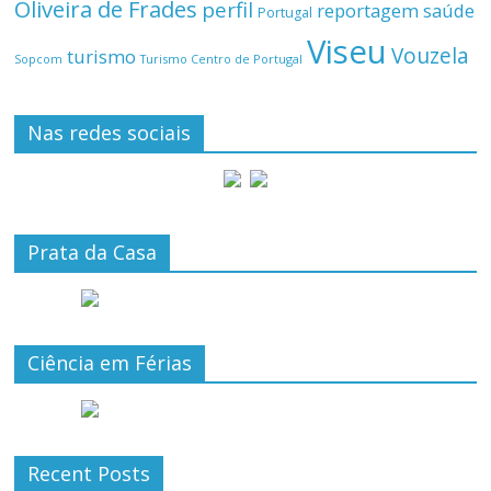
Oliveira de Frades
perfil
reportagem
saúde
Portugal
Viseu
Vouzela
turismo
Turismo Centro de Portugal
Sopcom
Nas redes sociais
Prata da Casa
Ciência em Férias
Recent Posts