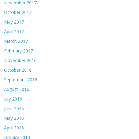
November 2017
October 2017
May 2017
April 2017
March 2017
February 2017
November 2016
October 2016
September 2016
August 2016
July 2016
June 2016
May 2016
April 2016
January 2014