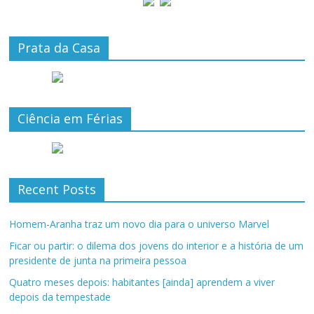
Prata da Casa
Ciência em Férias
Recent Posts
Homem-Aranha traz um novo dia para o universo Marvel
Ficar ou partir: o dilema dos jovens do interior e a história de um
presidente de junta na primeira pessoa
Quatro meses depois: habitantes [ainda] aprendem a viver
depois da tempestade