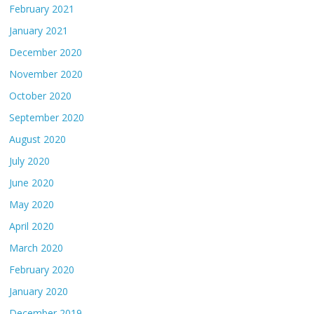
February 2021
January 2021
December 2020
November 2020
October 2020
September 2020
August 2020
July 2020
June 2020
May 2020
April 2020
March 2020
February 2020
January 2020
December 2019