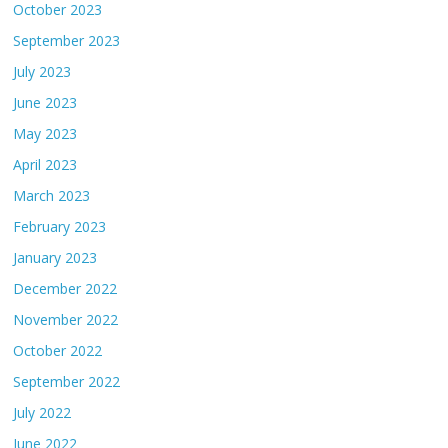
October 2023
September 2023
July 2023
June 2023
May 2023
April 2023
March 2023
February 2023
January 2023
December 2022
November 2022
October 2022
September 2022
July 2022
June 2022