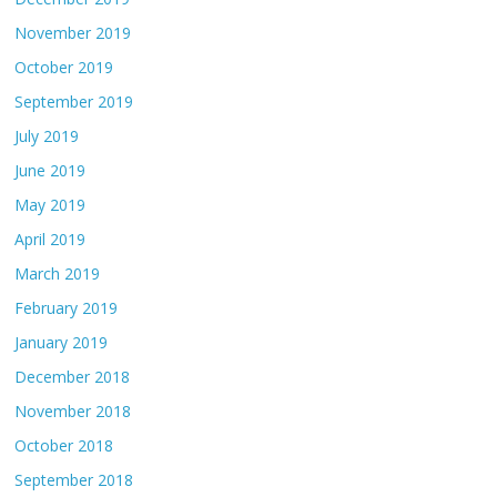
November 2019
October 2019
September 2019
July 2019
June 2019
May 2019
April 2019
March 2019
February 2019
January 2019
December 2018
November 2018
October 2018
September 2018