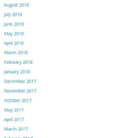
August 2018
July 2018
June 2018
May 2018
April 2018
March 2018
February 2018
January 2018
December 2017
November 2017
October 2017
May 2017
April 2017
March 2017