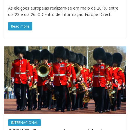
As eleições europeias realizam-se em maio de 2019, entre
dia 23 e dia 26. O Centro de Informação Europe Direct
Read more
INTERNACIONAL