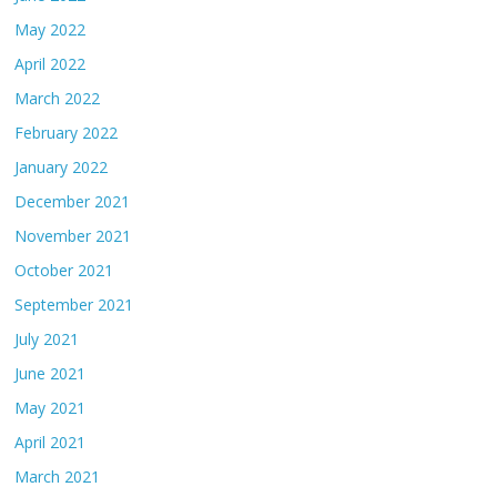
May 2022
April 2022
March 2022
February 2022
January 2022
December 2021
November 2021
October 2021
September 2021
July 2021
June 2021
May 2021
April 2021
March 2021