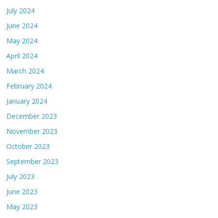
July 2024
June 2024
May 2024
April 2024
March 2024
February 2024
January 2024
December 2023
November 2023
October 2023
September 2023
July 2023
June 2023
May 2023