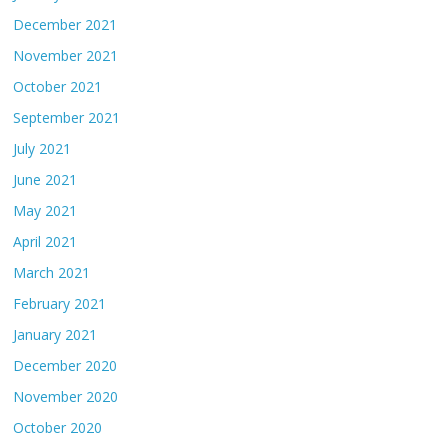
December 2021
November 2021
October 2021
September 2021
July 2021
June 2021
May 2021
April 2021
March 2021
February 2021
January 2021
December 2020
November 2020
October 2020