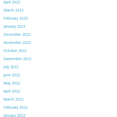
April 2023
March 2023
February 2023
January 2023
December 2022
November 2022
October 2022
September 2022
July 2022
June 2022
May 2022
April 2022
March 2022
February 2022
January 2022