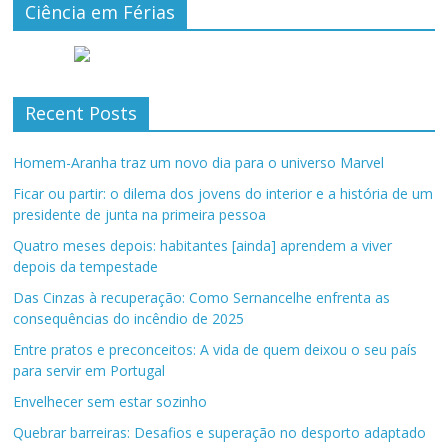
Ciência em Férias
Recent Posts
Homem-Aranha traz um novo dia para o universo Marvel
Ficar ou partir: o dilema dos jovens do interior e a história de um
presidente de junta na primeira pessoa
Quatro meses depois: habitantes [ainda] aprendem a viver
depois da tempestade
Das Cinzas à recuperação: Como Sernancelhe enfrenta as
consequências do incêndio de 2025
Entre pratos e preconceitos: A vida de quem deixou o seu país
para servir em Portugal
Envelhecer sem estar sozinho
Quebrar barreiras: Desafios e superação no desporto adaptado