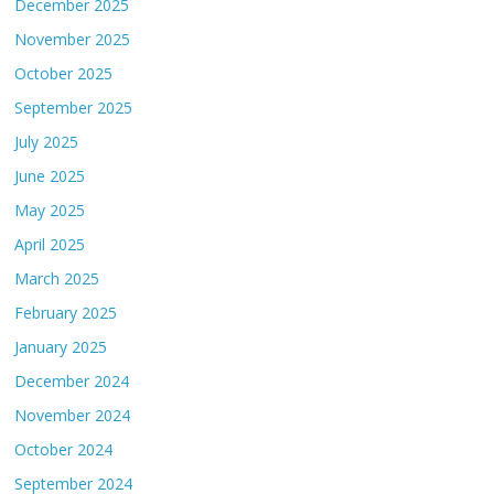
December 2025
November 2025
October 2025
September 2025
July 2025
June 2025
May 2025
April 2025
March 2025
February 2025
January 2025
December 2024
November 2024
October 2024
September 2024