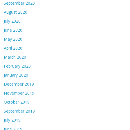
September 2020
August 2020
July 2020
June 2020
May 2020
April 2020
March 2020
February 2020
January 2020
December 2019
November 2019
October 2019
September 2019
July 2019
June 2019