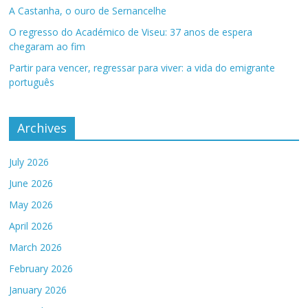
A Castanha, o ouro de Sernancelhe
O regresso do Académico de Viseu: 37 anos de espera
chegaram ao fim
Partir para vencer, regressar para viver: a vida do emigrante
português
Archives
July 2026
June 2026
May 2026
April 2026
March 2026
February 2026
January 2026