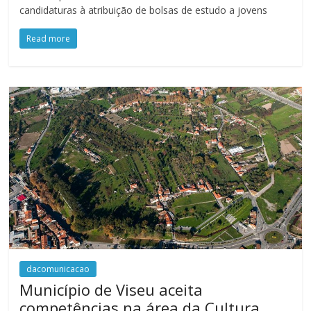
candidaturas à atribuição de bolsas de estudo a jovens
Read more
dacomunicacao
Município de Viseu aceita
competências na área da Cultura