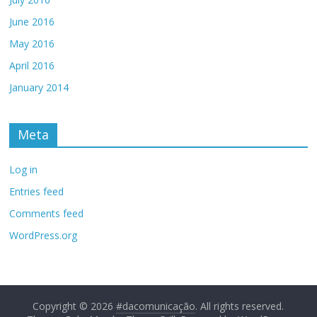
June 2016
May 2016
April 2016
January 2014
Meta
Log in
Entries feed
Comments feed
WordPress.org
Copyright © 2026
#dacomunicação
. All rights reserved.