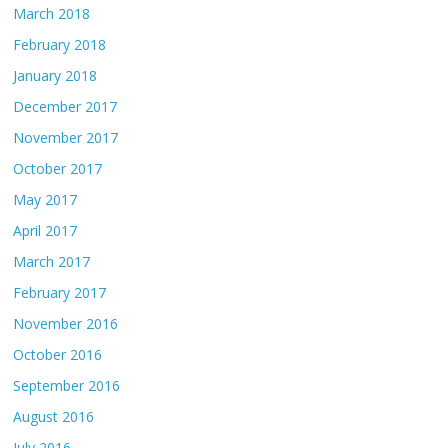
March 2018
February 2018
January 2018
December 2017
November 2017
October 2017
May 2017
April 2017
March 2017
February 2017
November 2016
October 2016
September 2016
August 2016
July 2016