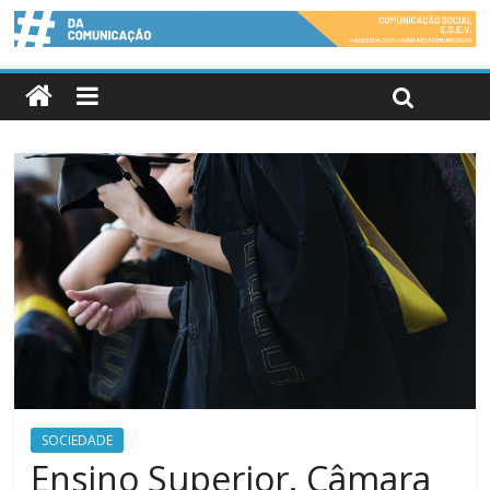
SOCIEDADE
Ensino Superior. Câmara