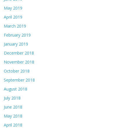
May 2019
April 2019
March 2019
February 2019
January 2019
December 2018
November 2018
October 2018
September 2018
August 2018
July 2018
June 2018
May 2018
April 2018