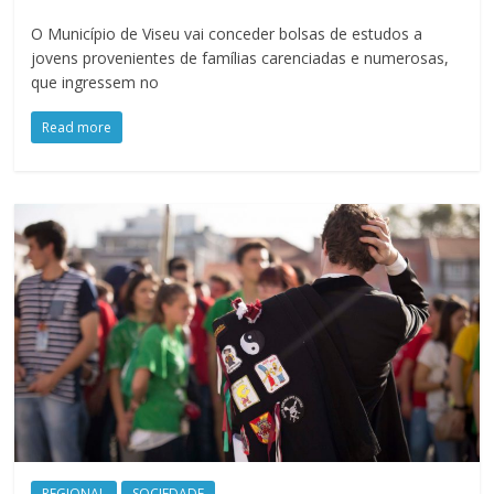
O Município de Viseu vai conceder bolsas de estudos a
jovens provenientes de famílias carenciadas e numerosas,
que ingressem no
Read more
REGIONAL
SOCIEDADE