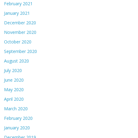
February 2021
January 2021
December 2020
November 2020
October 2020
September 2020
August 2020
July 2020
June 2020
May 2020
April 2020
March 2020
February 2020
January 2020
December 2019