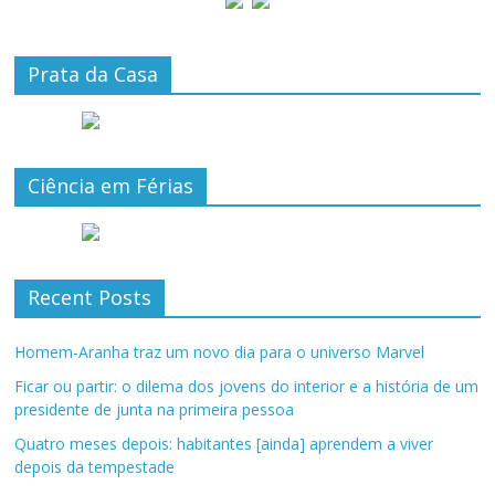
Prata da Casa
Ciência em Férias
Recent Posts
Homem-Aranha traz um novo dia para o universo Marvel
Ficar ou partir: o dilema dos jovens do interior e a história de um
presidente de junta na primeira pessoa
Quatro meses depois: habitantes [ainda] aprendem a viver
depois da tempestade