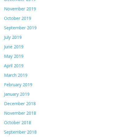
November 2019
October 2019
September 2019
July 2019
June 2019
May 2019
April 2019
March 2019
February 2019
January 2019
December 2018
November 2018
October 2018
September 2018