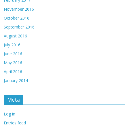
February 2017
November 2016
October 2016
September 2016
August 2016
July 2016
June 2016
May 2016
April 2016
January 2014
Meta
Log in
Entries feed