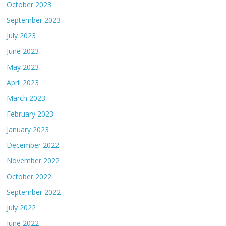
October 2023
September 2023
July 2023
June 2023
May 2023
April 2023
March 2023
February 2023
January 2023
December 2022
November 2022
October 2022
September 2022
July 2022
June 2022