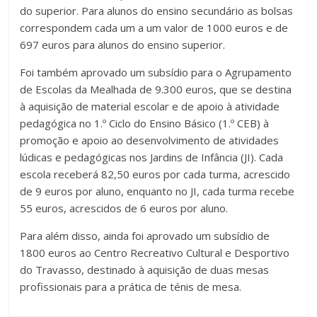
do superior. Para alunos do ensino secundário as bolsas
correspondem cada um a um valor de 1000 euros e de
697 euros para alunos do ensino superior.
Foi também aprovado um subsídio para o Agrupamento
de Escolas da Mealhada de 9.300 euros, que se destina
à aquisição de material escolar e de apoio à atividade
pedagógica no 1.º Ciclo do Ensino Básico (1.º CEB) à
promoção e apoio ao desenvolvimento de atividades
lúdicas e pedagógicas nos Jardins de Infância (JI). Cada
escola receberá 82,50 euros por cada turma, acrescido
de 9 euros por aluno, enquanto no JI, cada turma recebe
55 euros, acrescidos de 6 euros por aluno.
Para além disso, ainda foi aprovado um subsídio de
1800 euros ao Centro Recreativo Cultural e Desportivo
do Travasso, destinado à aquisição de duas mesas
profissionais para a prática de ténis de mesa.