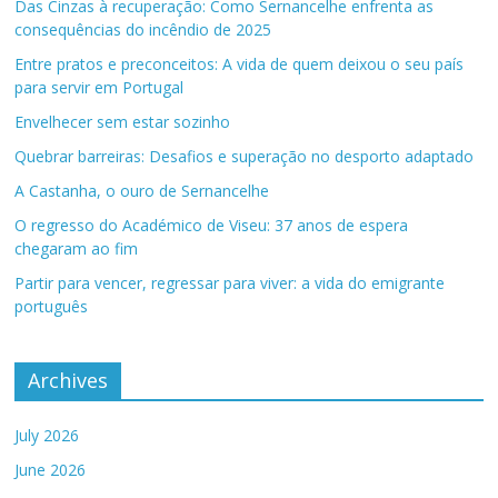
Das Cinzas à recuperação: Como Sernancelhe enfrenta as
consequências do incêndio de 2025
Entre pratos e preconceitos: A vida de quem deixou o seu país
para servir em Portugal
Envelhecer sem estar sozinho
Quebrar barreiras: Desafios e superação no desporto adaptado
A Castanha, o ouro de Sernancelhe
O regresso do Académico de Viseu: 37 anos de espera
chegaram ao fim
Partir para vencer, regressar para viver: a vida do emigrante
português
Archives
July 2026
June 2026