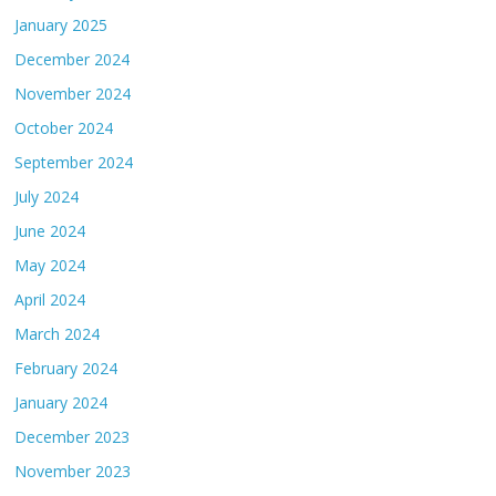
January 2025
December 2024
November 2024
October 2024
September 2024
July 2024
June 2024
May 2024
April 2024
March 2024
February 2024
January 2024
December 2023
November 2023