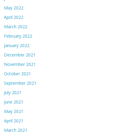
May 2022
April 2022
March 2022
February 2022
January 2022
December 2021
November 2021
October 2021
September 2021
July 2021
June 2021
May 2021
April 2021
March 2021