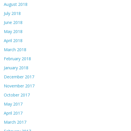
August 2018
July 2018
June 2018
May 2018
April 2018
March 2018
February 2018
January 2018
December 2017
November 2017
October 2017
May 2017
April 2017
March 2017