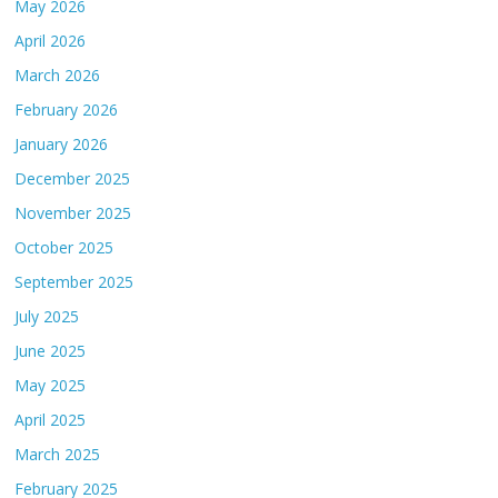
May 2026
April 2026
March 2026
February 2026
January 2026
December 2025
November 2025
October 2025
September 2025
July 2025
June 2025
May 2025
April 2025
March 2025
February 2025