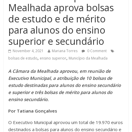
Mealhada aprova bolsas
de estudo e de mérito
para alunos do ensino
superior e secundário
November 4, 2021
Mariana Torres
0 Comment
,
,
bolsas de estudo
ensino superior
Município da Mealhada
A Câmara da Mealhada aprovou, em reunião de
Executivo Municipal, a atribuição de 10 bolsas de
estudo destinadas para alunos do ensino secundário
e superior e três bolsas de mérito para alunos do
ensino secundário.
Por Tatiana Gonçalves
O Executivo Municipal aprovou um total de 19.970 euros
destinados a bolsas para alunos do ensino secundário e