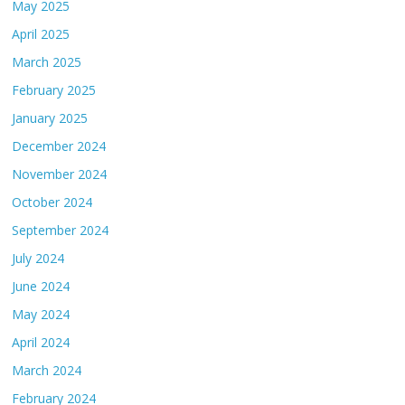
May 2025
April 2025
March 2025
February 2025
January 2025
December 2024
November 2024
October 2024
September 2024
July 2024
June 2024
May 2024
April 2024
March 2024
February 2024