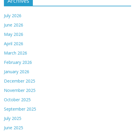
Archives
July 2026
June 2026
May 2026
April 2026
March 2026
February 2026
January 2026
December 2025
November 2025
October 2025
September 2025
July 2025
June 2025