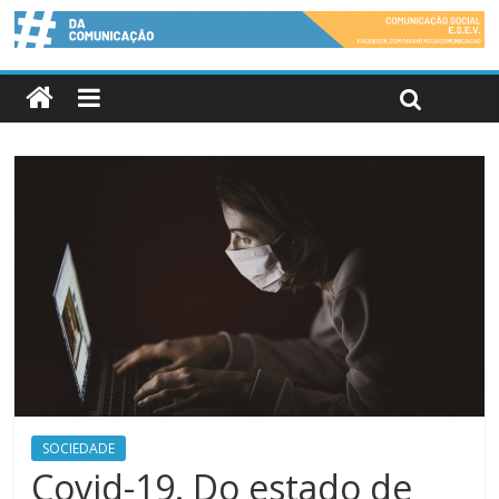
SOCIEDADE
Covid-19. Do estado de