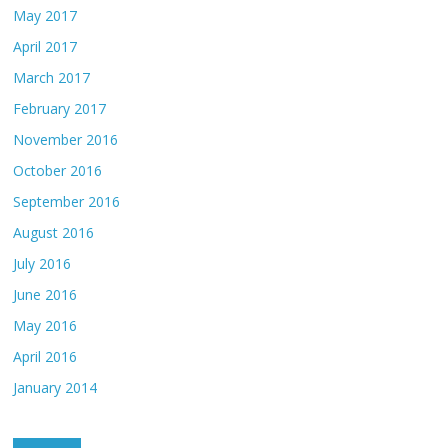
May 2017
April 2017
March 2017
February 2017
November 2016
October 2016
September 2016
August 2016
July 2016
June 2016
May 2016
April 2016
January 2014