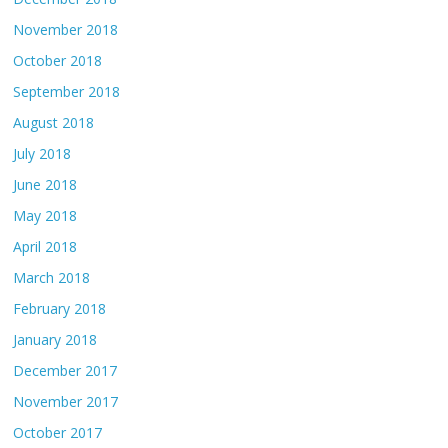
November 2018
October 2018
September 2018
August 2018
July 2018
June 2018
May 2018
April 2018
March 2018
February 2018
January 2018
December 2017
November 2017
October 2017