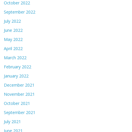
October 2022
September 2022
July 2022
June 2022
May 2022
April 2022
March 2022
February 2022
January 2022
December 2021
November 2021
October 2021
September 2021
July 2021
June 2021