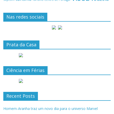
Nas redes sociais
Prata da Casa
Ciência em Férias
Recent Posts
Homem-Aranha traz um novo dia para o universo Marvel