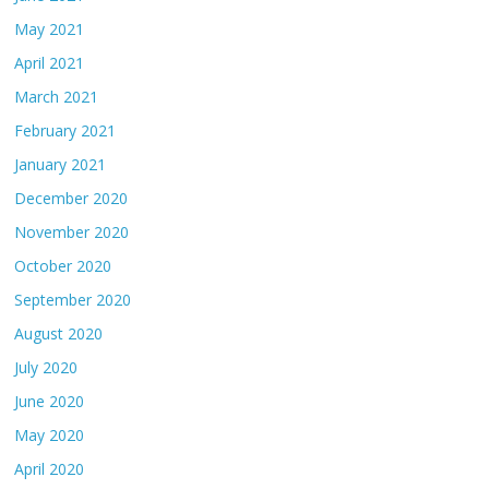
May 2021
April 2021
March 2021
February 2021
January 2021
December 2020
November 2020
October 2020
September 2020
August 2020
July 2020
June 2020
May 2020
April 2020