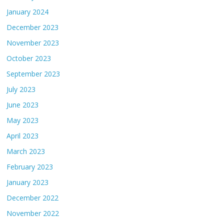
January 2024
December 2023
November 2023
October 2023
September 2023
July 2023
June 2023
May 2023
April 2023
March 2023
February 2023
January 2023
December 2022
November 2022