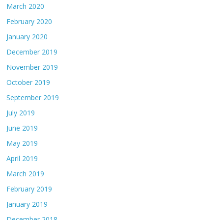
March 2020
February 2020
January 2020
December 2019
November 2019
October 2019
September 2019
July 2019
June 2019
May 2019
April 2019
March 2019
February 2019
January 2019
December 2018