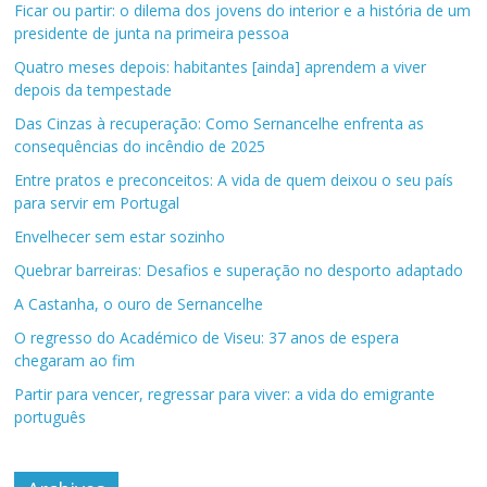
Ficar ou partir: o dilema dos jovens do interior e a história de um
presidente de junta na primeira pessoa
Quatro meses depois: habitantes [ainda] aprendem a viver
depois da tempestade
Das Cinzas à recuperação: Como Sernancelhe enfrenta as
consequências do incêndio de 2025
Entre pratos e preconceitos: A vida de quem deixou o seu país
para servir em Portugal
Envelhecer sem estar sozinho
Quebrar barreiras: Desafios e superação no desporto adaptado
A Castanha, o ouro de Sernancelhe
O regresso do Académico de Viseu: 37 anos de espera
chegaram ao fim
Partir para vencer, regressar para viver: a vida do emigrante
português