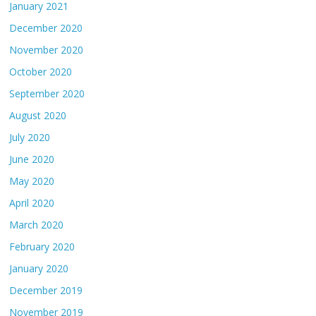
January 2021
December 2020
November 2020
October 2020
September 2020
August 2020
July 2020
June 2020
May 2020
April 2020
March 2020
February 2020
January 2020
December 2019
November 2019