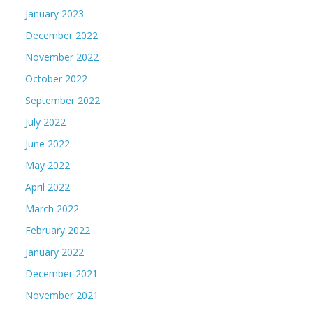
January 2023
December 2022
November 2022
October 2022
September 2022
July 2022
June 2022
May 2022
April 2022
March 2022
February 2022
January 2022
December 2021
November 2021