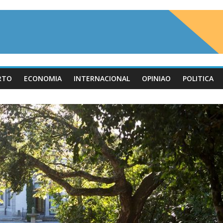
RTO
ECONOMIA
INTERNACIONAL
OPINIAO
POLITICA