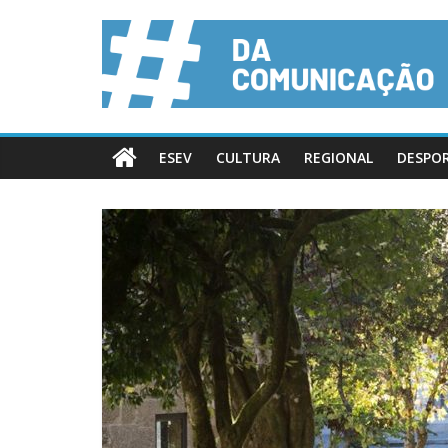
ESEV
CULTURA
REGIONAL
DESPO