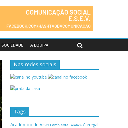
SOCIEDADE
A EQUIPA
Nas redes sociais
Tags
Académico de Viseu
Carregal
ambiente
Benfica