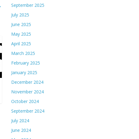
→
September 2025
July 2025
June 2025
May 2025
April 2025
March 2025
February 2025
January 2025
December 2024
November 2024
October 2024
September 2024
July 2024
June 2024