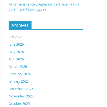
Partir para vencer, regressar para viver: a vida
do emigrante português
Archives
July 2026
June 2026
May 2026
April 2026
March 2026
February 2026
January 2026
December 2025
November 2025
October 2025