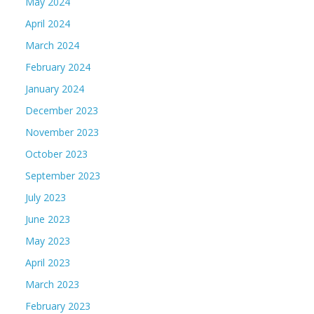
May 2024
April 2024
March 2024
February 2024
January 2024
December 2023
November 2023
October 2023
September 2023
July 2023
June 2023
May 2023
April 2023
March 2023
February 2023