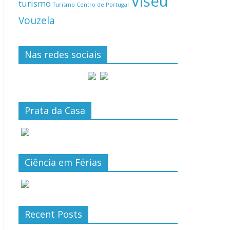
Viseu
turismo
Turismo Centro de Portugal
Vouzela
Nas redes sociais
Prata da Casa
Ciência em Férias
Recent Posts