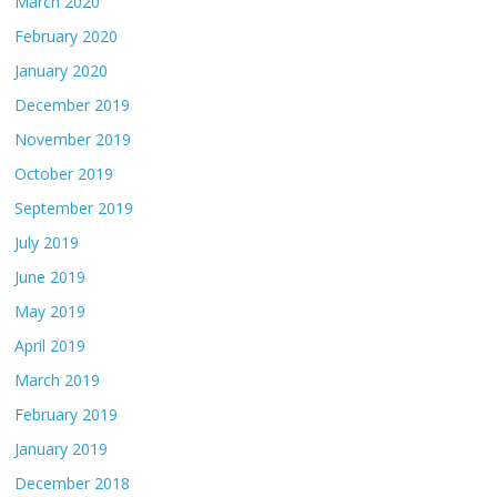
March 2020
February 2020
January 2020
December 2019
November 2019
October 2019
September 2019
July 2019
June 2019
May 2019
April 2019
March 2019
February 2019
January 2019
December 2018