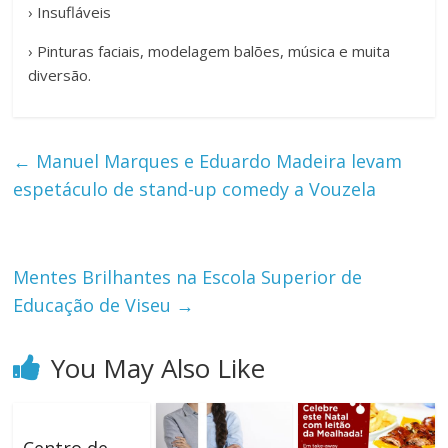
› Insufláveis
› Pinturas faciais, modelagem balões, música e muita
diversão.
←
Manuel Marques e Eduardo Madeira levam
espetáculo de stand-up comedy a Vouzela
Mentes Brilhantes na Escola Superior de
Educação de Viseu
→
You May Also Like