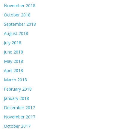
November 2018
October 2018
September 2018
August 2018
July 2018
June 2018
May 2018
April 2018
March 2018
February 2018
January 2018
December 2017
November 2017
October 2017