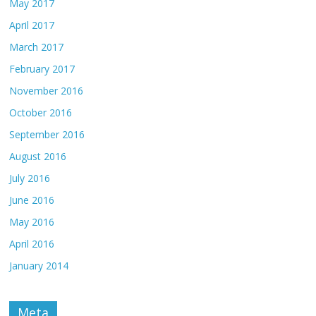
May 2017
April 2017
March 2017
February 2017
November 2016
October 2016
September 2016
August 2016
July 2016
June 2016
May 2016
April 2016
January 2014
Meta