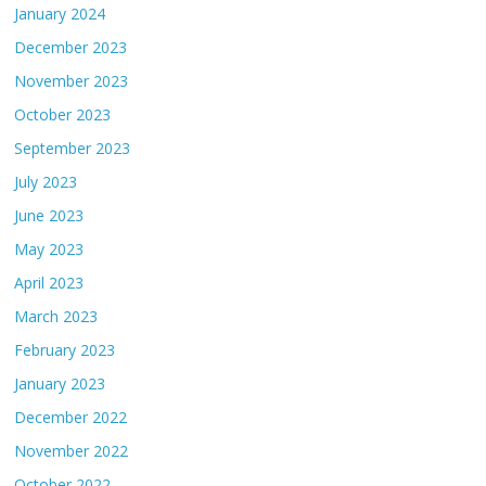
January 2024
December 2023
November 2023
October 2023
September 2023
July 2023
June 2023
May 2023
April 2023
March 2023
February 2023
January 2023
December 2022
November 2022
October 2022