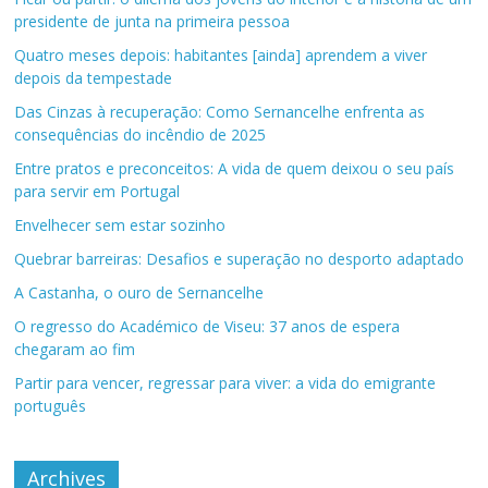
presidente de junta na primeira pessoa
Quatro meses depois: habitantes [ainda] aprendem a viver
depois da tempestade
Das Cinzas à recuperação: Como Sernancelhe enfrenta as
consequências do incêndio de 2025
Entre pratos e preconceitos: A vida de quem deixou o seu país
para servir em Portugal
Envelhecer sem estar sozinho
Quebrar barreiras: Desafios e superação no desporto adaptado
A Castanha, o ouro de Sernancelhe
O regresso do Académico de Viseu: 37 anos de espera
chegaram ao fim
Partir para vencer, regressar para viver: a vida do emigrante
português
Archives