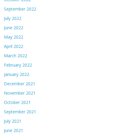
September 2022
July 2022
June 2022
May 2022
April 2022
March 2022
February 2022
January 2022
December 2021
November 2021
October 2021
September 2021
July 2021
June 2021