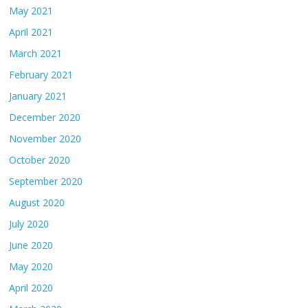
May 2021
April 2021
March 2021
February 2021
January 2021
December 2020
November 2020
October 2020
September 2020
August 2020
July 2020
June 2020
May 2020
April 2020