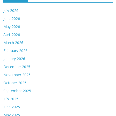
July 2026
June 2026
May 2026
April 2026
March 2026
February 2026
January 2026
December 2025
November 2025
October 2025
September 2025
July 2025
June 2025
May 2025