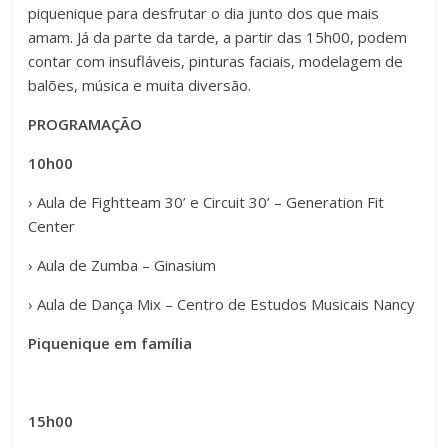
piquenique para desfrutar o dia junto dos que mais
amam. Já da parte da tarde, a partir das 15h00, podem
contar com insufláveis, pinturas faciais, modelagem de
balões, música e muita diversão.
PROGRAMAÇÃO
10h00
› Aula de Fightteam 30’ e Circuit 30’ – Generation Fit
Center
› Aula de Zumba – Ginasium
› Aula de Dança Mix – Centro de Estudos Musicais Nancy
Piquenique em família
15h00