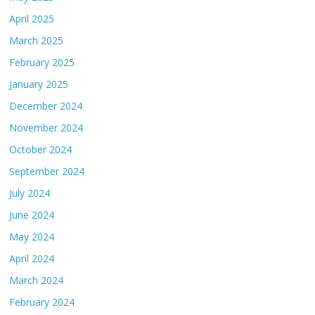
April 2025
March 2025
February 2025
January 2025
December 2024
November 2024
October 2024
September 2024
July 2024
June 2024
May 2024
April 2024
March 2024
February 2024