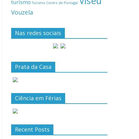
Viseu
turismo
Turismo Centro de Portugal
Vouzela
Nas redes sociais
Prata da Casa
Ciência em Férias
Recent Posts