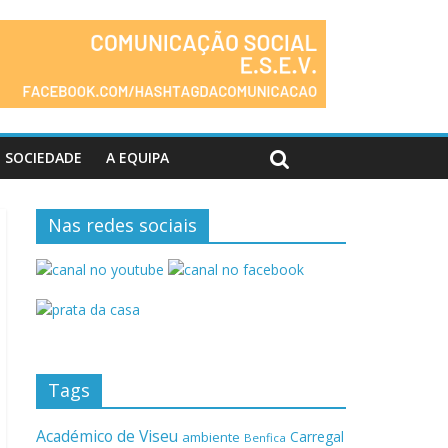
SOCIEDADE
A EQUIPA
Nas redes sociais
Tags
Académico de Viseu
Carregal
ambiente
Benfica