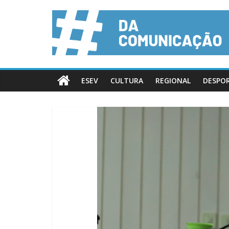
ESEV
CULTURA
REGIONAL
DESPO