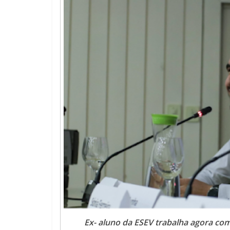
Ex- aluno da ESEV trabalha agora com