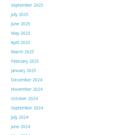
September 2025
July 2025
June 2025
May 2025
April 2025
March 2025
February 2025
January 2025
December 2024
November 2024
October 2024
September 2024
July 2024
June 2024