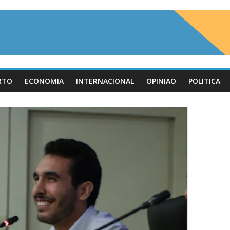
RTO
ECONOMIA
INTERNACIONAL
OPINIAO
POLITICA