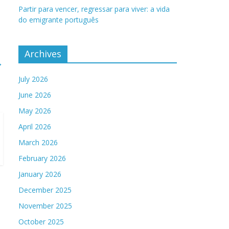
Partir para vencer, regressar para viver: a vida
do emigrante português
Archives
→
July 2026
June 2026
May 2026
April 2026
March 2026
February 2026
January 2026
December 2025
November 2025
October 2025