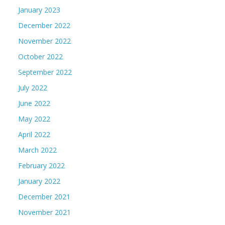
January 2023
December 2022
November 2022
October 2022
September 2022
July 2022
June 2022
May 2022
April 2022
March 2022
February 2022
January 2022
December 2021
November 2021