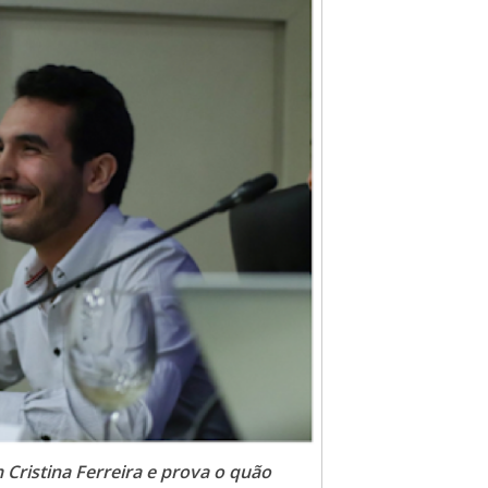
 Cristina Ferreira e prova o quão