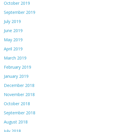
October 2019
September 2019
July 2019
June 2019
May 2019
April 2019
March 2019
February 2019
January 2019
December 2018
November 2018
October 2018
September 2018
August 2018
July 2018