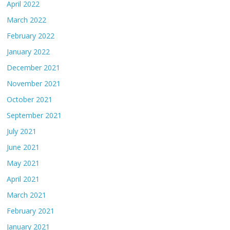
April 2022
March 2022
February 2022
January 2022
December 2021
November 2021
October 2021
September 2021
July 2021
June 2021
May 2021
April 2021
March 2021
February 2021
January 2021