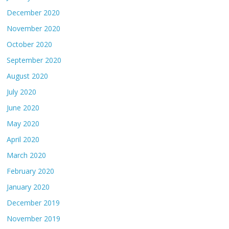
December 2020
November 2020
October 2020
September 2020
August 2020
July 2020
June 2020
May 2020
April 2020
March 2020
February 2020
January 2020
December 2019
November 2019