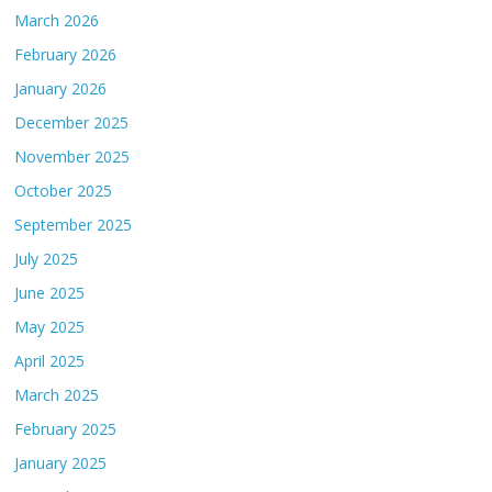
March 2026
February 2026
January 2026
December 2025
November 2025
October 2025
September 2025
July 2025
June 2025
May 2025
April 2025
March 2025
February 2025
January 2025