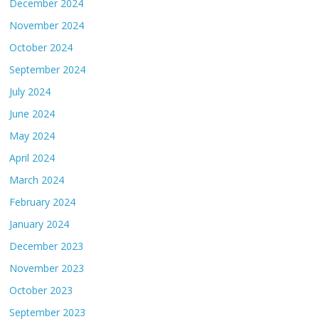
December 2024
November 2024
October 2024
September 2024
July 2024
June 2024
May 2024
April 2024
March 2024
February 2024
January 2024
December 2023
November 2023
October 2023
September 2023