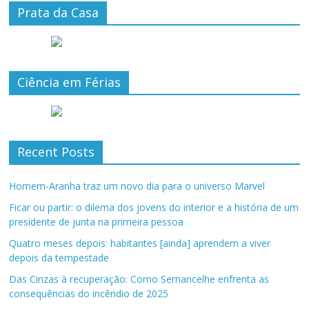
Prata da Casa
Ciência em Férias
Recent Posts
Homem-Aranha traz um novo dia para o universo Marvel
Ficar ou partir: o dilema dos jovens do interior e a história de um
presidente de junta na primeira pessoa
Quatro meses depois: habitantes [ainda] aprendem a viver
depois da tempestade
Das Cinzas à recuperação: Como Sernancelhe enfrenta as
consequências do incêndio de 2025