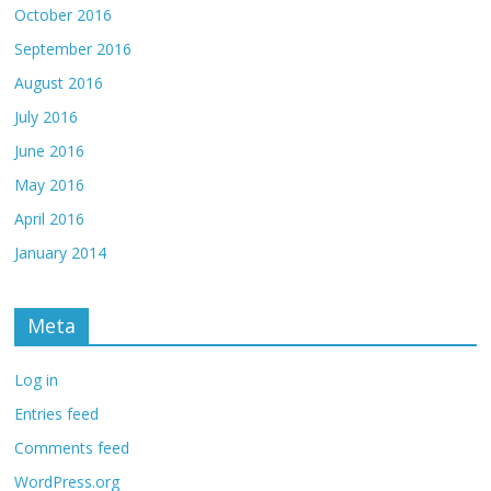
October 2016
September 2016
August 2016
July 2016
June 2016
May 2016
April 2016
January 2014
Meta
Log in
Entries feed
Comments feed
WordPress.org