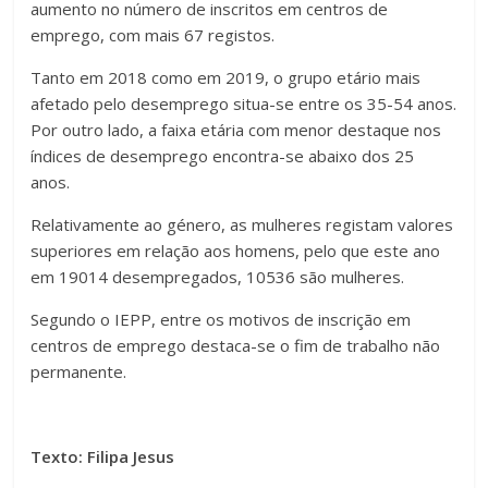
aumento no número de inscritos em centros de
emprego, com mais 67 registos.
Tanto em 2018 como em 2019, o grupo etário mais
afetado pelo desemprego situa-se entre os 35-54 anos.
Por outro lado, a faixa etária com menor destaque nos
índices de desemprego encontra-se abaixo dos 25
anos.
Relativamente ao género, as mulheres registam valores
superiores em relação aos homens, pelo que este ano
em 19014 desempregados, 10536 são mulheres.
Segundo o IEPP, entre os motivos de inscrição em
centros de emprego destaca-se o fim de trabalho não
permanente.
Texto: Filipa Jesus