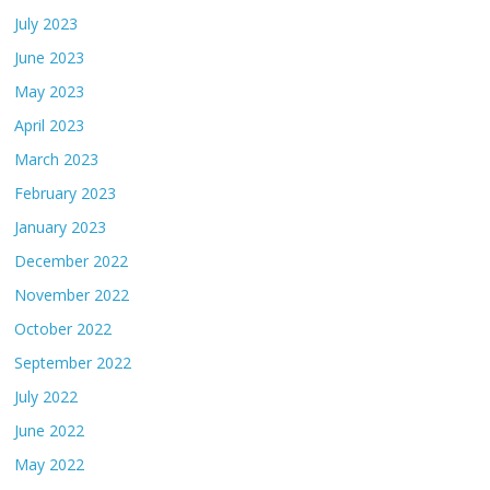
July 2023
June 2023
May 2023
April 2023
March 2023
February 2023
January 2023
December 2022
November 2022
October 2022
September 2022
July 2022
June 2022
May 2022