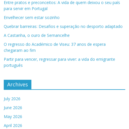
Entre pratos e preconceitos: A vida de quem deixou o seu país
para servir em Portugal
Envelhecer sem estar sozinho
Quebrar barreiras: Desafios e superação no desporto adaptado
A Castanha, o ouro de Sernancelhe
O regresso do Académico de Viseu: 37 anos de espera
chegaram ao fim
Partir para vencer, regressar para viver: a vida do emigrante
português
Archives
July 2026
June 2026
May 2026
April 2026