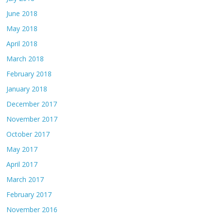
June 2018
May 2018
April 2018
March 2018
February 2018
January 2018
December 2017
November 2017
October 2017
May 2017
April 2017
March 2017
February 2017
November 2016