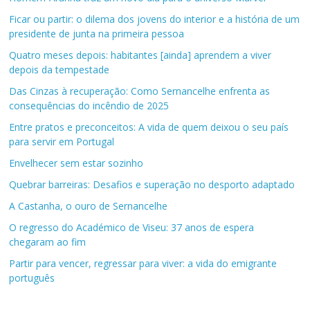
Ficar ou partir: o dilema dos jovens do interior e a história de um
presidente de junta na primeira pessoa
Quatro meses depois: habitantes [ainda] aprendem a viver
depois da tempestade
Das Cinzas à recuperação: Como Sernancelhe enfrenta as
consequências do incêndio de 2025
Entre pratos e preconceitos: A vida de quem deixou o seu país
para servir em Portugal
Envelhecer sem estar sozinho
Quebrar barreiras: Desafios e superação no desporto adaptado
A Castanha, o ouro de Sernancelhe
O regresso do Académico de Viseu: 37 anos de espera
chegaram ao fim
Partir para vencer, regressar para viver: a vida do emigrante
português