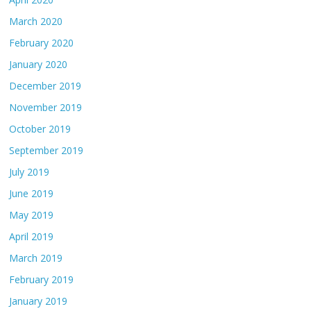
March 2020
February 2020
January 2020
December 2019
November 2019
October 2019
September 2019
July 2019
June 2019
May 2019
April 2019
March 2019
February 2019
January 2019