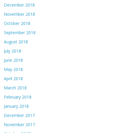
December 2018
November 2018
October 2018
September 2018
August 2018
July 2018
June 2018
May 2018
April 2018
March 2018
February 2018
January 2018
December 2017
November 2017