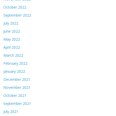
October 2022
September 2022
July 2022
June 2022
May 2022
April 2022
March 2022
February 2022
January 2022
December 2021
November 2021
October 2021
September 2021
July 2021