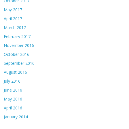
October 2017
May 2017
April 2017
March 2017
February 2017
November 2016
October 2016
September 2016
August 2016
July 2016
June 2016
May 2016
April 2016
January 2014