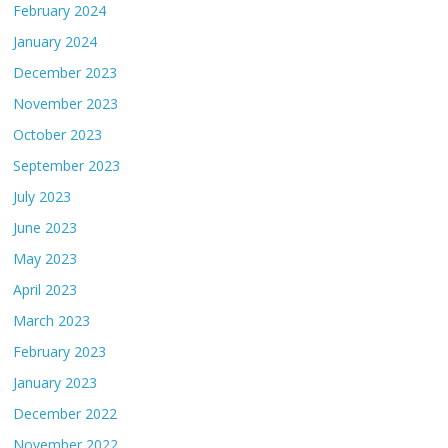
February 2024
January 2024
December 2023
November 2023
October 2023
September 2023
July 2023
June 2023
May 2023
April 2023
March 2023
February 2023
January 2023
December 2022
November 2022