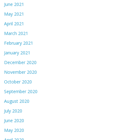
June 2021
May 2021
April 2021
March 2021
February 2021
January 2021
December 2020
November 2020
October 2020
September 2020
August 2020
July 2020
June 2020
May 2020
April 2020