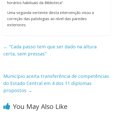
horários habituais da Biblioteca”.
Uma segunda vertente desta intervenção visou a
correção das patologias ao nível das paredes
exteriores.
←
“Cada passo tem que ser dado na altura
certa, sem pressas”
Município aceita transferência de competências
do Estado Central em 4 dos 11 diplomas
propostos
→
You May Also Like