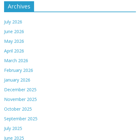
Archives
July 2026
June 2026
May 2026
April 2026
March 2026
February 2026
January 2026
December 2025
November 2025
October 2025
September 2025
July 2025
June 2025