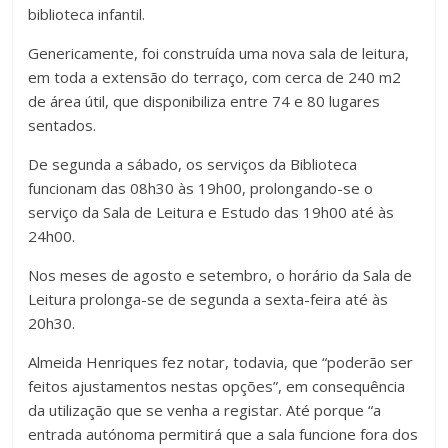
biblioteca infantil.
Genericamente, foi construída uma nova sala de leitura,
em toda a extensão do terraço, com cerca de 240 m2
de área útil, que disponibiliza entre 74 e 80 lugares
sentados.
De segunda a sábado, os serviços da Biblioteca
funcionam das 08h30 às 19h00, prolongando-se o
serviço da Sala de Leitura e Estudo das 19h00 até às
24h00.
Nos meses de agosto e setembro, o horário da Sala de
Leitura prolonga-se de segunda a sexta-feira até às
20h30.
Almeida Henriques fez notar, todavia, que “poderão ser
feitos ajustamentos nestas opções”, em consequência
da utilização que se venha a registar. Até porque “a
entrada autónoma permitirá que a sala funcione fora dos