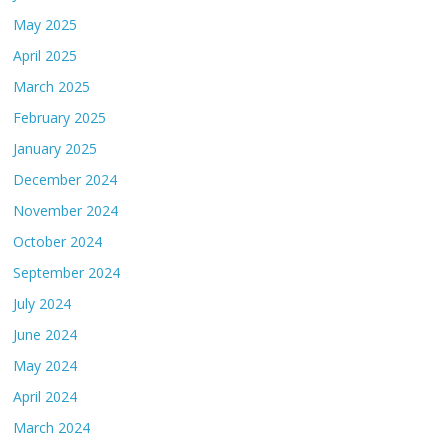
May 2025
April 2025
March 2025
February 2025
January 2025
December 2024
November 2024
October 2024
September 2024
July 2024
June 2024
May 2024
April 2024
March 2024