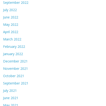
September 2022
July 2022
June 2022
May 2022
April 2022
March 2022
February 2022
January 2022
December 2021
November 2021
October 2021
September 2021
July 2021
June 2021
May 2021