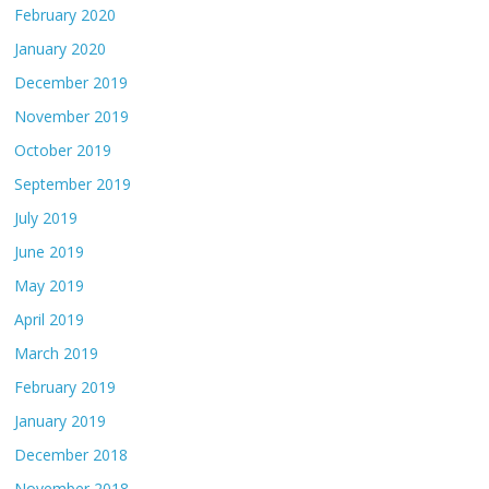
February 2020
January 2020
December 2019
November 2019
October 2019
September 2019
July 2019
June 2019
May 2019
April 2019
March 2019
February 2019
January 2019
December 2018
November 2018