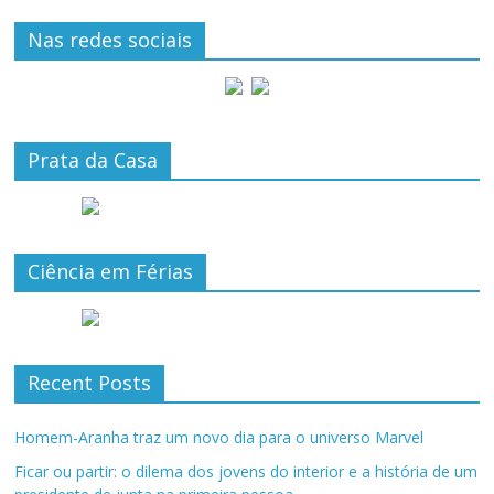
Nas redes sociais
Prata da Casa
Ciência em Férias
Recent Posts
Homem-Aranha traz um novo dia para o universo Marvel
Ficar ou partir: o dilema dos jovens do interior e a história de um