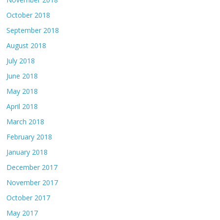
October 2018
September 2018
August 2018
July 2018
June 2018
May 2018
April 2018
March 2018
February 2018
January 2018
December 2017
November 2017
October 2017
May 2017