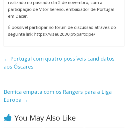
realizado no passado dia 5 de novembro, com a
participação de Vítor Sereno, embaixador de Portugal
em Dacar.
É possível participar no fórum de discussão através do
seguinte link: https://viseu2030.pt/participe/
←
Portugal com quatro possíveis candidatos
aos Óscares
Benfica empata com os Rangers para a Liga
Europa
→
You May Also Like