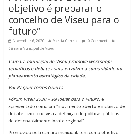
objetivo é preparar o
concelho de Viseu para o
futuro”
November 6, 2020
Márcia Correia
0 Comment
Câmara Municipal de Viseu
Câmara municipal de Viseu promove workshops
temáticos e debates para envolver a comunidade no
planeamento estratégico da cidade.
Por Raquel Torres Guerra
Fórum Viseu 2030 – 99 Ideias para o Futuro
, é
apresentado como um “movimento aberto e inclusivo de
debate cívico que visa a definição de políticas públicas
de desenvolvimento local e regional”.
Promovido pela câmara municipal, tem como objetivo