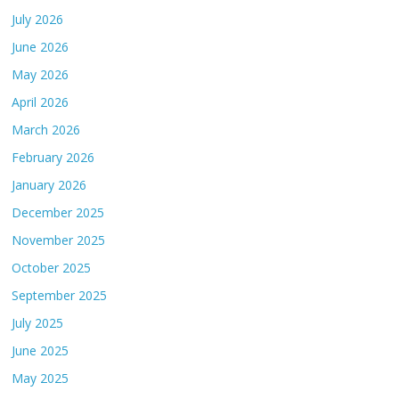
July 2026
June 2026
May 2026
April 2026
March 2026
February 2026
January 2026
December 2025
November 2025
October 2025
September 2025
July 2025
June 2025
May 2025