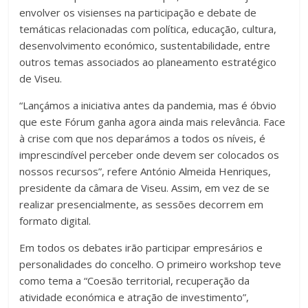
envolver os visienses na participação e debate de
temáticas relacionadas com política, educação, cultura,
desenvolvimento económico, sustentabilidade, entre
outros temas associados ao planeamento estratégico
de Viseu.
“Lançámos a iniciativa antes da pandemia, mas é óbvio
que este Fórum ganha agora ainda mais relevância. Face
à crise com que nos deparámos a todos os níveis, é
imprescindível perceber onde devem ser colocados os
nossos recursos”, refere António Almeida Henriques,
presidente da câmara de Viseu. Assim, em vez de se
realizar presencialmente, as sessões decorrem em
formato digital.
Em todos os debates irão participar empresários e
personalidades do concelho. O primeiro workshop teve
como tema a “Coesão territorial, recuperação da
atividade económica e atração de investimento”,