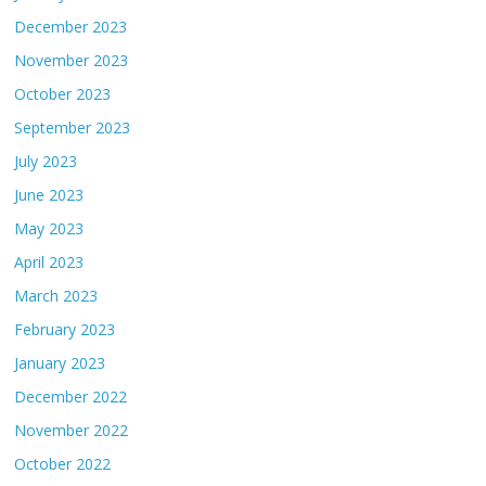
December 2023
November 2023
October 2023
September 2023
July 2023
June 2023
May 2023
April 2023
March 2023
February 2023
January 2023
December 2022
November 2022
October 2022