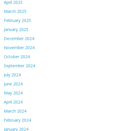
April 2025
March 2025
February 2025
January 2025
December 2024
November 2024
October 2024
September 2024
July 2024
June 2024
May 2024
April 2024
March 2024
February 2024
January 2024