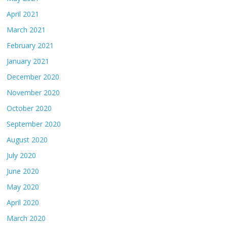
April 2021
March 2021
February 2021
January 2021
December 2020
November 2020
October 2020
September 2020
August 2020
July 2020
June 2020
May 2020
April 2020
March 2020