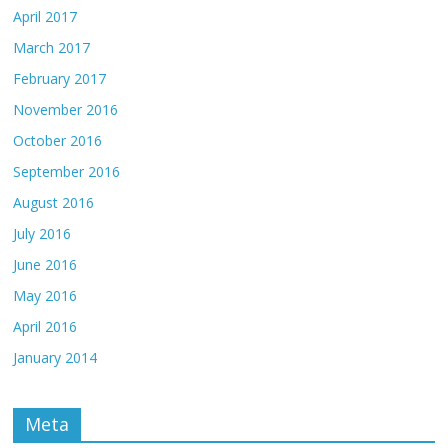
April 2017
March 2017
February 2017
November 2016
October 2016
September 2016
August 2016
July 2016
June 2016
May 2016
April 2016
January 2014
Meta