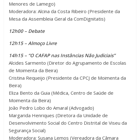
Menores de Lamego)
Moderadora: Alcina da Costa Ribeiro (Presidente da
Mesa da Assembleia Geral da ComDignitatis)
12h00 – Debate
12h15 – Almoço Livre
14h15 – “O CAFAP nas Instâncias Não Judiciais”
Alcides Sarmento (Diretor do Agrupamento de Escolas
de Moimenta da Beira)
Cristina Requeijo (Presidente da CPCJ de Moimenta da
Beira)
Eliza Bento da Guia (Médica, Centro de Saúde de
Moimenta da Beira)
João Pedro Lobo do Amaral (Advogado)
Margarida Henriques (Diretora da Unidade de
Desenvolvimento Social do Centro Distrital de Viseu da
Segurança Social)
Moderadora: Susana Lemos (Vereadora da Câmara