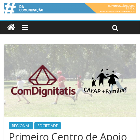
REGIONAL
SOCIEDADE
Primeiro Centro de Apoio