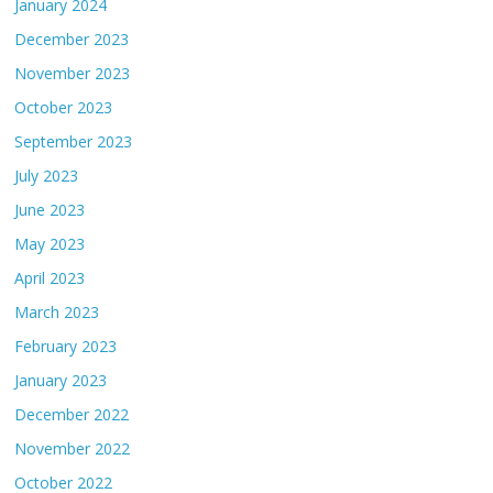
January 2024
December 2023
November 2023
October 2023
September 2023
July 2023
June 2023
May 2023
April 2023
March 2023
February 2023
January 2023
December 2022
November 2022
October 2022