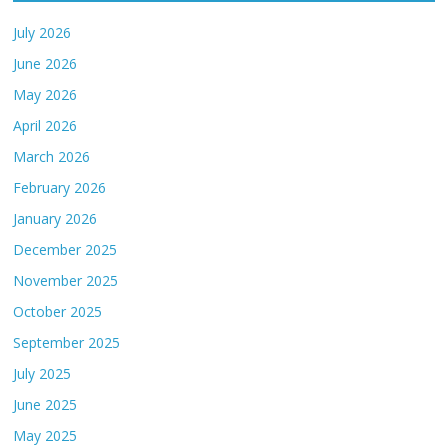
July 2026
June 2026
May 2026
April 2026
March 2026
February 2026
January 2026
December 2025
November 2025
October 2025
September 2025
July 2025
June 2025
May 2025