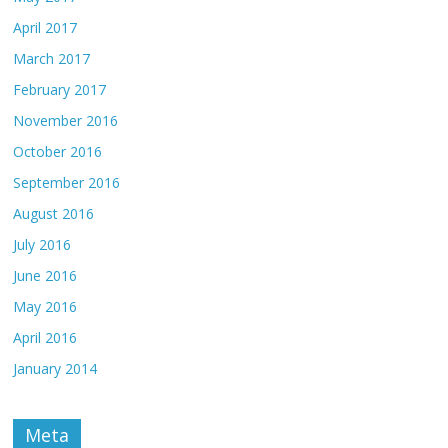
April 2017
March 2017
February 2017
November 2016
October 2016
September 2016
August 2016
July 2016
June 2016
May 2016
April 2016
January 2014
Meta