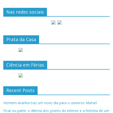
Nas redes sociais
Prata da Casa
Ciência em Férias
Recent Posts
Homem-Aranha traz um novo dia para o universo Marvel
Ficar ou partir: o dilema dos jovens do interior e a história de um