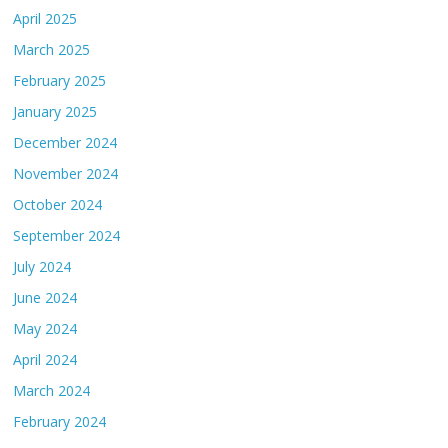
April 2025
March 2025
February 2025
January 2025
December 2024
November 2024
October 2024
September 2024
July 2024
June 2024
May 2024
April 2024
March 2024
February 2024