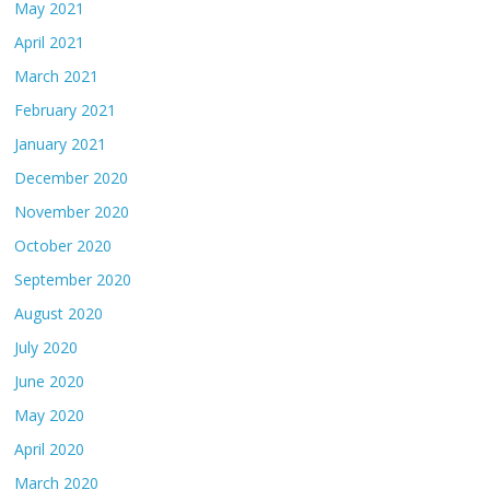
May 2021
April 2021
March 2021
February 2021
January 2021
December 2020
November 2020
October 2020
September 2020
August 2020
July 2020
June 2020
May 2020
April 2020
March 2020