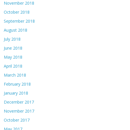
November 2018
October 2018
September 2018
August 2018
July 2018
June 2018
May 2018
April 2018
March 2018
February 2018
January 2018
December 2017
November 2017
October 2017
May 2017