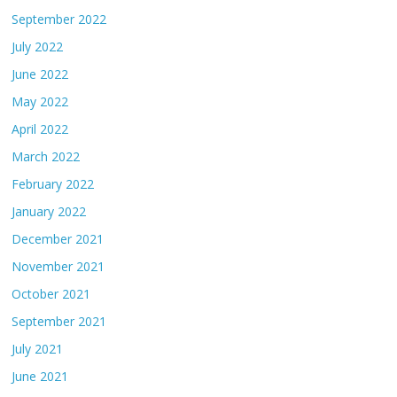
September 2022
July 2022
June 2022
May 2022
April 2022
March 2022
February 2022
January 2022
December 2021
November 2021
October 2021
September 2021
July 2021
June 2021