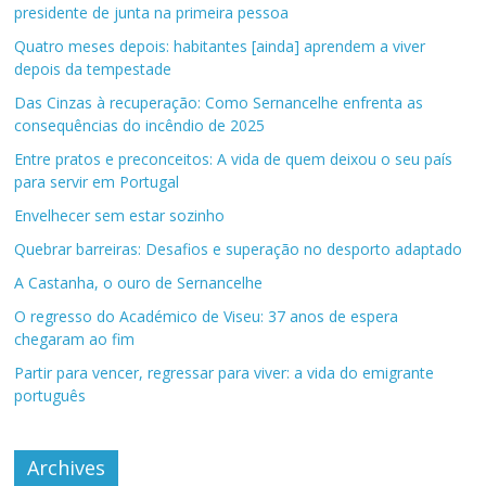
presidente de junta na primeira pessoa
Quatro meses depois: habitantes [ainda] aprendem a viver
depois da tempestade
Das Cinzas à recuperação: Como Sernancelhe enfrenta as
consequências do incêndio de 2025
Entre pratos e preconceitos: A vida de quem deixou o seu país
para servir em Portugal
Envelhecer sem estar sozinho
Quebrar barreiras: Desafios e superação no desporto adaptado
A Castanha, o ouro de Sernancelhe
O regresso do Académico de Viseu: 37 anos de espera
chegaram ao fim
Partir para vencer, regressar para viver: a vida do emigrante
português
Archives