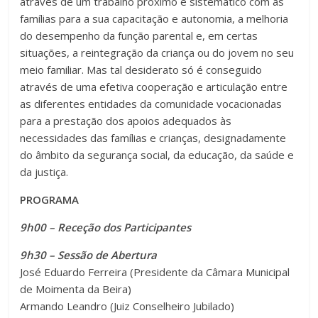
através de um trabalho próximo e sistemático com as
famílias para a sua capacitação e autonomia, a melhoria
do desempenho da função parental e, em certas
situações, a reintegração da criança ou do jovem no seu
meio familiar. Mas tal desiderato só é conseguido
através de uma efetiva cooperação e articulação entre
as diferentes entidades da comunidade vocacionadas
para a prestação dos apoios adequados às
necessidades das famílias e crianças, designadamente
do âmbito da segurança social, da educação, da saúde e
da justiça.
PROGRAMA
9h00 – Receção dos Participantes
9h30 – Sessão de Abertura
José Eduardo Ferreira (Presidente da Câmara Municipal
de Moimenta da Beira)
Armando Leandro (Juiz Conselheiro Jubilado)