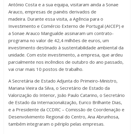
António Costa e a sua equipa, visitaram ainda a Sonae
Arauco, empresas de painéis derivados de
madeira. Durante essa visita, a Agência para o
Investimento e Comércio Externo de Portugal (AICEP) e
a Sonae Arauco Mangualde assinaram um contrato-
programa no valor de 42,4 milhões de euros, um
investimento destinado à sustentabilidade ambiental da
unidade. Com este investimento, a empresa, que ardeu
parcialmente nos incêndios de outubro do ano passado,
vai criar mais 10 postos de trabalho.
A Secretária de Estado Adjunta do Primeiro-Ministro,
Mariana Vieira da Silva, o Secretário de Estado da
Valorização do Interior, João Paulo Catarino, o Secretário
de Estado da Internacionalização, Eurico Brilhante Dias,
e a Presidente da CCDRC – Comissão de Coordenação e
Desenvolvimento Regional do Centro, Ana Abrunhosa,
também integraram o périplo pelas empresas.