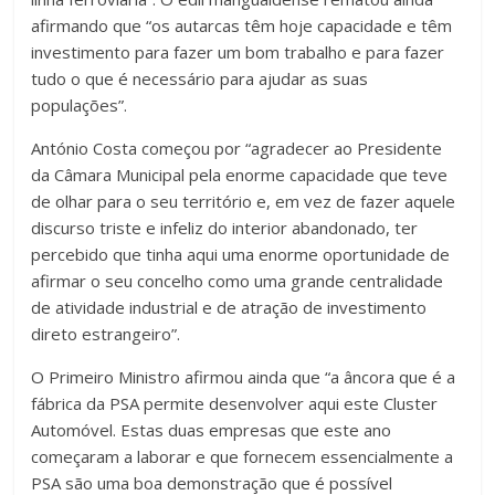
afirmando que “os autarcas têm hoje capacidade e têm
investimento para fazer um bom trabalho e para fazer
tudo o que é necessário para ajudar as suas
populações”.
António Costa começou por “agradecer ao Presidente
da Câmara Municipal pela enorme capacidade que teve
de olhar para o seu território e, em vez de fazer aquele
discurso triste e infeliz do interior abandonado, ter
percebido que tinha aqui uma enorme oportunidade de
afirmar o seu concelho como uma grande centralidade
de atividade industrial e de atração de investimento
direto estrangeiro”.
O Primeiro Ministro afirmou ainda que “a âncora que é a
fábrica da PSA permite desenvolver aqui este Cluster
Automóvel. Estas duas empresas que este ano
começaram a laborar e que fornecem essencialmente a
PSA são uma boa demonstração que é possível