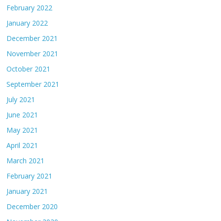
February 2022
January 2022
December 2021
November 2021
October 2021
September 2021
July 2021
June 2021
May 2021
April 2021
March 2021
February 2021
January 2021
December 2020