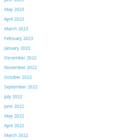
May 2023
April 2023
March 2023
February 2023
January 2023
December 2022
November 2022
October 2022
September 2022
July 2022
June 2022
May 2022
April 2022
March 2022