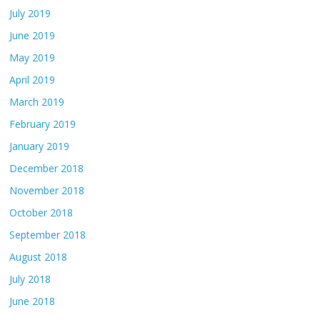
July 2019
June 2019
May 2019
April 2019
March 2019
February 2019
January 2019
December 2018
November 2018
October 2018
September 2018
August 2018
July 2018
June 2018