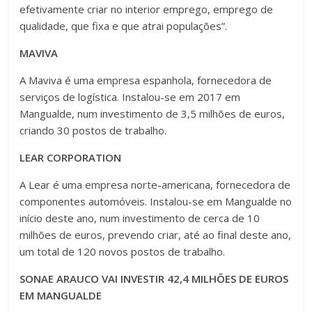
efetivamente criar no interior emprego, emprego de
qualidade, que fixa e que atrai populações”.
MAVIVA
A Maviva é uma empresa espanhola, fornecedora de
serviços de logística. Instalou-se em 2017 em
Mangualde, num investimento de 3,5 milhões de euros,
criando 30 postos de trabalho.
LEAR CORPORATION
A Lear é uma empresa norte-americana, fornecedora de
componentes automóveis. Instalou-se em Mangualde no
início deste ano, num investimento de cerca de 10
milhões de euros, prevendo criar, até ao final deste ano,
um total de 120 novos postos de trabalho.
SONAE ARAUCO VAI INVESTIR 42,4 MILHÕES DE EUROS
EM MANGUALDE