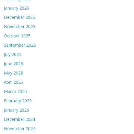
January 2026
December 2025
November 2025
October 2025
September 2025
July 2025
June 2025
May 2025
April 2025
March 2025
February 2025
January 2025
December 2024
November 2024