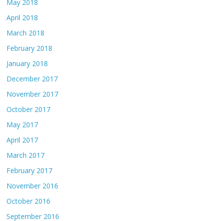
May 2018
April 2018
March 2018
February 2018
January 2018
December 2017
November 2017
October 2017
May 2017
April 2017
March 2017
February 2017
November 2016
October 2016
September 2016