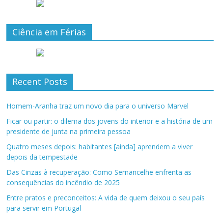
Ciência em Férias
Recent Posts
Homem-Aranha traz um novo dia para o universo Marvel
Ficar ou partir: o dilema dos jovens do interior e a história de um
presidente de junta na primeira pessoa
Quatro meses depois: habitantes [ainda] aprendem a viver
depois da tempestade
Das Cinzas à recuperação: Como Sernancelhe enfrenta as
consequências do incêndio de 2025
Entre pratos e preconceitos: A vida de quem deixou o seu país
para servir em Portugal