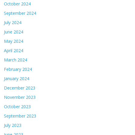
October 2024
September 2024
July 2024
June 2024
May 2024
April 2024
March 2024
February 2024
January 2024
December 2023
November 2023
October 2023
September 2023
July 2023
June 2023