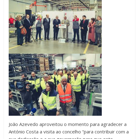
João Azevedo aproveitou o momento para agradecer a
António Costa a visita ao concelho “para contribuir com a