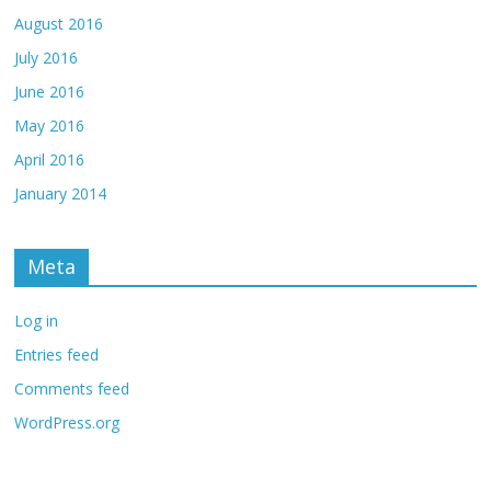
August 2016
July 2016
June 2016
May 2016
April 2016
January 2014
Meta
Log in
Entries feed
Comments feed
WordPress.org