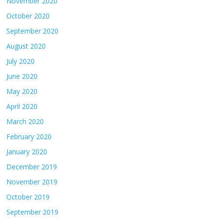
November 2020
October 2020
September 2020
August 2020
July 2020
June 2020
May 2020
April 2020
March 2020
February 2020
January 2020
December 2019
November 2019
October 2019
September 2019