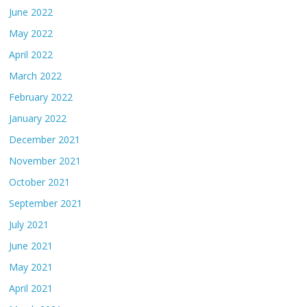
June 2022
May 2022
April 2022
March 2022
February 2022
January 2022
December 2021
November 2021
October 2021
September 2021
July 2021
June 2021
May 2021
April 2021