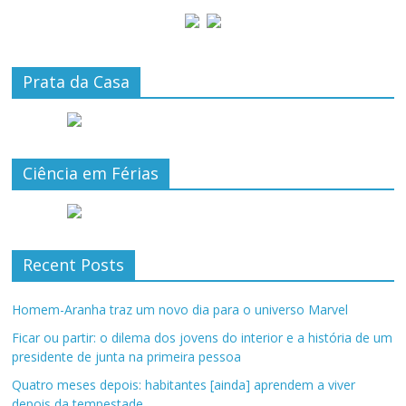
Prata da Casa
Ciência em Férias
Recent Posts
Homem-Aranha traz um novo dia para o universo Marvel
Ficar ou partir: o dilema dos jovens do interior e a história de um
presidente de junta na primeira pessoa
Quatro meses depois: habitantes [ainda] aprendem a viver
depois da tempestade