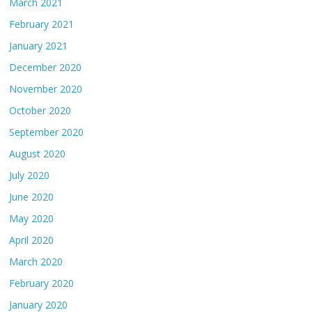
March 2021
February 2021
January 2021
December 2020
November 2020
October 2020
September 2020
August 2020
July 2020
June 2020
May 2020
April 2020
March 2020
February 2020
January 2020