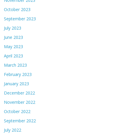
November 2023
October 2023
September 2023
July 2023
June 2023
May 2023
April 2023
March 2023
February 2023
January 2023
December 2022
November 2022
October 2022
September 2022
July 2022