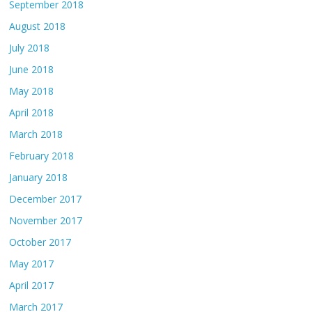
September 2018
August 2018
July 2018
June 2018
May 2018
April 2018
March 2018
February 2018
January 2018
December 2017
November 2017
October 2017
May 2017
April 2017
March 2017