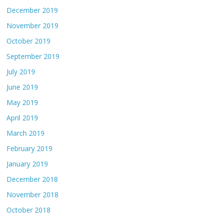
December 2019
November 2019
October 2019
September 2019
July 2019
June 2019
May 2019
April 2019
March 2019
February 2019
January 2019
December 2018
November 2018
October 2018