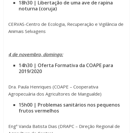
18h30 | Libertação de uma ave de rapina
noturna (coruja)
CERVAS-Centro de Ecologia, Recuperação e Vigilância de
Animais Selvagens
4 de novembro, domingo:
14h30 | Oferta Formativa da COAPE para
2019/2020
Dra. Paula Henriques (COAPE – Cooperativa
Agropecuária dos Agricultores de Mangualde)
15h00 |
Problemas sanitários nos pequenos
frutos vermelhos
Engª Vanda Batista Dias (DRAPC – Direção Regional de