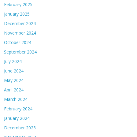
February 2025
January 2025
December 2024
November 2024
October 2024
September 2024
July 2024
June 2024
May 2024
April 2024
March 2024
February 2024
January 2024
December 2023