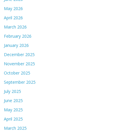
May 2026
April 2026
March 2026
February 2026
January 2026
December 2025
November 2025
October 2025
September 2025
July 2025
June 2025
May 2025
April 2025
March 2025