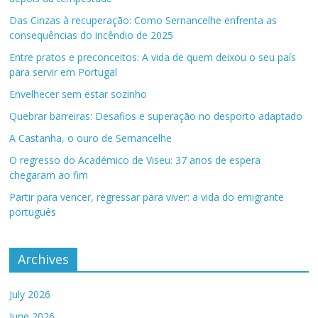
Das Cinzas à recuperação: Como Sernancelhe enfrenta as
consequências do incêndio de 2025
Entre pratos e preconceitos: A vida de quem deixou o seu país
para servir em Portugal
Envelhecer sem estar sozinho
Quebrar barreiras: Desafios e superação no desporto adaptado
A Castanha, o ouro de Sernancelhe
O regresso do Académico de Viseu: 37 anos de espera
chegaram ao fim
Partir para vencer, regressar para viver: a vida do emigrante
português
Archives
July 2026
June 2026