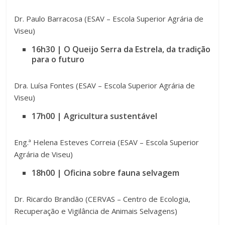
Dr. Paulo Barracosa (ESAV – Escola Superior Agrária de
Viseu)
16h30 | O Queijo Serra da Estrela, da tradição
para o futuro
Dra. Luísa Fontes (ESAV – Escola Superior Agrária de
Viseu)
17h00 | Agricultura sustentável
Eng.ª Helena Esteves Correia (ESAV – Escola Superior
Agrária de Viseu)
18h00 | Oficina sobre fauna selvagem
Dr. Ricardo Brandão (CERVAS – Centro de Ecologia,
Recuperação e Vigilância de Animais Selvagens)