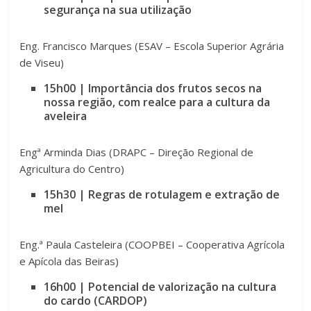
segurança na sua utilização
Eng. Francisco Marques (ESAV – Escola Superior Agrária
de Viseu)
15h00
| Importância dos frutos secos na
nossa região, com realce para a cultura da
aveleira
Engª Arminda Dias (DRAPC – Direção Regional de
Agricultura do Centro)
15h30 | Regras de rotulagem e extração de
mel
Eng.ª Paula Casteleira (COOPBEI – Cooperativa Agrícola
e Apícola das Beiras)
16h00 | Potencial de valorização na cultura
do cardo (CARDOP)