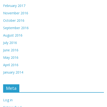
February 2017
November 2016
October 2016
September 2016
August 2016
July 2016
June 2016
May 2016
April 2016
January 2014
Meta
Log in