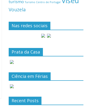
Viseu
turismo
Turismo Centro de Portugal
Vouzela
Nas redes sociais
Prata da Casa
Ciência em Férias
Recent Posts