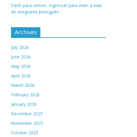
Partir para vencer, regressar para viver: a vida
do emigrante português
Archives
July 2026
June 2026
May 2026
April 2026
March 2026
February 2026
January 2026
December 2025
November 2025
October 2025