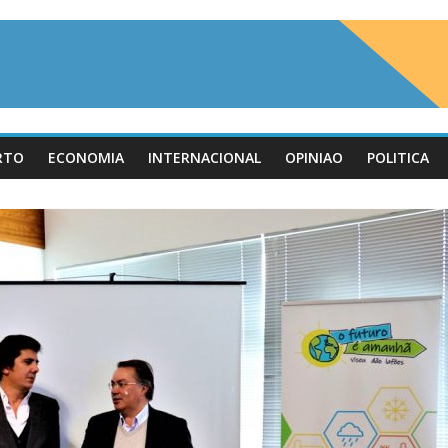
RTO
ECONOMIA
INTERNACIONAL
OPINIAO
POLITICA