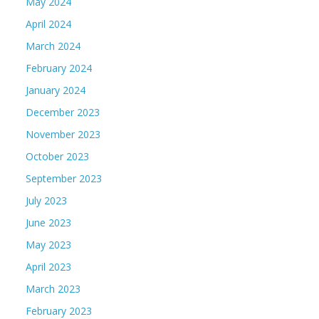
May 2024
April 2024
March 2024
February 2024
January 2024
December 2023
November 2023
October 2023
September 2023
July 2023
June 2023
May 2023
April 2023
March 2023
February 2023