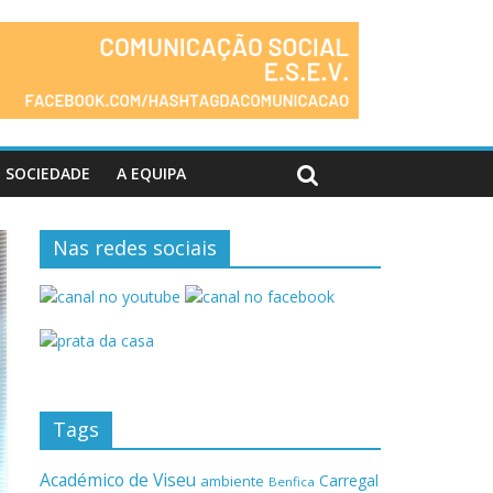
SOCIEDADE
A EQUIPA
Nas redes sociais
Tags
Académico de Viseu
Carregal
ambiente
Benfica