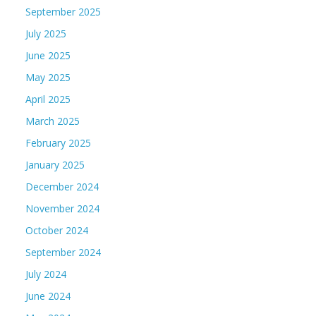
September 2025
July 2025
June 2025
May 2025
April 2025
March 2025
February 2025
January 2025
December 2024
November 2024
October 2024
September 2024
July 2024
June 2024