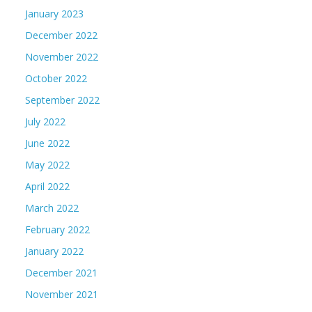
January 2023
December 2022
November 2022
October 2022
September 2022
July 2022
June 2022
May 2022
April 2022
March 2022
February 2022
January 2022
December 2021
November 2021