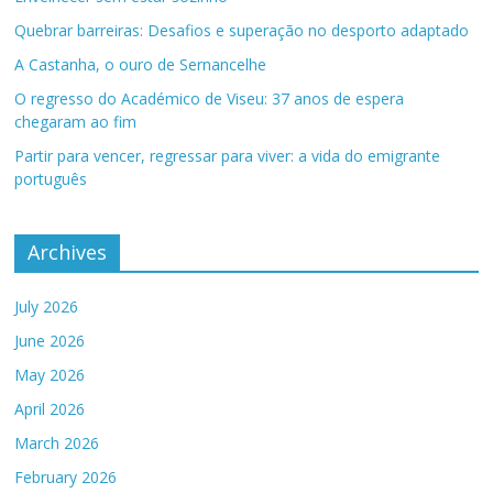
Quebrar barreiras: Desafios e superação no desporto adaptado
A Castanha, o ouro de Sernancelhe
O regresso do Académico de Viseu: 37 anos de espera
chegaram ao fim
Partir para vencer, regressar para viver: a vida do emigrante
português
Archives
July 2026
June 2026
May 2026
April 2026
March 2026
February 2026