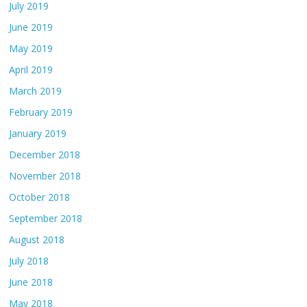
July 2019
June 2019
May 2019
April 2019
March 2019
February 2019
January 2019
December 2018
November 2018
October 2018
September 2018
August 2018
July 2018
June 2018
May 2018