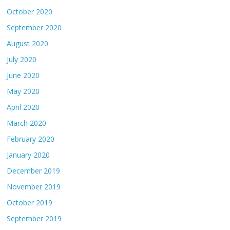
October 2020
September 2020
August 2020
July 2020
June 2020
May 2020
April 2020
March 2020
February 2020
January 2020
December 2019
November 2019
October 2019
September 2019