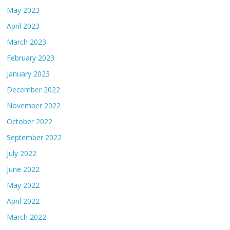
May 2023
April 2023
March 2023
February 2023
January 2023
December 2022
November 2022
October 2022
September 2022
July 2022
June 2022
May 2022
April 2022
March 2022