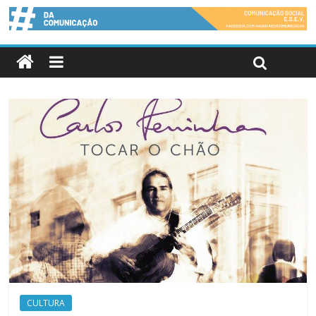
CULTURA