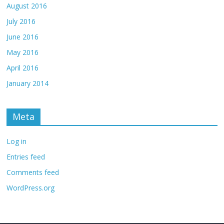
August 2016
July 2016
June 2016
May 2016
April 2016
January 2014
Meta
Log in
Entries feed
Comments feed
WordPress.org