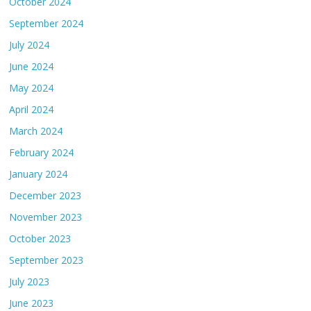
October 2024
September 2024
July 2024
June 2024
May 2024
April 2024
March 2024
February 2024
January 2024
December 2023
November 2023
October 2023
September 2023
July 2023
June 2023