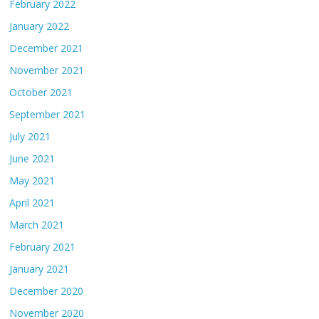
February 2022
January 2022
December 2021
November 2021
October 2021
September 2021
July 2021
June 2021
May 2021
April 2021
March 2021
February 2021
January 2021
December 2020
November 2020