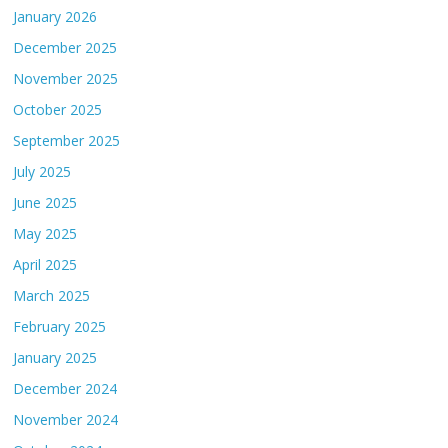
January 2026
December 2025
November 2025
October 2025
September 2025
July 2025
June 2025
May 2025
April 2025
March 2025
February 2025
January 2025
December 2024
November 2024