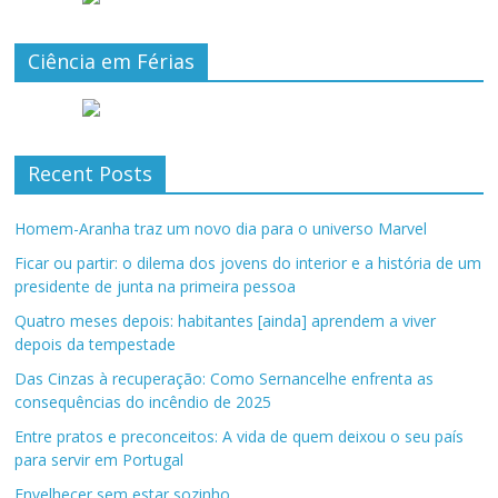
Ciência em Férias
Recent Posts
Homem-Aranha traz um novo dia para o universo Marvel
Ficar ou partir: o dilema dos jovens do interior e a história de um
presidente de junta na primeira pessoa
Quatro meses depois: habitantes [ainda] aprendem a viver
depois da tempestade
Das Cinzas à recuperação: Como Sernancelhe enfrenta as
consequências do incêndio de 2025
Entre pratos e preconceitos: A vida de quem deixou o seu país
para servir em Portugal
Envelhecer sem estar sozinho