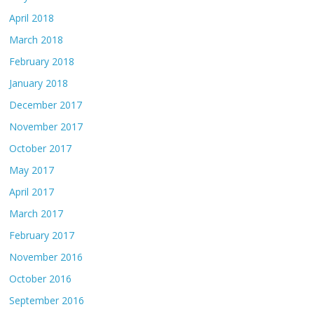
April 2018
March 2018
February 2018
January 2018
December 2017
November 2017
October 2017
May 2017
April 2017
March 2017
February 2017
November 2016
October 2016
September 2016