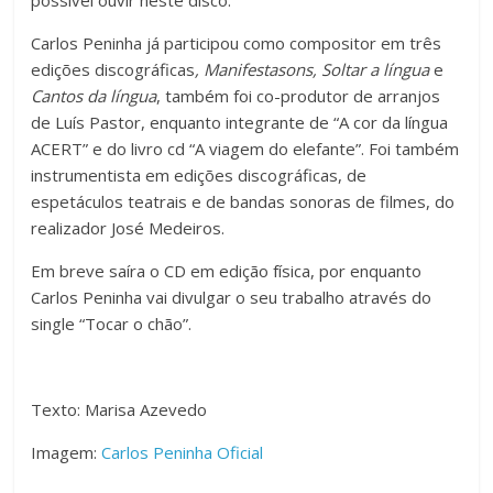
Carlos Peninha já participou como compositor em três
edições discográficas
, Manifestasons,
Soltar a língua
e
Cantos da língua
, também foi co-produtor de arranjos
de Luís Pastor, enquanto integrante de “A cor da língua
ACERT” e do livro cd “A viagem do elefante”. Foi também
instrumentista em edições discográficas, de
espetáculos teatrais e de bandas sonoras de filmes, do
realizador José Medeiros.
Em breve saíra o CD em edição física, por enquanto
Carlos Peninha vai divulgar o seu trabalho através do
single “Tocar o chão”.
Texto: Marisa Azevedo
Imagem:
Carlos Peninha Oficial