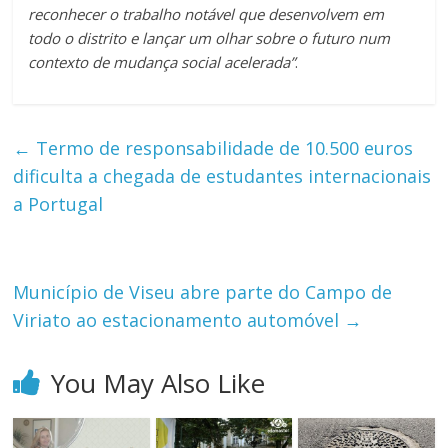
reconhecer o trabalho notável que desenvolvem em
todo o distrito e lançar um olhar sobre o futuro num
contexto de mudança social acelerada”
.
←
Termo de responsabilidade de 10.500 euros
dificulta a chegada de estudantes internacionais
a Portugal
Município de Viseu abre parte do Campo de
Viriato ao estacionamento automóvel
→
You May Also Like