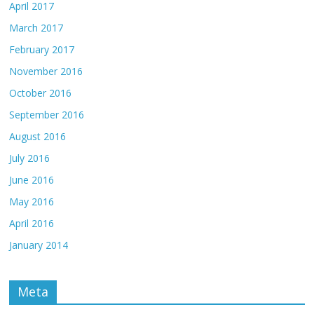
April 2017
March 2017
February 2017
November 2016
October 2016
September 2016
August 2016
July 2016
June 2016
May 2016
April 2016
January 2014
Meta