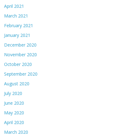
April 2021
March 2021
February 2021
January 2021
December 2020
November 2020
October 2020
September 2020
August 2020
July 2020
June 2020
May 2020
April 2020
March 2020