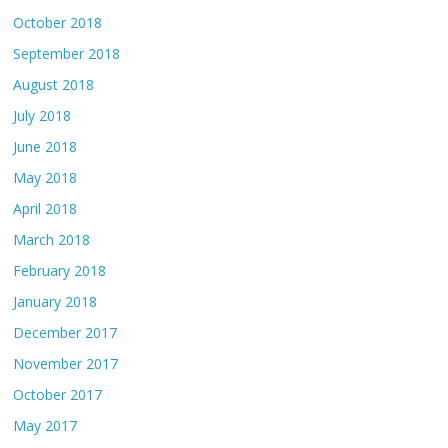
October 2018
September 2018
August 2018
July 2018
June 2018
May 2018
April 2018
March 2018
February 2018
January 2018
December 2017
November 2017
October 2017
May 2017