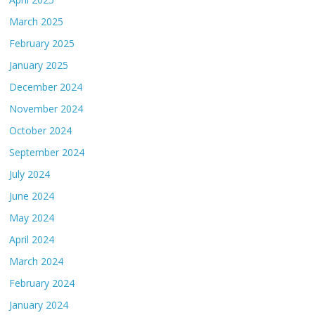
March 2025
February 2025
January 2025
December 2024
November 2024
October 2024
September 2024
July 2024
June 2024
May 2024
April 2024
March 2024
February 2024
January 2024