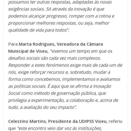
possamos ter outras respostas, adaptadas às novas
exigências sociais. Só através da inovação é que
podemos alcançar progresso, romper com a rotina e
proporcionar melhores respostas, ou seja, melhor
qualidade de vida para todos”.
Para
Marta Rodrigues,
Vereadora da Câmara
Municipal de Viseu
,
“vivemos um tempo em que os
desafios sociais são cada vez mais complexos.
Responder a estes fenómenos exige mais de cada um de
nós, exige reforçar recursos e, sobretudo, mudar a
forma como concebemos, implementamos e avaliamos
as políticas sociais. É aqui que se afirma a Inovação
Social como método de governação pública, que
privilegia a experimentação, a colaboração e, acima de
tudo, a avaliação do seu impacto”.
Celestino Martins
,
Presidente da UDIPSS Viseu
, referiu
que
“este encontro veio dar voz às instituições,