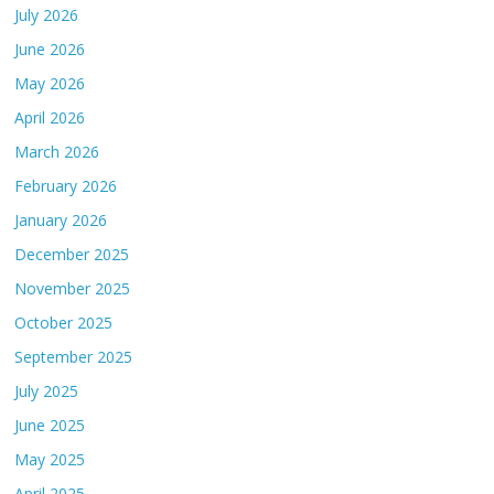
July 2026
June 2026
May 2026
April 2026
March 2026
February 2026
January 2026
December 2025
November 2025
October 2025
September 2025
July 2025
June 2025
May 2025
April 2025