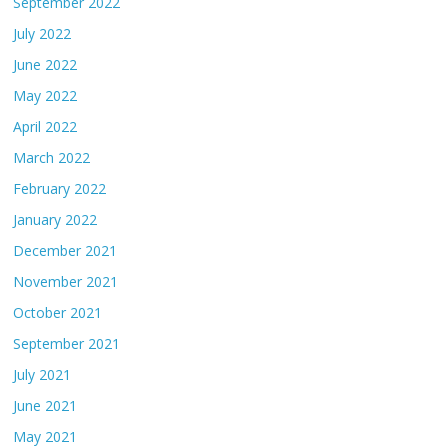
September 2022
July 2022
June 2022
May 2022
April 2022
March 2022
February 2022
January 2022
December 2021
November 2021
October 2021
September 2021
July 2021
June 2021
May 2021