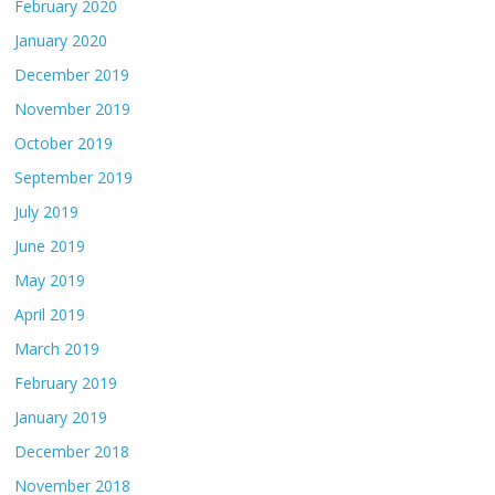
February 2020
January 2020
December 2019
November 2019
October 2019
September 2019
July 2019
June 2019
May 2019
April 2019
March 2019
February 2019
January 2019
December 2018
November 2018