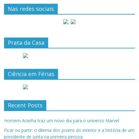
Nas redes sociais
Prata da Casa
Ciência em Férias
Recent Posts
Homem-Aranha traz um novo dia para o universo Marvel
Ficar ou partir: o dilema dos jovens do interior e a história de um
presidente de junta na primeira pessoa