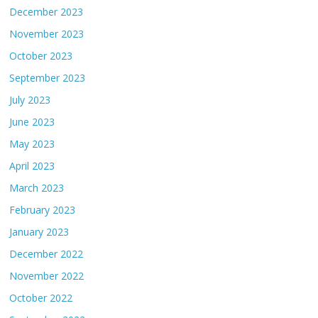
December 2023
November 2023
October 2023
September 2023
July 2023
June 2023
May 2023
April 2023
March 2023
February 2023
January 2023
December 2022
November 2022
October 2022