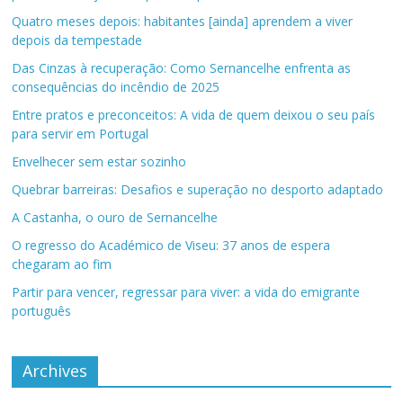
Quatro meses depois: habitantes [ainda] aprendem a viver
depois da tempestade
Das Cinzas à recuperação: Como Sernancelhe enfrenta as
consequências do incêndio de 2025
Entre pratos e preconceitos: A vida de quem deixou o seu país
para servir em Portugal
Envelhecer sem estar sozinho
Quebrar barreiras: Desafios e superação no desporto adaptado
A Castanha, o ouro de Sernancelhe
O regresso do Académico de Viseu: 37 anos de espera
chegaram ao fim
Partir para vencer, regressar para viver: a vida do emigrante
português
Archives