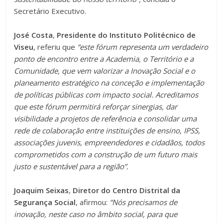
Secretário Executivo.
José Costa
,
Presidente do Instituto Politécnico de
Viseu
, referiu que
“este fórum representa um verdadeiro
ponto de encontro entre a Academia, o Território e a
Comunidade, que vem valorizar a Inovação Social e o
planeamento estratégico na conceção e implementação
de políticas públicas com impacto social. Acreditamos
que este fórum permitirá reforçar sinergias, dar
visibilidade a projetos de referência e consolidar uma
rede de colaboração entre instituições de ensino, IPSS,
associações juvenis, empreendedores e cidadãos, todos
comprometidos com a construção de um futuro mais
justo e sustentável para a região”.
Joaquim Seixas
,
Diretor do Centro Distrital da
Segurança Social
, afirmou:
“Nós precisamos de
inovação, neste caso no âmbito social, para que